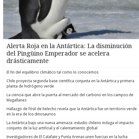
Alerta Roja en la Antártica: La disminución
del Pingüino Emperador se acelera
drásticamente
El fin del equilibrio climático tal como lo conocemos
Chile proyecta segunda base científica conjunta en la Antártica y primera
planta de hidrógeno verde
La ciencia que abre la puerta al mercado del carbono en los campos de
Magallanes
Hallazgo de fósil de helecho revela que la Antártica fue un territorio verde
en la era de los dinosaurios
La Antártica bajo una nueva amenaza: estudio chileno indaga el impacto
conjunto de la luz artificial y el calentamiento global
Investigadores de El Calafate y Punta Arenas unen fuerzas en la lucha