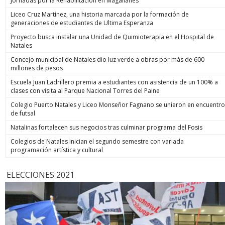
Jornadas por la Rehabilitación en Magallanes
Liceo Cruz Martínez, una historia marcada por la formación de
generaciones de estudiantes de Ultima Esperanza
Proyecto busca instalar una Unidad de Quimioterapia en el Hospital de
Natales
Concejo municipal de Natales dio luz verde a obras por más de 600
millones de pesos
Escuela Juan Ladrillero premia a estudiantes con asistencia de un 100% a
clases con visita al Parque Nacional Torres del Paine
Colegio Puerto Natales y Liceo Monseñor Fagnano se unieron en encuentro
de futsal
Natalinas fortalecen sus negocios tras culminar programa del Fosis
Colegios de Natales inician el segundo semestre con variada
programación artística y cultural
ELECCIONES 2021