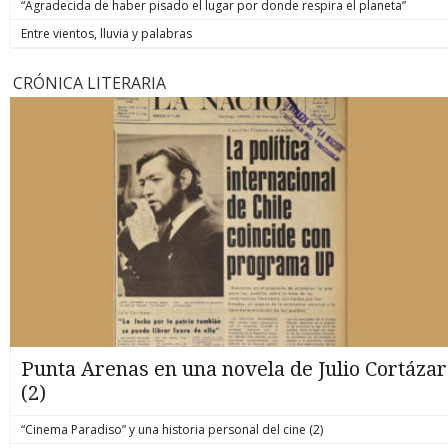
“Agradecida de haber pisado el lugar por donde respira el planeta”
Entre vientos, lluvia y palabras
CRÓNICA LITERARIA
Punta Arenas en una novela de Julio Cortázar
(2)
“Cinema Paradiso” y una historia personal del cine (2)