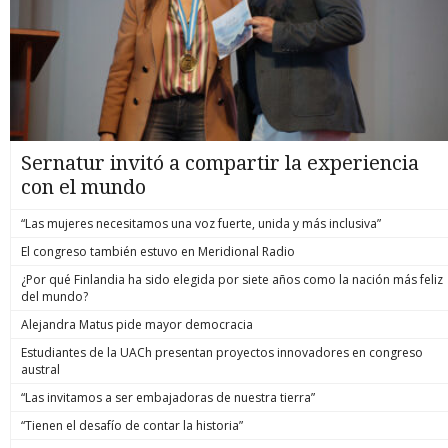
Sernatur invitó a compartir la experiencia
con el mundo
“Las mujeres necesitamos una voz fuerte, unida y más inclusiva”
El congreso también estuvo en Meridional Radio
¿Por qué Finlandia ha sido elegida por siete años como la nación más feliz
del mundo?
Alejandra Matus pide mayor democracia
Estudiantes de la UACh presentan proyectos innovadores en congreso
austral
“Las invitamos a ser embajadoras de nuestra tierra”
“Tienen el desafío de contar la historia”