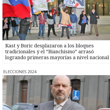
Kast y Boric desplazaron a los bloques
tradicionales y el “Bianchismo” arrasó
logrando primeras mayorías a nivel nacional
ELECCIONES 2024