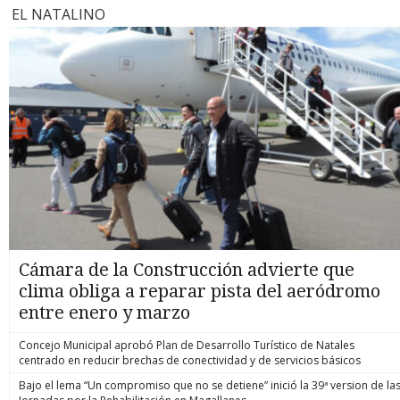
EL NATALINO
Cámara de la Construcción advierte que
clima obliga a reparar pista del aeródromo
entre enero y marzo
Concejo Municipal aprobó Plan de Desarrollo Turístico de Natales
centrado en reducir brechas de conectividad y de servicios básicos
Bajo el lema “Un compromiso que no se detiene” inició la 39ª version de la