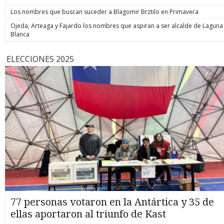
Los nombres que buscan suceder a Blagomir Brztilo en Primavera
Ojeda, Arteaga y Fajardo los nombres que aspiran a ser alcalde de Laguna
Blanca
ELECCIONES 2025
77 personas votaron en la Antártica y 35 de
ellas aportaron al triunfo de Kast