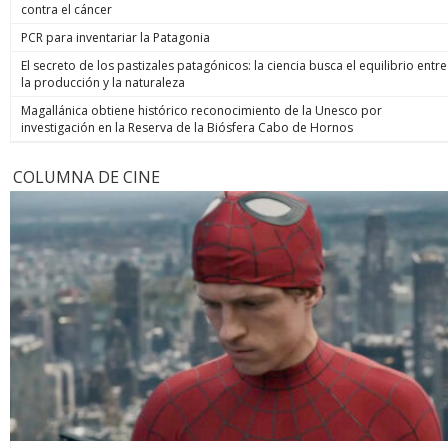
contra el cáncer
PCR para inventariar la Patagonia
El secreto de los pastizales patagónicos: la ciencia busca el equilibrio entre
la producción y la naturaleza
Magallánica obtiene histórico reconocimiento de la Unesco por
investigación en la Reserva de la Biósfera Cabo de Hornos
COLUMNA DE CINE