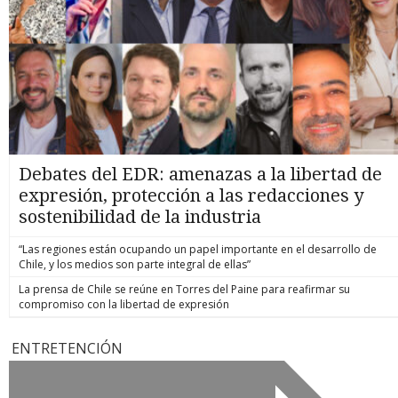
Debates del EDR: amenazas a la libertad de
expresión, protección a las redacciones y
sostenibilidad de la industria
“Las regiones están ocupando un papel importante en el desarrollo de
Chile, y los medios son parte integral de ellas”
La prensa de Chile se reúne en Torres del Paine para reafirmar su
compromiso con la libertad de expresión
ENTRETENCIÓN