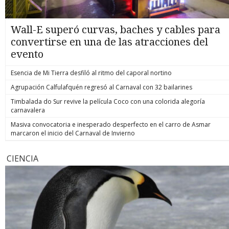
Wall-E superó curvas, baches y cables para
convertirse en una de las atracciones del
evento
Esencia de Mi Tierra desfiló al ritmo del caporal nortino
Agrupación Calfulafquén regresó al Carnaval con 32 bailarines
Timbalada do Sur revive la película Coco con una colorida alegoría
carnavalera
Masiva convocatoria e inesperado desperfecto en el carro de Asmar
marcaron el inicio del Carnaval de Invierno
CIENCIA