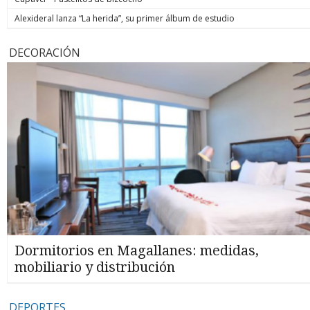
Alexideral lanza “La herida”, su primer álbum de estudio
DECORACIÓN
Dormitorios en Magallanes: medidas,
mobiliario y distribución
DEPORTES