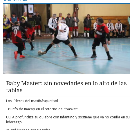
Baby Master: sin novedades en lo alto de las
tablas
Los líderes del maxibásquetbol
Triunfo de Inacap en el retorno del “basket”
UEFA profundiza su quiebre con Infantino y sostiene que ya no confía en su
liderazgo