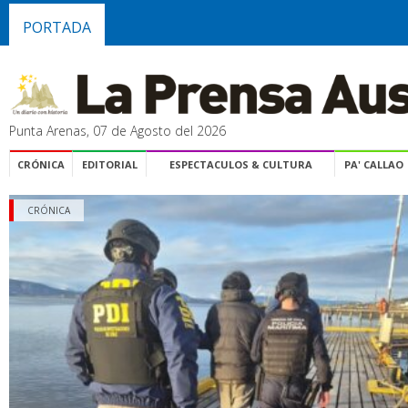
PORTADA
Punta Arenas, 07 de Agosto del 2026
CRÓNICA
EDITORIAL
ESPECTACULOS & CULTURA
PA' CALLAO
CRÓNICA