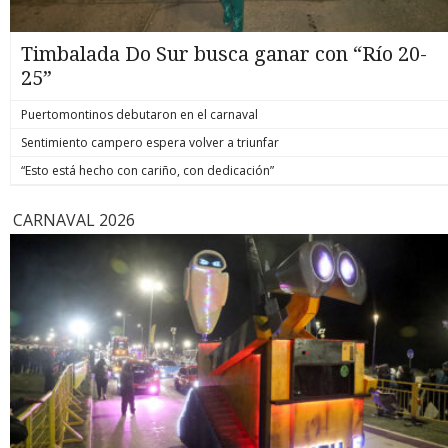
Timbalada Do Sur busca ganar con “Río 20-
25”
Puertomontinos debutaron en el carnaval
Sentimiento campero espera volver a triunfar
“Esto está hecho con cariño, con dedicación”
CARNAVAL 2026