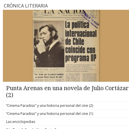
CRÓNICA LITERARIA
Punta Arenas en una novela de Julio Cortázar
(2)
“Cinema Paradiso” y una historia personal del cine (2)
“Cinema Paradiso” y una historia personal del cine (1)
Las enciclopedias