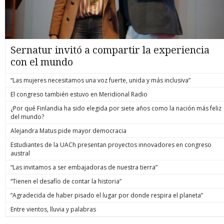
Sernatur invitó a compartir la experiencia
con el mundo
“Las mujeres necesitamos una voz fuerte, unida y más inclusiva”
El congreso también estuvo en Meridional Radio
¿Por qué Finlandia ha sido elegida por siete años como la nación más feliz
del mundo?
Alejandra Matus pide mayor democracia
Estudiantes de la UACh presentan proyectos innovadores en congreso
austral
“Las invitamos a ser embajadoras de nuestra tierra”
“Tienen el desafío de contar la historia”
“Agradecida de haber pisado el lugar por donde respira el planeta”
Entre vientos, lluvia y palabras