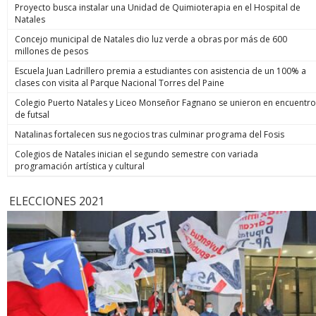
Proyecto busca instalar una Unidad de Quimioterapia en el Hospital de
Natales
Concejo municipal de Natales dio luz verde a obras por más de 600
millones de pesos
Escuela Juan Ladrillero premia a estudiantes con asistencia de un 100% a
clases con visita al Parque Nacional Torres del Paine
Colegio Puerto Natales y Liceo Monseñor Fagnano se unieron en encuentro
de futsal
Natalinas fortalecen sus negocios tras culminar programa del Fosis
Colegios de Natales inician el segundo semestre con variada
programación artística y cultural
ELECCIONES 2021