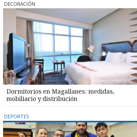
DECORACIÓN
Dormitorios en Magallanes: medidas,
mobiliario y distribución
DEPORTES