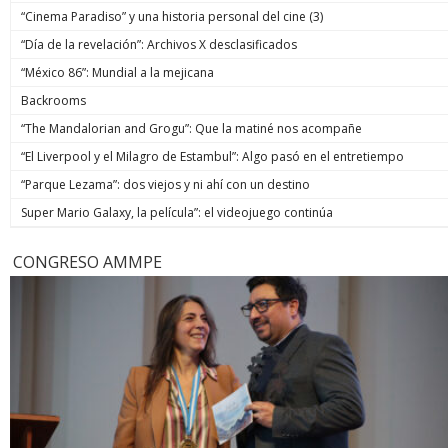
“Cinema Paradiso” y una historia personal del cine (3)
“Día de la revelación”: Archivos X desclasificados
“México 86”: Mundial a la mejicana
Backrooms
“The Mandalorian and Grogu”: Que la matiné nos acompañe
“El Liverpool y el Milagro de Estambul”: Algo pasó en el entretiempo
“Parque Lezama”: dos viejos y ni ahí con un destino
Super Mario Galaxy, la película”: el videojuego continúa
CONGRESO AMMPE