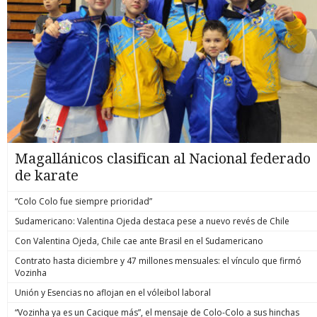
Magallánicos clasifican al Nacional federado
de karate
“Colo Colo fue siempre prioridad”
Sudamericano: Valentina Ojeda destaca pese a nuevo revés de Chile
Con Valentina Ojeda, Chile cae ante Brasil en el Sudamericano
Contrato hasta diciembre y 47 millones mensuales: el vínculo que firmó
Vozinha
Unión y Esencias no aflojan en el vóleibol laboral
“Vozinha ya es un Cacique más”, el mensaje de Colo-Colo a sus hinchas