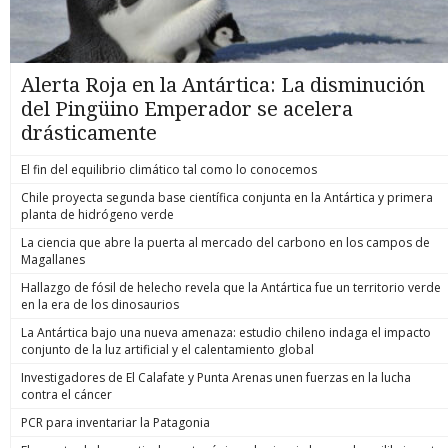
Alerta Roja en la Antártica: La disminución
del Pingüino Emperador se acelera
drásticamente
El fin del equilibrio climático tal como lo conocemos
Chile proyecta segunda base científica conjunta en la Antártica y primera
planta de hidrógeno verde
La ciencia que abre la puerta al mercado del carbono en los campos de
Magallanes
Hallazgo de fósil de helecho revela que la Antártica fue un territorio verde
en la era de los dinosaurios
La Antártica bajo una nueva amenaza: estudio chileno indaga el impacto
conjunto de la luz artificial y el calentamiento global
Investigadores de El Calafate y Punta Arenas unen fuerzas en la lucha
contra el cáncer
PCR para inventariar la Patagonia