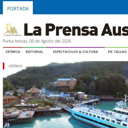
PORTADA
Punta Arenas, 06 de Agosto del 2026
CRÓNICA
EDITORIAL
ESPECTACULOS & CULTURA
PA' CALLAO
CRÓNICA