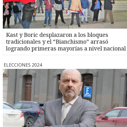
Kast y Boric desplazaron a los bloques
tradicionales y el “Bianchismo” arrasó
logrando primeras mayorías a nivel nacional
ELECCIONES 2024