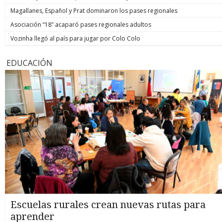
Magallanes, Español y Prat dominaron los pases regionales
Asociación “18” acaparó pases regionales adultos
Vozinha llegó al país para jugar por Colo Colo
EDUCACIÓN
Escuelas rurales crean nuevas rutas para
aprender