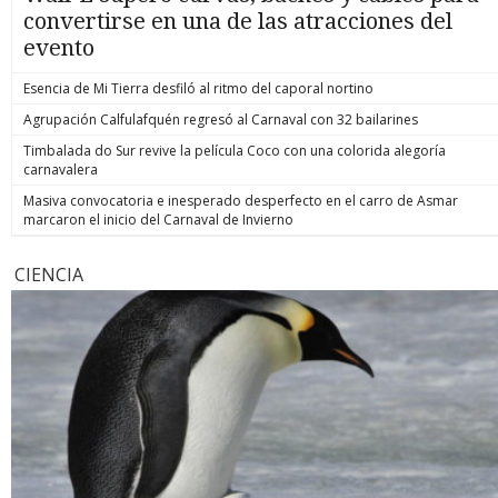
convertirse en una de las atracciones del
evento
Esencia de Mi Tierra desfiló al ritmo del caporal nortino
Agrupación Calfulafquén regresó al Carnaval con 32 bailarines
Timbalada do Sur revive la película Coco con una colorida alegoría
carnavalera
Masiva convocatoria e inesperado desperfecto en el carro de Asmar
marcaron el inicio del Carnaval de Invierno
CIENCIA