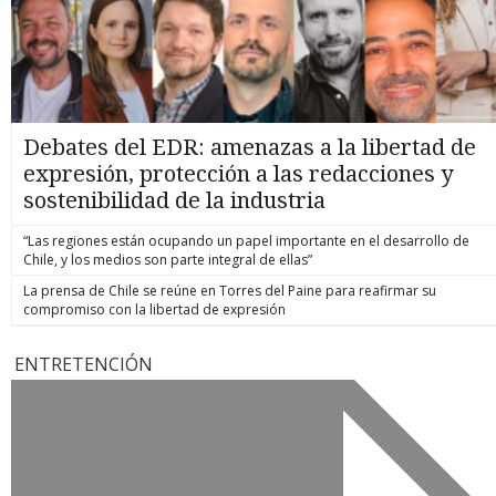
Debates del EDR: amenazas a la libertad de
expresión, protección a las redacciones y
sostenibilidad de la industria
“Las regiones están ocupando un papel importante en el desarrollo de
Chile, y los medios son parte integral de ellas”
La prensa de Chile se reúne en Torres del Paine para reafirmar su
compromiso con la libertad de expresión
ENTRETENCIÓN