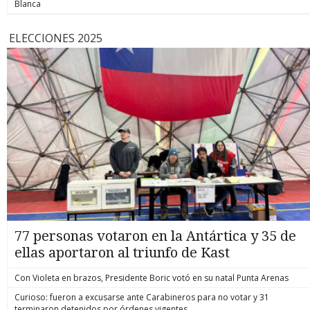
Blanca
ELECCIONES 2025
77 personas votaron en la Antártica y 35 de
ellas aportaron al triunfo de Kast
Con Violeta en brazos, Presidente Boric votó en su natal Punta Arenas
Curioso: fueron a excusarse ante Carabineros para no votar y 31
terminaron detenidos por órdenes vigentes