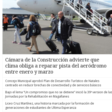
Cámara de la Construcción advierte que
clima obliga a reparar pista del aeródromo
entre enero y marzo
Concejo Municipal aprobó Plan de Desarrollo Turístico de Natales
centrado en reducir brechas de conectividad y de servicios básicos
Bajo el lema “Un compromiso que no se detiene” inició la 39ª version de la
Jornadas por la Rehabilitación en Magallanes
Liceo Cruz Martínez, una historia marcada por la formación de
generaciones de estudiantes de Ultima Esperanza