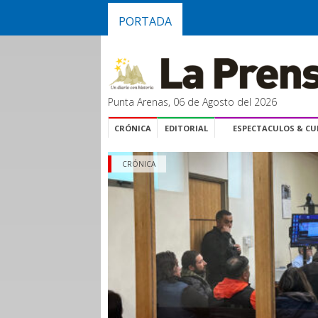
PORTADA
Punta Arenas, 06 de Agosto del 2026
CRÓNICA
EDITORIAL
ESPECTACULOS & C
CRÓNICA