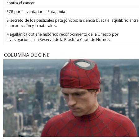
contra el cáncer
PCR para inventariar la Patagonia
El secreto de los pastizales patagónicos: la ciencia busca el equilibrio entre
la producción y la naturaleza
Magallánica obtiene histórico reconocimiento de la Unesco por
investigación en la Reserva de la Biósfera Cabo de Hornos
COLUMNA DE CINE