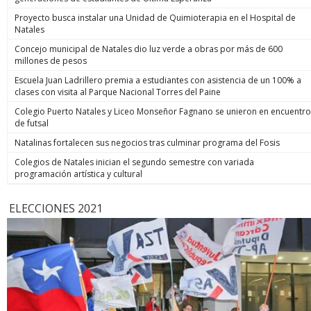
Proyecto busca instalar una Unidad de Quimioterapia en el Hospital de
Natales
Concejo municipal de Natales dio luz verde a obras por más de 600
millones de pesos
Escuela Juan Ladrillero premia a estudiantes con asistencia de un 100% a
clases con visita al Parque Nacional Torres del Paine
Colegio Puerto Natales y Liceo Monseñor Fagnano se unieron en encuentro
de futsal
Natalinas fortalecen sus negocios tras culminar programa del Fosis
Colegios de Natales inician el segundo semestre con variada
programación artística y cultural
ELECCIONES 2021