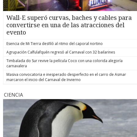
Wall-E superó curvas, baches y cables para
convertirse en una de las atracciones del
evento
Esencia de Mi Tierra desfiló al ritmo del caporal nortino
Agrupación Calfulafquén regresó al Carnaval con 32 bailarines
Timbalada do Sur revive la película Coco con una colorida alegoría
carnavalera
Masiva convocatoria e inesperado desperfecto en el carro de Asmar
marcaron el inicio del Carnaval de Invierno
CIENCIA