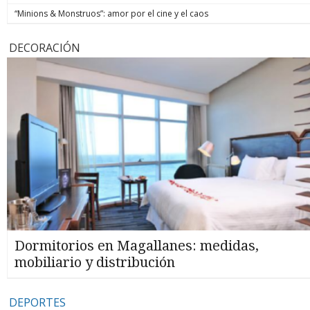
“Minions & Monstruos”: amor por el cine y el caos
DECORACIÓN
Dormitorios en Magallanes: medidas,
mobiliario y distribución
DEPORTES