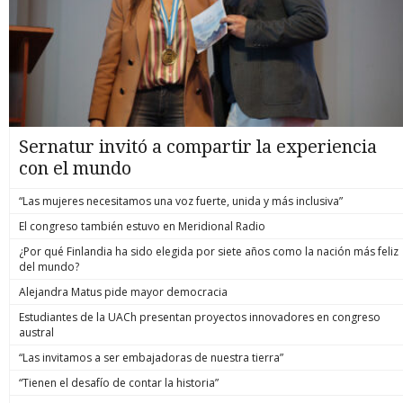
Sernatur invitó a compartir la experiencia
con el mundo
“Las mujeres necesitamos una voz fuerte, unida y más inclusiva”
El congreso también estuvo en Meridional Radio
¿Por qué Finlandia ha sido elegida por siete años como la nación más feliz
del mundo?
Alejandra Matus pide mayor democracia
Estudiantes de la UACh presentan proyectos innovadores en congreso
austral
“Las invitamos a ser embajadoras de nuestra tierra”
“Tienen el desafío de contar la historia”