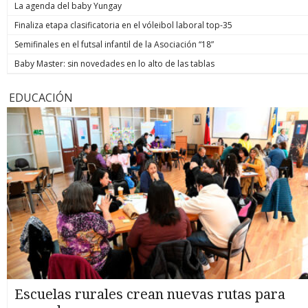
La agenda del baby Yungay
Finaliza etapa clasificatoria en el vóleibol laboral top-35
Semifinales en el futsal infantil de la Asociación “18”
Baby Master: sin novedades en lo alto de las tablas
EDUCACIÓN
Escuelas rurales crean nuevas rutas para