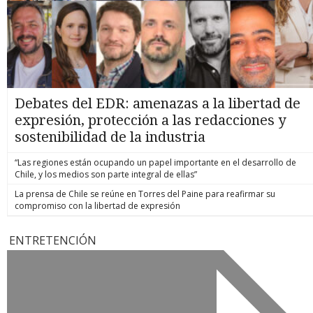
Debates del EDR: amenazas a la libertad de
expresión, protección a las redacciones y
sostenibilidad de la industria
“Las regiones están ocupando un papel importante en el desarrollo de
Chile, y los medios son parte integral de ellas”
La prensa de Chile se reúne en Torres del Paine para reafirmar su
compromiso con la libertad de expresión
ENTRETENCIÓN