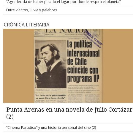
“Agradecida de haber pisado el lugar por donde respira el planeta”
Entre vientos, lluvia y palabras
CRÓNICA LITERARIA
Punta Arenas en una novela de Julio Cortázar
(2)
“Cinema Paradiso” y una historia personal del cine (2)