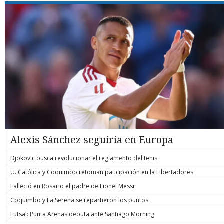
Alexis Sánchez seguiría en Europa
Djokovic busca revolucionar el reglamento del tenis
U. Católica y Coquimbo retoman paticipación en la Libertadores
Falleció en Rosario el padre de Lionel Messi
Coquimbo y La Serena se repartieron los puntos
Futsal: Punta Arenas debuta ante Santiago Morning