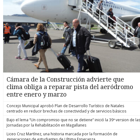
Cámara de la Construcción advierte que
clima obliga a reparar pista del aeródromo
entre enero y marzo
Concejo Municipal aprobó Plan de Desarrollo Turístico de Natales
centrado en reducir brechas de conectividad y de servicios básicos
Bajo el lema “Un compromiso que no se detiene” inició la 39ª version de la
Jornadas por la Rehabilitación en Magallanes
Liceo Cruz Martínez, una historia marcada por la formación de
generaciones de estudiantes de Ultima Esperanza