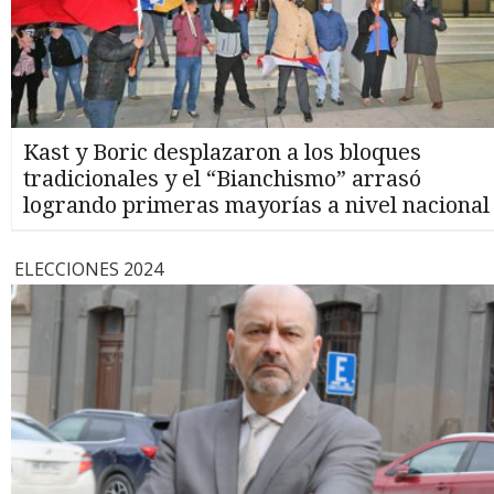
Kast y Boric desplazaron a los bloques
tradicionales y el “Bianchismo” arrasó
logrando primeras mayorías a nivel nacional
ELECCIONES 2024