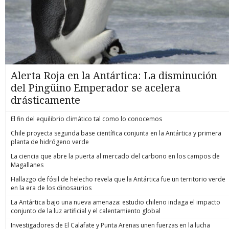
Alerta Roja en la Antártica: La disminución
del Pingüino Emperador se acelera
drásticamente
El fin del equilibrio climático tal como lo conocemos
Chile proyecta segunda base científica conjunta en la Antártica y primera
planta de hidrógeno verde
La ciencia que abre la puerta al mercado del carbono en los campos de
Magallanes
Hallazgo de fósil de helecho revela que la Antártica fue un territorio verde
en la era de los dinosaurios
La Antártica bajo una nueva amenaza: estudio chileno indaga el impacto
conjunto de la luz artificial y el calentamiento global
Investigadores de El Calafate y Punta Arenas unen fuerzas en la lucha