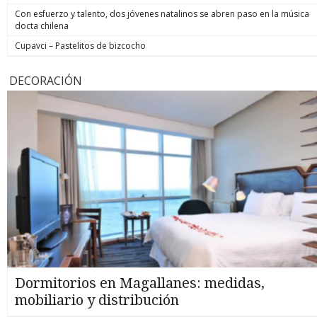
Con esfuerzo y talento, dos jóvenes natalinos se abren paso en la música
docta chilena
Cupavci – Pastelitos de bizcocho
DECORACIÓN
Dormitorios en Magallanes: medidas,
mobiliario y distribución