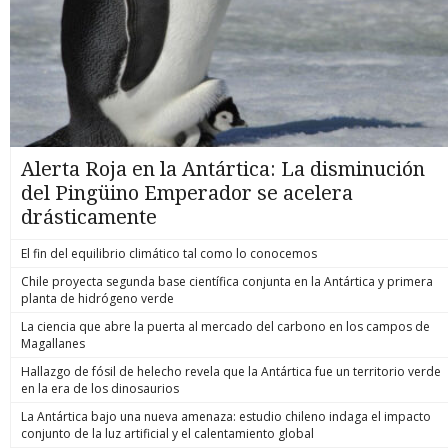
Alerta Roja en la Antártica: La disminución
del Pingüino Emperador se acelera
drásticamente
El fin del equilibrio climático tal como lo conocemos
Chile proyecta segunda base científica conjunta en la Antártica y primera
planta de hidrógeno verde
La ciencia que abre la puerta al mercado del carbono en los campos de
Magallanes
Hallazgo de fósil de helecho revela que la Antártica fue un territorio verde
en la era de los dinosaurios
La Antártica bajo una nueva amenaza: estudio chileno indaga el impacto
conjunto de la luz artificial y el calentamiento global