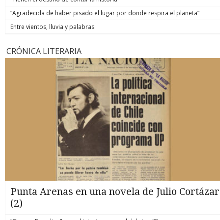
“Agradecida de haber pisado el lugar por donde respira el planeta”
Entre vientos, lluvia y palabras
CRÓNICA LITERARIA
Punta Arenas en una novela de Julio Cortázar
(2)