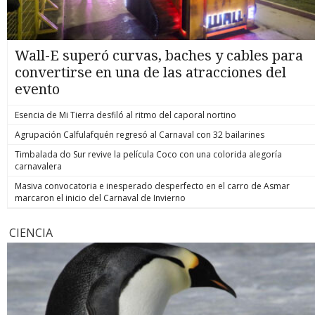
Wall-E superó curvas, baches y cables para
convertirse en una de las atracciones del
evento
Esencia de Mi Tierra desfiló al ritmo del caporal nortino
Agrupación Calfulafquén regresó al Carnaval con 32 bailarines
Timbalada do Sur revive la película Coco con una colorida alegoría
carnavalera
Masiva convocatoria e inesperado desperfecto en el carro de Asmar
marcaron el inicio del Carnaval de Invierno
CIENCIA