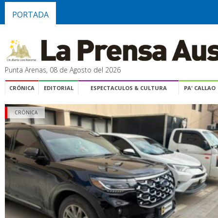
PORTADA
Punta Arenas, 08 de Agosto del 2026
CRÓNICA
EDITORIAL
ESPECTACULOS & CULTURA
PA' CALLAO
CRÓNICA