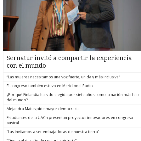
Sernatur invitó a compartir la experiencia
con el mundo
“Las mujeres necesitamos una voz fuerte, unida y más inclusiva”
El congreso también estuvo en Meridional Radio
¿Por qué Finlandia ha sido elegida por siete años como la nación más feliz
del mundo?
Alejandra Matus pide mayor democracia
Estudiantes de la UACh presentan proyectos innovadores en congreso
austral
“Las invitamos a ser embajadoras de nuestra tierra”
“Tienen el desafío de contar la historia”