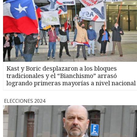
Kast y Boric desplazaron a los bloques
tradicionales y el “Bianchismo” arrasó
logrando primeras mayorías a nivel nacional
ELECCIONES 2024