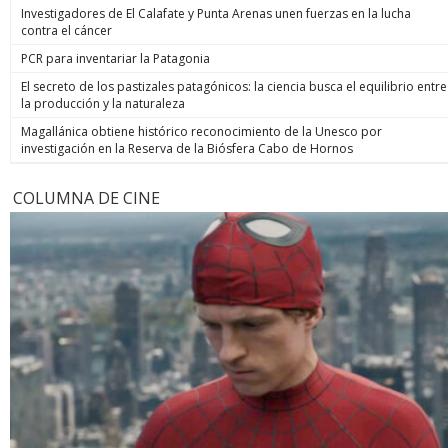
Investigadores de El Calafate y Punta Arenas unen fuerzas en la lucha
contra el cáncer
PCR para inventariar la Patagonia
El secreto de los pastizales patagónicos: la ciencia busca el equilibrio entre
la producción y la naturaleza
Magallánica obtiene histórico reconocimiento de la Unesco por
investigación en la Reserva de la Biósfera Cabo de Hornos
COLUMNA DE CINE