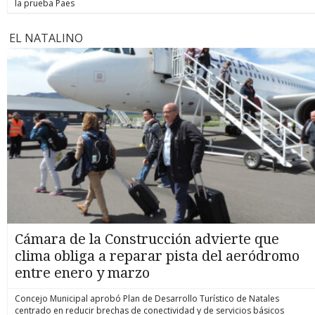
la prueba Paes
EL NATALINO
Cámara de la Construcción advierte que
clima obliga a reparar pista del aeródromo
entre enero y marzo
Concejo Municipal aprobó Plan de Desarrollo Turístico de Natales
centrado en reducir brechas de conectividad y de servicios básicos