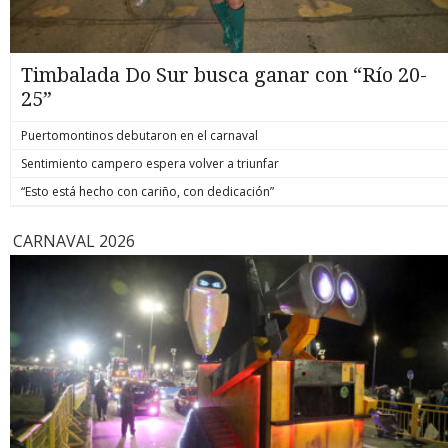
Timbalada Do Sur busca ganar con “Río 20-
25”
Puertomontinos debutaron en el carnaval
Sentimiento campero espera volver a triunfar
“Esto está hecho con cariño, con dedicación”
CARNAVAL 2026