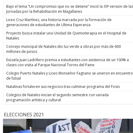
Bajo el lema “Un compromiso que no se detiene” inició la 39ª version de la
Jornadas por la Rehabilitación en Magallanes
Liceo Cruz Martínez, una historia marcada por la formación de
generaciones de estudiantes de Ultima Esperanza
Proyecto busca instalar una Unidad de Quimioterapia en el Hospital de
Natales
Concejo municipal de Natales dio luz verde a obras por más de 600
millones de pesos
Escuela Juan Ladrillero premia a estudiantes con asistencia de un 100% a
clases con visita al Parque Nacional Torres del Paine
Colegio Puerto Natales y Liceo Monseñor Fagnano se unieron en encuentro
de futsal
Natalinas fortalecen sus negocios tras culminar programa del Fosis
Colegios de Natales inician el segundo semestre con variada
programación artística y cultural
ELECCIONES 2021