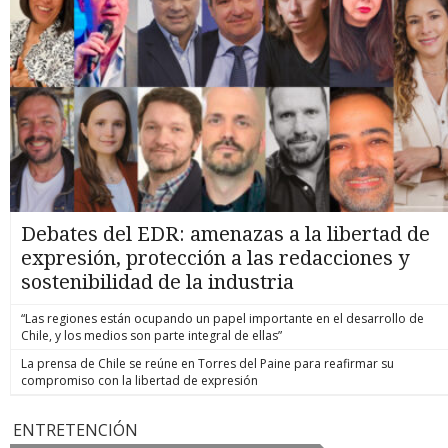
Debates del EDR: amenazas a la libertad de
expresión, protección a las redacciones y
sostenibilidad de la industria
“Las regiones están ocupando un papel importante en el desarrollo de
Chile, y los medios son parte integral de ellas”
La prensa de Chile se reúne en Torres del Paine para reafirmar su
compromiso con la libertad de expresión
ENTRETENCIÓN