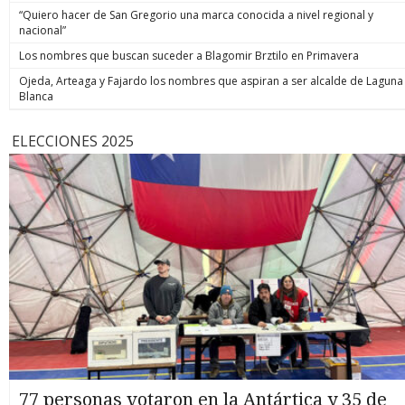
“Quiero hacer de San Gregorio una marca conocida a nivel regional y
nacional”
Los nombres que buscan suceder a Blagomir Brztilo en Primavera
Ojeda, Arteaga y Fajardo los nombres que aspiran a ser alcalde de Laguna
Blanca
ELECCIONES 2025
77 personas votaron en la Antártica y 35 de