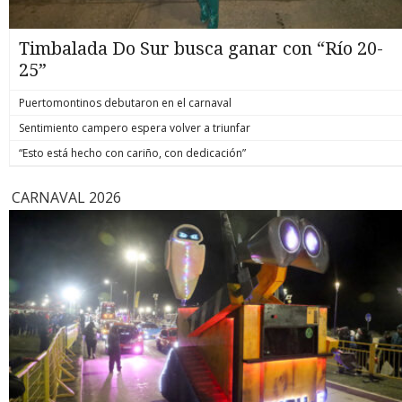
Timbalada Do Sur busca ganar con “Río 20-
25”
Puertomontinos debutaron en el carnaval
Sentimiento campero espera volver a triunfar
“Esto está hecho con cariño, con dedicación”
CARNAVAL 2026