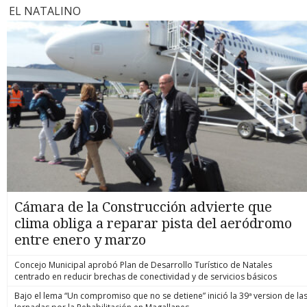
EL NATALINO
Cámara de la Construcción advierte que
clima obliga a reparar pista del aeródromo
entre enero y marzo
Concejo Municipal aprobó Plan de Desarrollo Turístico de Natales
centrado en reducir brechas de conectividad y de servicios básicos
Bajo el lema “Un compromiso que no se detiene” inició la 39ª version de la