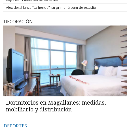
Alexideral lanza “La herida”, su primer álbum de estudio
DECORACIÓN
Dormitorios en Magallanes: medidas,
mobiliario y distribución
DEPORTES