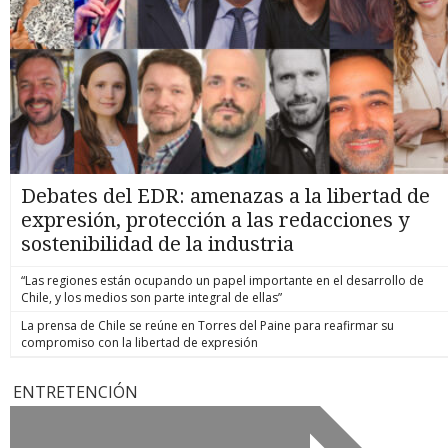
Debates del EDR: amenazas a la libertad de
expresión, protección a las redacciones y
sostenibilidad de la industria
“Las regiones están ocupando un papel importante en el desarrollo de
Chile, y los medios son parte integral de ellas”
La prensa de Chile se reúne en Torres del Paine para reafirmar su
compromiso con la libertad de expresión
ENTRETENCIÓN