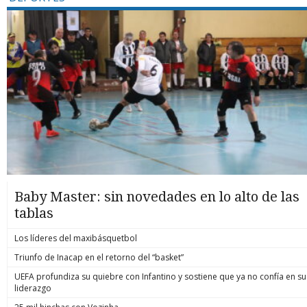
Baby Master: sin novedades en lo alto de las
tablas
Los líderes del maxibásquetbol
Triunfo de Inacap en el retorno del “basket”
UEFA profundiza su quiebre con Infantino y sostiene que ya no confía en su
liderazgo