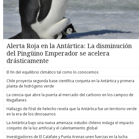
Alerta Roja en la Antártica: La disminución
del Pingüino Emperador se acelera
drásticamente
El fin del equilibrio climático tal como lo conocemos
Chile proyecta segunda base científica conjunta en la Antártica y primera
planta de hidrógeno verde
La ciencia que abre la puerta al mercado del carbono en los campos de
Magallanes
Hallazgo de fósil de helecho revela que la Antártica fue un territorio verde
en la era de los dinosaurios
La Antártica bajo una nueva amenaza: estudio chileno indaga el impacto
conjunto de la luz artificial y el calentamiento global
Investigadores de El Calafate y Punta Arenas unen fuerzas en la lucha