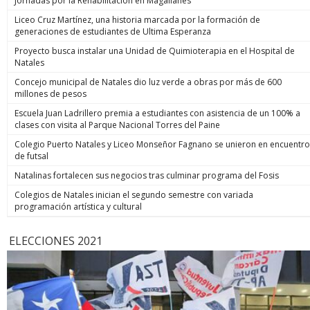
Jornadas por la Rehabilitación en Magallanes
Liceo Cruz Martínez, una historia marcada por la formación de
generaciones de estudiantes de Ultima Esperanza
Proyecto busca instalar una Unidad de Quimioterapia en el Hospital de
Natales
Concejo municipal de Natales dio luz verde a obras por más de 600
millones de pesos
Escuela Juan Ladrillero premia a estudiantes con asistencia de un 100% a
clases con visita al Parque Nacional Torres del Paine
Colegio Puerto Natales y Liceo Monseñor Fagnano se unieron en encuentro
de futsal
Natalinas fortalecen sus negocios tras culminar programa del Fosis
Colegios de Natales inician el segundo semestre con variada
programación artística y cultural
ELECCIONES 2021