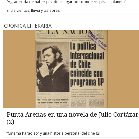
“Agradecida de haber pisado el lugar por donde respira el planeta”
Entre vientos, lluvia y palabras
CRÓNICA LITERARIA
Punta Arenas en una novela de Julio Cortázar
(2)
“Cinema Paradiso” y una historia personal del cine (2)