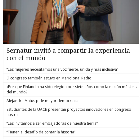
Sernatur invitó a compartir la experiencia
con el mundo
“Las mujeres necesitamos una voz fuerte, unida y más inclusiva”
El congreso también estuvo en Meridional Radio
¿Por qué Finlandia ha sido elegida por siete años como la nación más feliz
del mundo?
Alejandra Matus pide mayor democracia
Estudiantes de la UACh presentan proyectos innovadores en congreso
austral
“Las invitamos a ser embajadoras de nuestra tierra”
“Tienen el desafío de contar la historia”