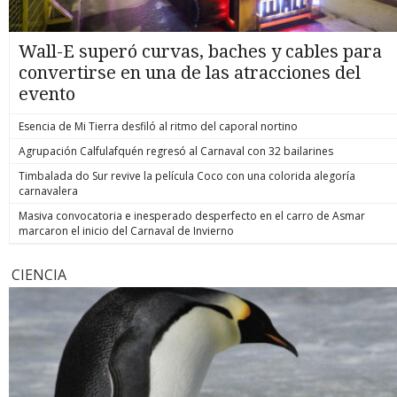
Wall-E superó curvas, baches y cables para
convertirse en una de las atracciones del
evento
Esencia de Mi Tierra desfiló al ritmo del caporal nortino
Agrupación Calfulafquén regresó al Carnaval con 32 bailarines
Timbalada do Sur revive la película Coco con una colorida alegoría
carnavalera
Masiva convocatoria e inesperado desperfecto en el carro de Asmar
marcaron el inicio del Carnaval de Invierno
CIENCIA