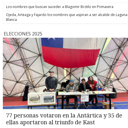
Los nombres que buscan suceder a Blagomir Brztilo en Primavera
Ojeda, Arteaga y Fajardo los nombres que aspiran a ser alcalde de Laguna
Blanca
ELECCIONES 2025
77 personas votaron en la Antártica y 35 de
ellas aportaron al triunfo de Kast