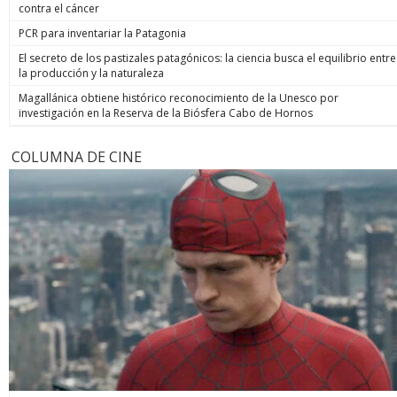
contra el cáncer
PCR para inventariar la Patagonia
El secreto de los pastizales patagónicos: la ciencia busca el equilibrio entre
la producción y la naturaleza
Magallánica obtiene histórico reconocimiento de la Unesco por
investigación en la Reserva de la Biósfera Cabo de Hornos
COLUMNA DE CINE