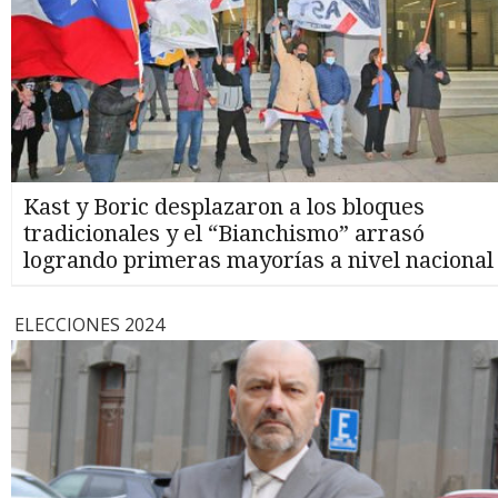
Kast y Boric desplazaron a los bloques
tradicionales y el “Bianchismo” arrasó
logrando primeras mayorías a nivel nacional
ELECCIONES 2024