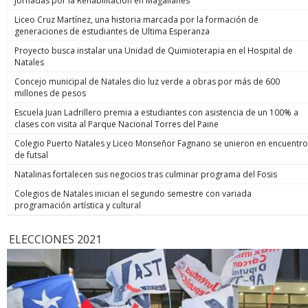
Jornadas por la Rehabilitación en Magallanes
Liceo Cruz Martínez, una historia marcada por la formación de
generaciones de estudiantes de Ultima Esperanza
Proyecto busca instalar una Unidad de Quimioterapia en el Hospital de
Natales
Concejo municipal de Natales dio luz verde a obras por más de 600
millones de pesos
Escuela Juan Ladrillero premia a estudiantes con asistencia de un 100% a
clases con visita al Parque Nacional Torres del Paine
Colegio Puerto Natales y Liceo Monseñor Fagnano se unieron en encuentro
de futsal
Natalinas fortalecen sus negocios tras culminar programa del Fosis
Colegios de Natales inician el segundo semestre con variada
programación artística y cultural
ELECCIONES 2021