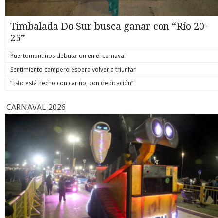
Timbalada Do Sur busca ganar con “Río 20-
25”
Puertomontinos debutaron en el carnaval
Sentimiento campero espera volver a triunfar
“Esto está hecho con cariño, con dedicación”
CARNAVAL 2026