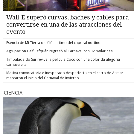
Wall-E superó curvas, baches y cables para
convertirse en una de las atracciones del
evento
Esencia de Mi Tierra desfiló al ritmo del caporal nortino
Agrupación Calfulafquén regresó al Carnaval con 32 bailarines
Timbalada do Sur revive la película Coco con una colorida alegoría
carnavalera
Masiva convocatoria e inesperado desperfecto en el carro de Asmar
marcaron el inicio del Carnaval de Invierno
CIENCIA