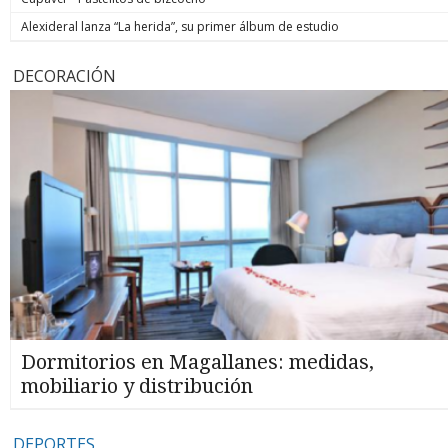
Alexideral lanza “La herida”, su primer álbum de estudio
DECORACIÓN
Dormitorios en Magallanes: medidas,
mobiliario y distribución
DEPORTES