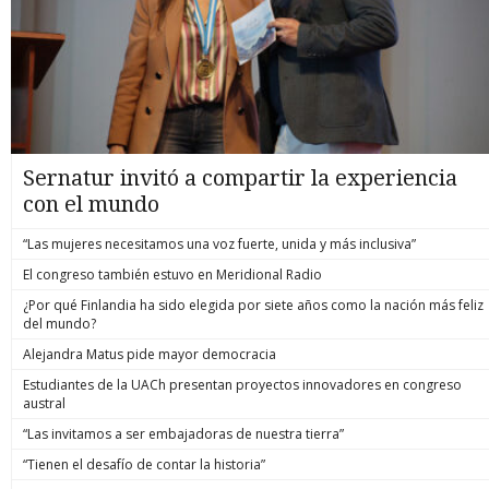
Sernatur invitó a compartir la experiencia
con el mundo
“Las mujeres necesitamos una voz fuerte, unida y más inclusiva”
El congreso también estuvo en Meridional Radio
¿Por qué Finlandia ha sido elegida por siete años como la nación más feliz
del mundo?
Alejandra Matus pide mayor democracia
Estudiantes de la UACh presentan proyectos innovadores en congreso
austral
“Las invitamos a ser embajadoras de nuestra tierra”
“Tienen el desafío de contar la historia”