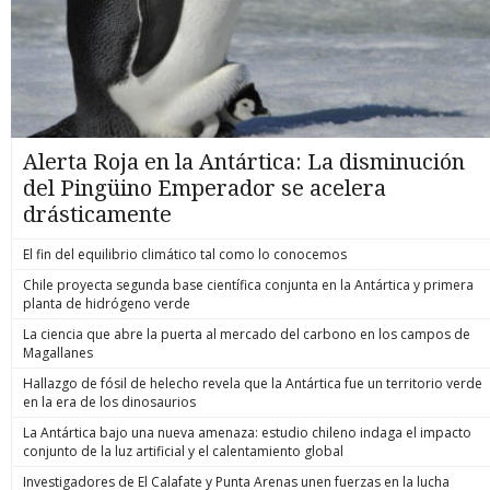
Alerta Roja en la Antártica: La disminución
del Pingüino Emperador se acelera
drásticamente
El fin del equilibrio climático tal como lo conocemos
Chile proyecta segunda base científica conjunta en la Antártica y primera
planta de hidrógeno verde
La ciencia que abre la puerta al mercado del carbono en los campos de
Magallanes
Hallazgo de fósil de helecho revela que la Antártica fue un territorio verde
en la era de los dinosaurios
La Antártica bajo una nueva amenaza: estudio chileno indaga el impacto
conjunto de la luz artificial y el calentamiento global
Investigadores de El Calafate y Punta Arenas unen fuerzas en la lucha