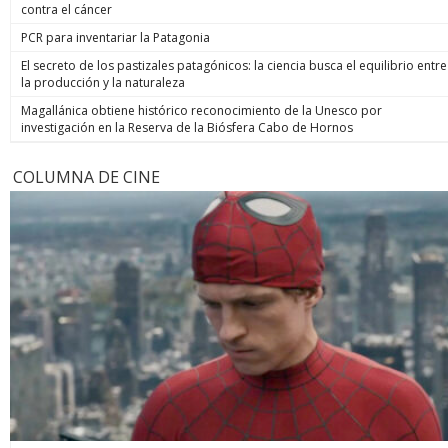
contra el cáncer
PCR para inventariar la Patagonia
El secreto de los pastizales patagónicos: la ciencia busca el equilibrio entre
la producción y la naturaleza
Magallánica obtiene histórico reconocimiento de la Unesco por
investigación en la Reserva de la Biósfera Cabo de Hornos
COLUMNA DE CINE