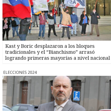
Kast y Boric desplazaron a los bloques
tradicionales y el “Bianchismo” arrasó
logrando primeras mayorías a nivel nacional
ELECCIONES 2024