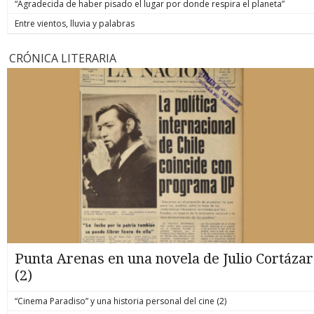
“Agradecida de haber pisado el lugar por donde respira el planeta”
Entre vientos, lluvia y palabras
CRÓNICA LITERARIA
Punta Arenas en una novela de Julio Cortázar
(2)
“Cinema Paradiso” y una historia personal del cine (2)