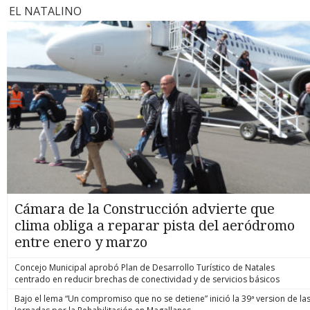
EL NATALINO
Cámara de la Construcción advierte que
clima obliga a reparar pista del aeródromo
entre enero y marzo
Concejo Municipal aprobó Plan de Desarrollo Turístico de Natales
centrado en reducir brechas de conectividad y de servicios básicos
Bajo el lema “Un compromiso que no se detiene” inició la 39ª version de la