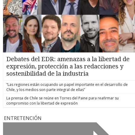
Debates del EDR: amenazas a la libertad de
expresión, protección a las redacciones y
sostenibilidad de la industria
“Las regiones están ocupando un papel importante en el desarrollo de
Chile, y los medios son parte integral de ellas”
La prensa de Chile se reúne en Torres del Paine para reafirmar su
compromiso con la libertad de expresión
ENTRETENCIÓN