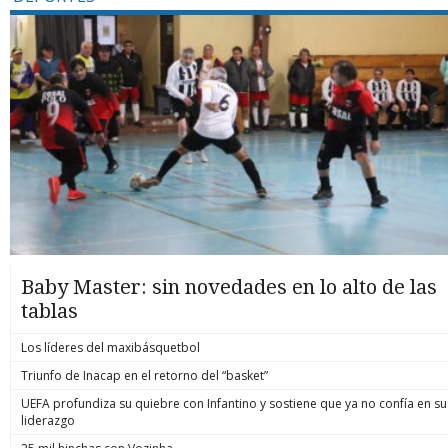
Baby Master: sin novedades en lo alto de las
tablas
Los líderes del maxibásquetbol
Triunfo de Inacap en el retorno del “basket”
UEFA profundiza su quiebre con Infantino y sostiene que ya no confía en su
liderazgo