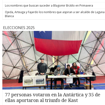
Los nombres que buscan suceder a Blagomir Brztilo en Primavera
Ojeda, Arteaga y Fajardo los nombres que aspiran a ser alcalde de Laguna
Blanca
ELECCIONES 2025
77 personas votaron en la Antártica y 35 de
ellas aportaron al triunfo de Kast