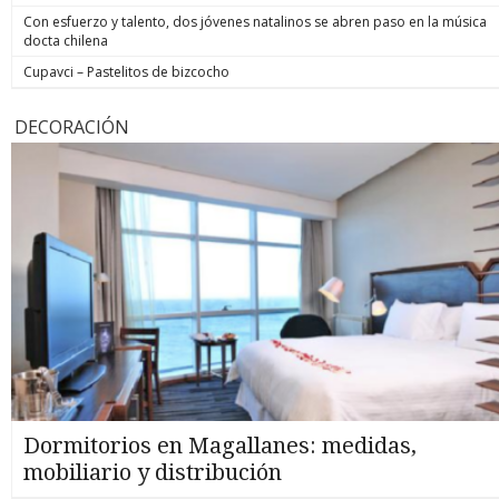
Con esfuerzo y talento, dos jóvenes natalinos se abren paso en la música
docta chilena
Cupavci – Pastelitos de bizcocho
DECORACIÓN
Dormitorios en Magallanes: medidas,
mobiliario y distribución