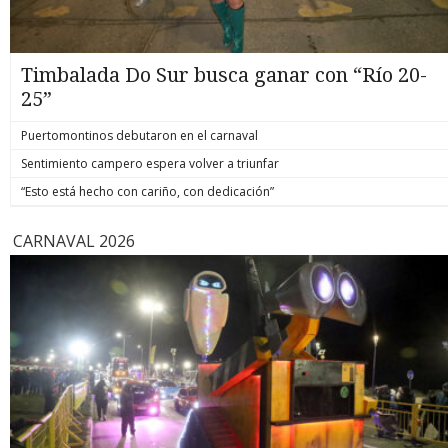
Timbalada Do Sur busca ganar con “Río 20-
25”
Puertomontinos debutaron en el carnaval
Sentimiento campero espera volver a triunfar
“Esto está hecho con cariño, con dedicación”
CARNAVAL 2026