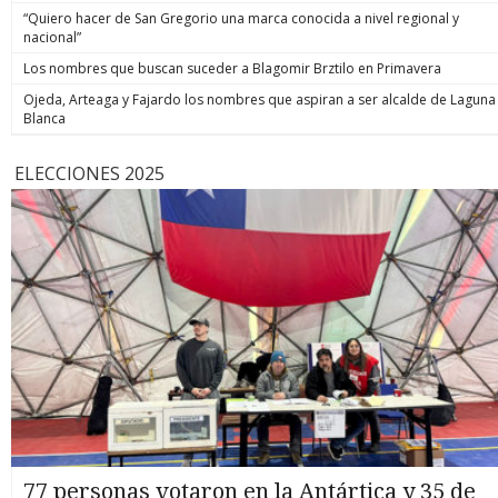
“Quiero hacer de San Gregorio una marca conocida a nivel regional y
nacional”
Los nombres que buscan suceder a Blagomir Brztilo en Primavera
Ojeda, Arteaga y Fajardo los nombres que aspiran a ser alcalde de Laguna
Blanca
ELECCIONES 2025
77 personas votaron en la Antártica y 35 de