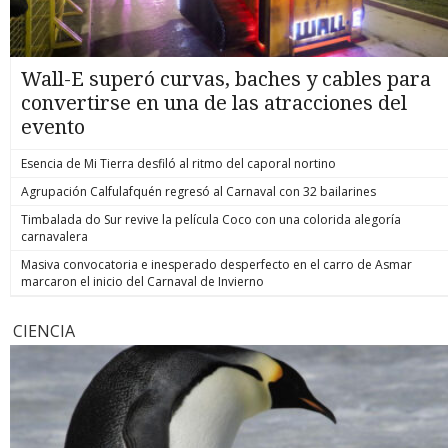
Wall-E superó curvas, baches y cables para
convertirse en una de las atracciones del
evento
Esencia de Mi Tierra desfiló al ritmo del caporal nortino
Agrupación Calfulafquén regresó al Carnaval con 32 bailarines
Timbalada do Sur revive la película Coco con una colorida alegoría
carnavalera
Masiva convocatoria e inesperado desperfecto en el carro de Asmar
marcaron el inicio del Carnaval de Invierno
CIENCIA