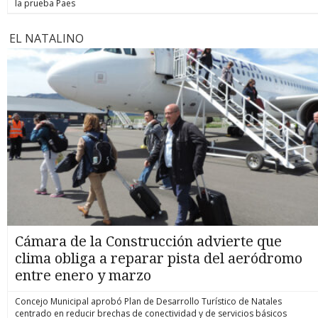
la prueba Paes
EL NATALINO
Cámara de la Construcción advierte que
clima obliga a reparar pista del aeródromo
entre enero y marzo
Concejo Municipal aprobó Plan de Desarrollo Turístico de Natales
centrado en reducir brechas de conectividad y de servicios básicos