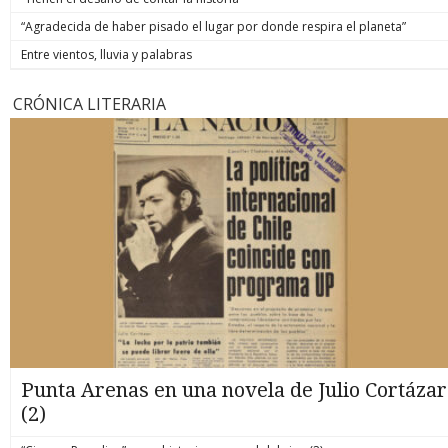
“Agradecida de haber pisado el lugar por donde respira el planeta”
Entre vientos, lluvia y palabras
CRÓNICA LITERARIA
Punta Arenas en una novela de Julio Cortázar
(2)