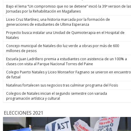
Bajo el lema “Un compromiso que no se detiene” inició la 39ª version de la
Jornadas por la Rehabilitación en Magallanes
Liceo Cruz Martínez, una historia marcada por la formación de
generaciones de estudiantes de Ultima Esperanza
Proyecto busca instalar una Unidad de Quimioterapia en el Hospital de
Natales
Concejo municipal de Natales dio luz verde a obras por más de 600
millones de pesos
Escuela Juan Ladrillero premia a estudiantes con asistencia de un 100% a
clases con visita al Parque Nacional Torres del Paine
Colegio Puerto Natales y Liceo Monseñor Fagnano se unieron en encuentro
de futsal
Natalinas fortalecen sus negocios tras culminar programa del Fosis
Colegios de Natales inician el segundo semestre con variada
programación artística y cultural
ELECCIONES 2021