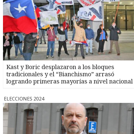
Kast y Boric desplazaron a los bloques
tradicionales y el “Bianchismo” arrasó
logrando primeras mayorías a nivel nacional
ELECCIONES 2024