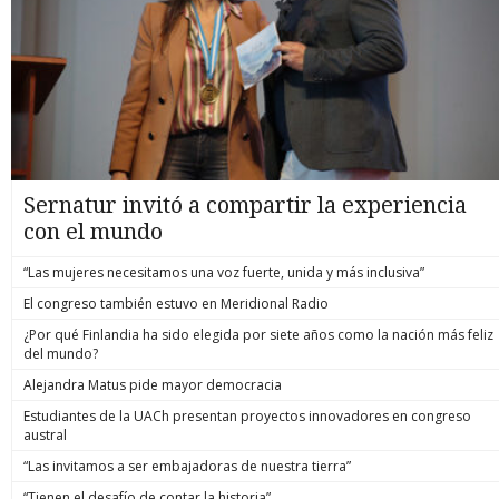
Sernatur invitó a compartir la experiencia
con el mundo
“Las mujeres necesitamos una voz fuerte, unida y más inclusiva”
El congreso también estuvo en Meridional Radio
¿Por qué Finlandia ha sido elegida por siete años como la nación más feliz
del mundo?
Alejandra Matus pide mayor democracia
Estudiantes de la UACh presentan proyectos innovadores en congreso
austral
“Las invitamos a ser embajadoras de nuestra tierra”
“Tienen el desafío de contar la historia”