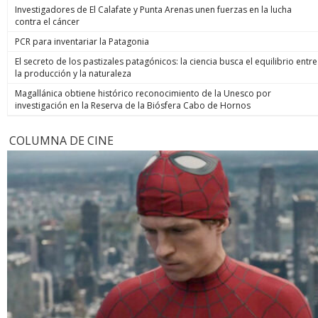
Investigadores de El Calafate y Punta Arenas unen fuerzas en la lucha
contra el cáncer
PCR para inventariar la Patagonia
El secreto de los pastizales patagónicos: la ciencia busca el equilibrio entre
la producción y la naturaleza
Magallánica obtiene histórico reconocimiento de la Unesco por
investigación en la Reserva de la Biósfera Cabo de Hornos
COLUMNA DE CINE