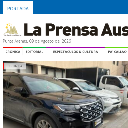
PORTADA
Punta Arenas, 09 de Agosto del 2026
CRÓNICA
EDITORIAL
ESPECTACULOS & CULTURA
PA' CALLAO
CRÓNICA