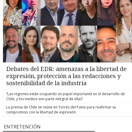
Debates del EDR: amenazas a la libertad de
expresión, protección a las redacciones y
sostenibilidad de la industria
“Las regiones están ocupando un papel importante en el desarrollo de
Chile, y los medios son parte integral de ellas”
La prensa de Chile se reúne en Torres del Paine para reafirmar su
compromiso con la libertad de expresión
ENTRETENCIÓN