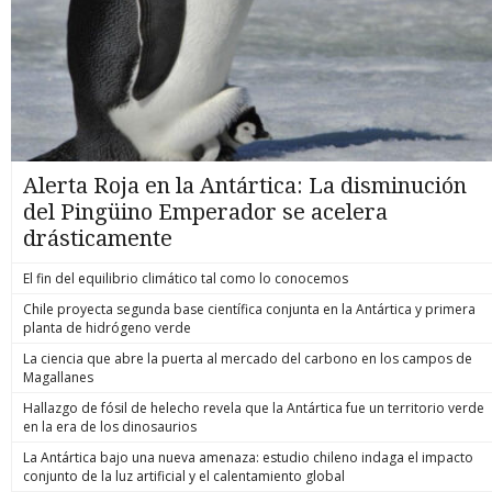
Alerta Roja en la Antártica: La disminución
del Pingüino Emperador se acelera
drásticamente
El fin del equilibrio climático tal como lo conocemos
Chile proyecta segunda base científica conjunta en la Antártica y primera
planta de hidrógeno verde
La ciencia que abre la puerta al mercado del carbono en los campos de
Magallanes
Hallazgo de fósil de helecho revela que la Antártica fue un territorio verde
en la era de los dinosaurios
La Antártica bajo una nueva amenaza: estudio chileno indaga el impacto
conjunto de la luz artificial y el calentamiento global