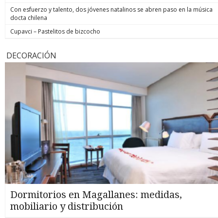
Con esfuerzo y talento, dos jóvenes natalinos se abren paso en la música
docta chilena
Cupavci – Pastelitos de bizcocho
DECORACIÓN
Dormitorios en Magallanes: medidas,
mobiliario y distribución