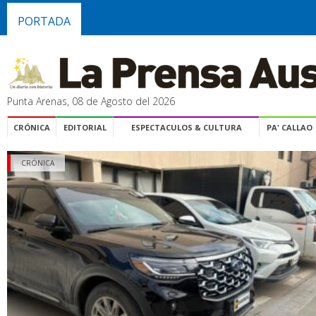
PORTADA
Punta Arenas, 08 de Agosto del 2026
CRÓNICA
EDITORIAL
ESPECTACULOS & CULTURA
PA' CALLAO
CRÓNICA