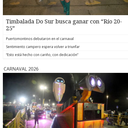
Timbalada Do Sur busca ganar con “Río 20-
25”
Puertomontinos debutaron en el carnaval
Sentimiento campero espera volver a triunfar
“Esto está hecho con cariño, con dedicación”
CARNAVAL 2026