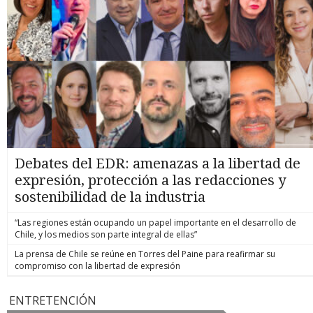
Debates del EDR: amenazas a la libertad de
expresión, protección a las redacciones y
sostenibilidad de la industria
“Las regiones están ocupando un papel importante en el desarrollo de
Chile, y los medios son parte integral de ellas”
La prensa de Chile se reúne en Torres del Paine para reafirmar su
compromiso con la libertad de expresión
ENTRETENCIÓN