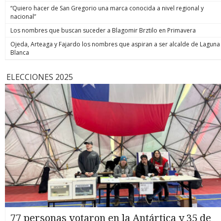
“Quiero hacer de San Gregorio una marca conocida a nivel regional y
nacional”
Los nombres que buscan suceder a Blagomir Brztilo en Primavera
Ojeda, Arteaga y Fajardo los nombres que aspiran a ser alcalde de Laguna
Blanca
ELECCIONES 2025
77 personas votaron en la Antártica y 35 de