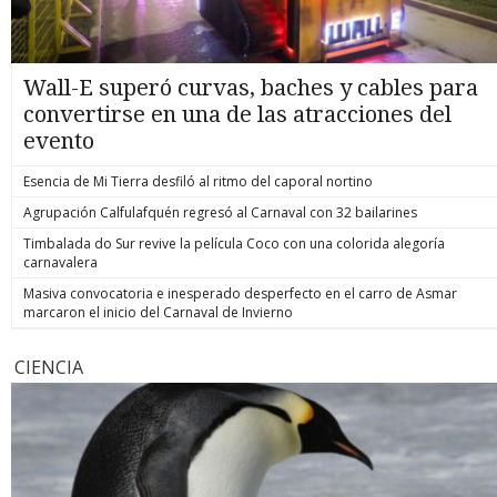
Wall-E superó curvas, baches y cables para
convertirse en una de las atracciones del
evento
Esencia de Mi Tierra desfiló al ritmo del caporal nortino
Agrupación Calfulafquén regresó al Carnaval con 32 bailarines
Timbalada do Sur revive la película Coco con una colorida alegoría
carnavalera
Masiva convocatoria e inesperado desperfecto en el carro de Asmar
marcaron el inicio del Carnaval de Invierno
CIENCIA