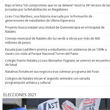
Bajo el lema “Un compromiso que no se detiene” inició la 39ª version de la
Jornadas por la Rehabilitación en Magallanes
Liceo Cruz Martínez, una historia marcada por la formación de
generaciones de estudiantes de Ultima Esperanza
Proyecto busca instalar una Unidad de Quimioterapia en el Hospital de
Natales
Concejo municipal de Natales dio luz verde a obras por más de 600
millones de pesos
Escuela Juan Ladrillero premia a estudiantes con asistencia de un 100% a
clases con visita al Parque Nacional Torres del Paine
Colegio Puerto Natales y Liceo Monseñor Fagnano se unieron en encuentro
de futsal
Natalinas fortalecen sus negocios tras culminar programa del Fosis
Colegios de Natales inician el segundo semestre con variada
programación artística y cultural
ELECCIONES 2021