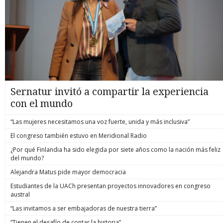
Sernatur invitó a compartir la experiencia
con el mundo
“Las mujeres necesitamos una voz fuerte, unida y más inclusiva”
El congreso también estuvo en Meridional Radio
¿Por qué Finlandia ha sido elegida por siete años como la nación más feliz
del mundo?
Alejandra Matus pide mayor democracia
Estudiantes de la UACh presentan proyectos innovadores en congreso
austral
“Las invitamos a ser embajadoras de nuestra tierra”
“Tienen el desafío de contar la historia”