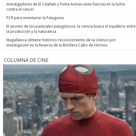
Investigadores de El Calafate y Punta Arenas unen fuerzas en la lucha
contra el cáncer
PCR para inventariar la Patagonia
El secreto de los pastizales patagónicos: la ciencia busca el equilibrio entre
la producción y la naturaleza
Magallánica obtiene histórico reconocimiento de la Unesco por
investigación en la Reserva de la Biósfera Cabo de Hornos
COLUMNA DE CINE