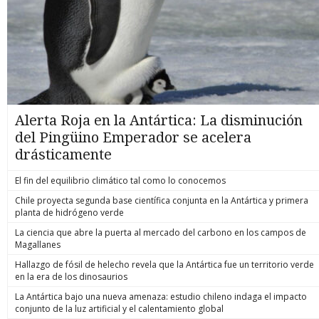
Alerta Roja en la Antártica: La disminución
del Pingüino Emperador se acelera
drásticamente
El fin del equilibrio climático tal como lo conocemos
Chile proyecta segunda base científica conjunta en la Antártica y primera
planta de hidrógeno verde
La ciencia que abre la puerta al mercado del carbono en los campos de
Magallanes
Hallazgo de fósil de helecho revela que la Antártica fue un territorio verde
en la era de los dinosaurios
La Antártica bajo una nueva amenaza: estudio chileno indaga el impacto
conjunto de la luz artificial y el calentamiento global