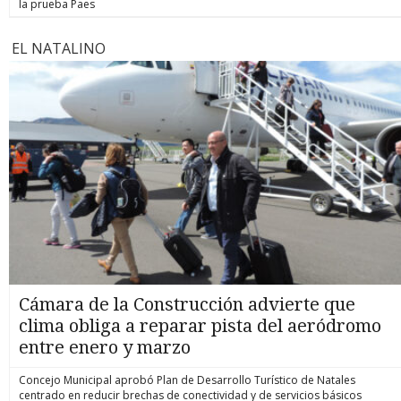
la prueba Paes
EL NATALINO
Cámara de la Construcción advierte que
clima obliga a reparar pista del aeródromo
entre enero y marzo
Concejo Municipal aprobó Plan de Desarrollo Turístico de Natales
centrado en reducir brechas de conectividad y de servicios básicos