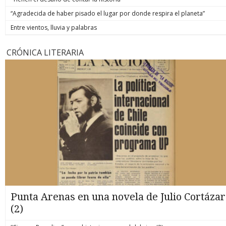
“Agradecida de haber pisado el lugar por donde respira el planeta”
Entre vientos, lluvia y palabras
CRÓNICA LITERARIA
Punta Arenas en una novela de Julio Cortázar
(2)