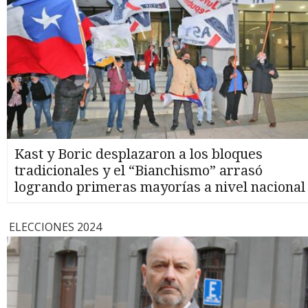
Kast y Boric desplazaron a los bloques
tradicionales y el “Bianchismo” arrasó
logrando primeras mayorías a nivel nacional
ELECCIONES 2024