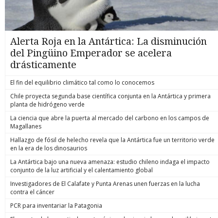
Alerta Roja en la Antártica: La disminución
del Pingüino Emperador se acelera
drásticamente
El fin del equilibrio climático tal como lo conocemos
Chile proyecta segunda base científica conjunta en la Antártica y primera
planta de hidrógeno verde
La ciencia que abre la puerta al mercado del carbono en los campos de
Magallanes
Hallazgo de fósil de helecho revela que la Antártica fue un territorio verde
en la era de los dinosaurios
La Antártica bajo una nueva amenaza: estudio chileno indaga el impacto
conjunto de la luz artificial y el calentamiento global
Investigadores de El Calafate y Punta Arenas unen fuerzas en la lucha
contra el cáncer
PCR para inventariar la Patagonia