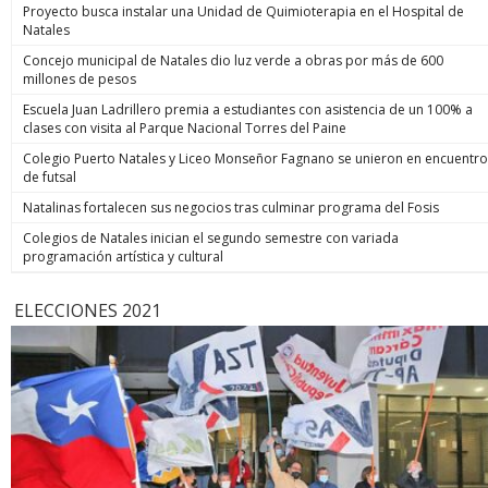
Proyecto busca instalar una Unidad de Quimioterapia en el Hospital de
Natales
Concejo municipal de Natales dio luz verde a obras por más de 600
millones de pesos
Escuela Juan Ladrillero premia a estudiantes con asistencia de un 100% a
clases con visita al Parque Nacional Torres del Paine
Colegio Puerto Natales y Liceo Monseñor Fagnano se unieron en encuentro
de futsal
Natalinas fortalecen sus negocios tras culminar programa del Fosis
Colegios de Natales inician el segundo semestre con variada
programación artística y cultural
ELECCIONES 2021