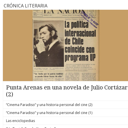
CRÓNICA LITERARIA
Punta Arenas en una novela de Julio Cortázar
(2)
“Cinema Paradiso” y una historia personal del cine (2)
“Cinema Paradiso” y una historia personal del cine (1)
Las enciclopedias