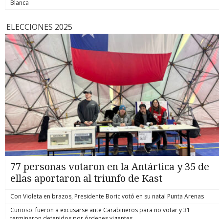
Blanca
ELECCIONES 2025
77 personas votaron en la Antártica y 35 de
ellas aportaron al triunfo de Kast
Con Violeta en brazos, Presidente Boric votó en su natal Punta Arenas
Curioso: fueron a excusarse ante Carabineros para no votar y 31
terminaron detenidos por órdenes vigentes