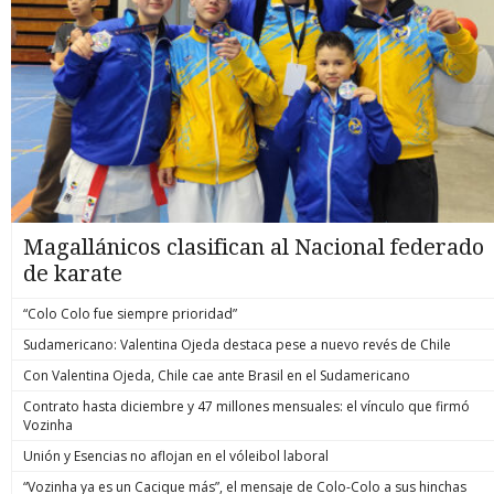
Magallánicos clasifican al Nacional federado
de karate
“Colo Colo fue siempre prioridad”
Sudamericano: Valentina Ojeda destaca pese a nuevo revés de Chile
Con Valentina Ojeda, Chile cae ante Brasil en el Sudamericano
Contrato hasta diciembre y 47 millones mensuales: el vínculo que firmó
Vozinha
Unión y Esencias no aflojan en el vóleibol laboral
“Vozinha ya es un Cacique más”, el mensaje de Colo-Colo a sus hinchas