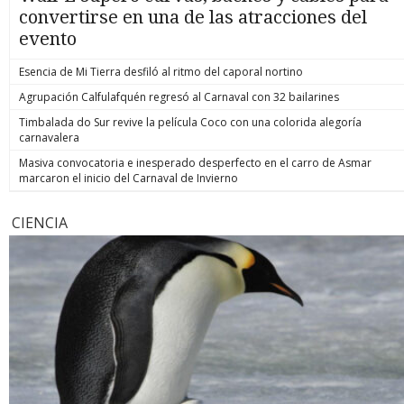
convertirse en una de las atracciones del
evento
Esencia de Mi Tierra desfiló al ritmo del caporal nortino
Agrupación Calfulafquén regresó al Carnaval con 32 bailarines
Timbalada do Sur revive la película Coco con una colorida alegoría
carnavalera
Masiva convocatoria e inesperado desperfecto en el carro de Asmar
marcaron el inicio del Carnaval de Invierno
CIENCIA