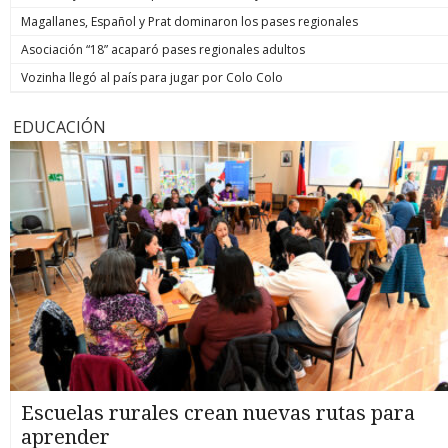
Magallanes, Español y Prat dominaron los pases regionales
Asociación “18” acaparó pases regionales adultos
Vozinha llegó al país para jugar por Colo Colo
EDUCACIÓN
Escuelas rurales crean nuevas rutas para
aprender