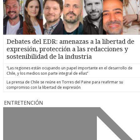
Debates del EDR: amenazas a la libertad de
expresión, protección a las redacciones y
sostenibilidad de la industria
“Las regiones están ocupando un papel importante en el desarrollo de
Chile, y los medios son parte integral de ellas”
La prensa de Chile se reúne en Torres del Paine para reafirmar su
compromiso con la libertad de expresión
ENTRETENCIÓN