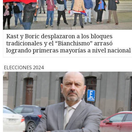
Kast y Boric desplazaron a los bloques
tradicionales y el “Bianchismo” arrasó
logrando primeras mayorías a nivel nacional
ELECCIONES 2024