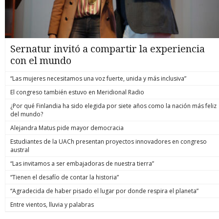
Sernatur invitó a compartir la experiencia
con el mundo
“Las mujeres necesitamos una voz fuerte, unida y más inclusiva”
El congreso también estuvo en Meridional Radio
¿Por qué Finlandia ha sido elegida por siete años como la nación más feliz
del mundo?
Alejandra Matus pide mayor democracia
Estudiantes de la UACh presentan proyectos innovadores en congreso
austral
“Las invitamos a ser embajadoras de nuestra tierra”
“Tienen el desafío de contar la historia”
“Agradecida de haber pisado el lugar por donde respira el planeta”
Entre vientos, lluvia y palabras