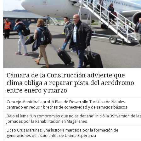
Cámara de la Construcción advierte que
clima obliga a reparar pista del aeródromo
entre enero y marzo
Concejo Municipal aprobó Plan de Desarrollo Turístico de Natales
centrado en reducir brechas de conectividad y de servicios básicos
Bajo el lema “Un compromiso que no se detiene” inició la 39ª version de la
Jornadas por la Rehabilitación en Magallanes
Liceo Cruz Martínez, una historia marcada por la formación de
generaciones de estudiantes de Ultima Esperanza