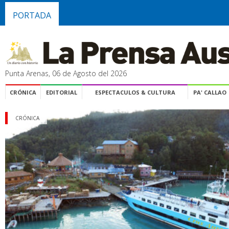
PORTADA
Punta Arenas, 06 de Agosto del 2026
CRÓNICA
EDITORIAL
ESPECTACULOS & CULTURA
PA' CALLAO
CRÓNICA