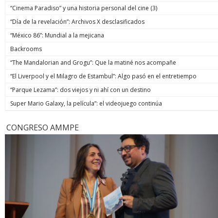
“Cinema Paradiso” y una historia personal del cine (3)
“Día de la revelación”: Archivos X desclasificados
“México 86”: Mundial a la mejicana
Backrooms
“The Mandalorian and Grogu”: Que la matiné nos acompañe
“El Liverpool y el Milagro de Estambul”: Algo pasó en el entretiempo
“Parque Lezama”: dos viejos y ni ahí con un destino
Super Mario Galaxy, la película”: el videojuego continúa
CONGRESO AMMPE