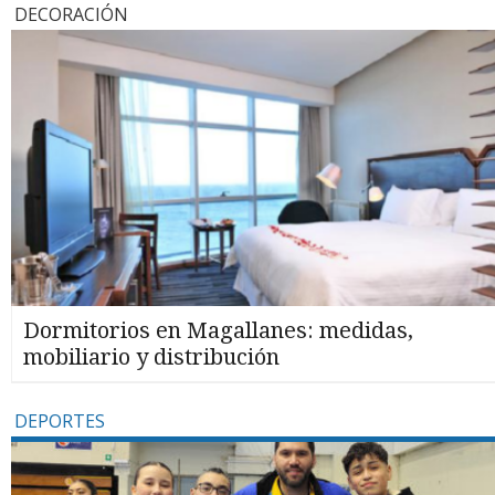
DECORACIÓN
Dormitorios en Magallanes: medidas,
mobiliario y distribución
DEPORTES