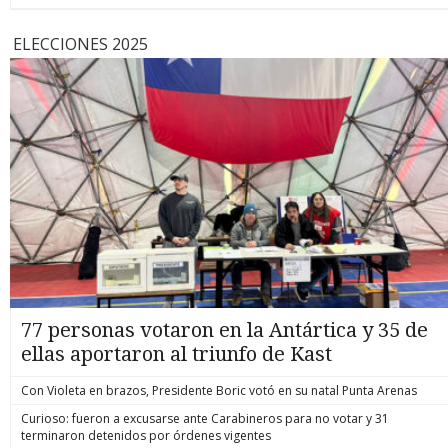
ELECCIONES 2025
77 personas votaron en la Antártica y 35 de
ellas aportaron al triunfo de Kast
Con Violeta en brazos, Presidente Boric votó en su natal Punta Arenas
Curioso: fueron a excusarse ante Carabineros para no votar y 31
terminaron detenidos por órdenes vigentes