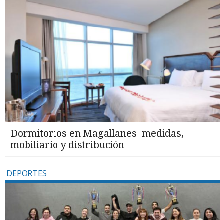
Dormitorios en Magallanes: medidas,
mobiliario y distribución
DEPORTES