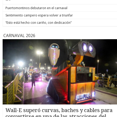
Puertomontinos debutaron en el carnaval
Sentimiento campero espera volver a triunfar
“Esto está hecho con cariño, con dedicación”
CARNAVAL 2026
Wall-E superó curvas, baches y cables para
convertirse en una de las atracciones del