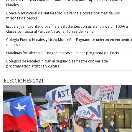
Natales
Concejo municipal de Natales dio luz verde a obras por más de 600
millones de pesos
Escuela Juan Ladrillero premia a estudiantes con asistencia de un 100% a
clases con visita al Parque Nacional Torres del Paine
Colegio Puerto Natales y Liceo Monseñor Fagnano se unieron en encuentro
de futsal
Natalinas fortalecen sus negocios tras culminar programa del Fosis
Colegios de Natales inician el segundo semestre con variada
programación artística y cultural
ELECCIONES 2021