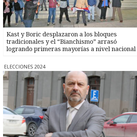
Kast y Boric desplazaron a los bloques
tradicionales y el “Bianchismo” arrasó
logrando primeras mayorías a nivel nacional
ELECCIONES 2024