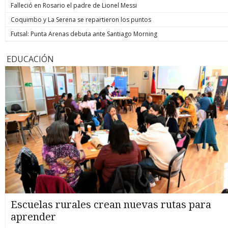
Falleció en Rosario el padre de Lionel Messi
Coquimbo y La Serena se repartieron los puntos
Futsal: Punta Arenas debuta ante Santiago Morning
EDUCACIÓN
Escuelas rurales crean nuevas rutas para
aprender