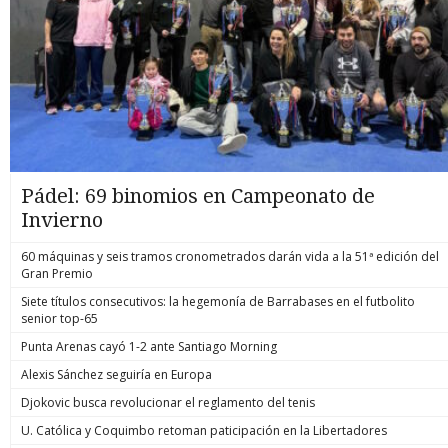
Pádel: 69 binomios en Campeonato de
Invierno
60 máquinas y seis tramos cronometrados darán vida a la 51ª edición del
Gran Premio
Siete títulos consecutivos: la hegemonía de Barrabases en el futbolito
senior top-65
Punta Arenas cayó 1-2 ante Santiago Morning
Alexis Sánchez seguiría en Europa
Djokovic busca revolucionar el reglamento del tenis
U. Católica y Coquimbo retoman paticipación en la Libertadores