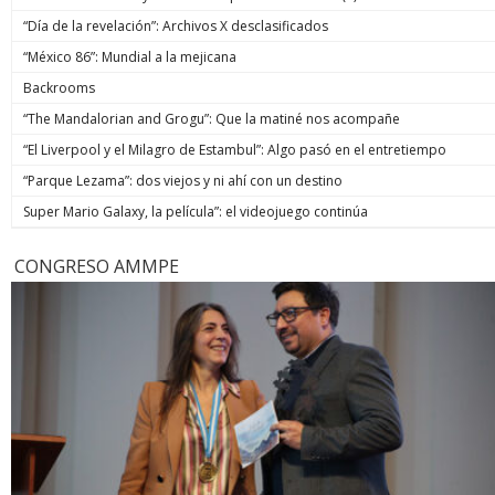
“Día de la revelación”: Archivos X desclasificados
“México 86”: Mundial a la mejicana
Backrooms
“The Mandalorian and Grogu”: Que la matiné nos acompañe
“El Liverpool y el Milagro de Estambul”: Algo pasó en el entretiempo
“Parque Lezama”: dos viejos y ni ahí con un destino
Super Mario Galaxy, la película”: el videojuego continúa
CONGRESO AMMPE