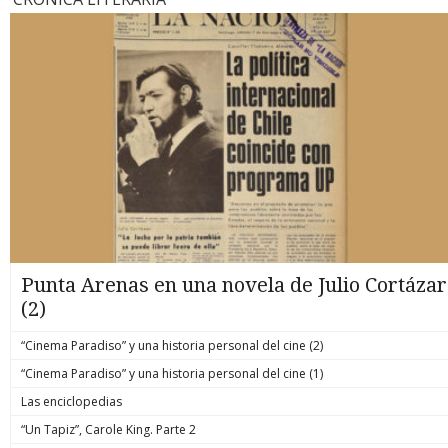
Punta Arenas en una novela de Julio Cortázar
(2)
“Cinema Paradiso” y una historia personal del cine (2)
“Cinema Paradiso” y una historia personal del cine (1)
Las enciclopedias
“Un Tapiz”, Carole King. Parte 2