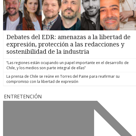
Debates del EDR: amenazas a la libertad de
expresión, protección a las redacciones y
sostenibilidad de la industria
“Las regiones están ocupando un papel importante en el desarrollo de
Chile, y los medios son parte integral de ellas”
La prensa de Chile se reúne en Torres del Paine para reafirmar su
compromiso con la libertad de expresión
ENTRETENCIÓN