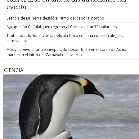
evento
Esencia de Mi Tierra desfiló al ritmo del caporal nortino
Agrupación Calfulafquén regresó al Carnaval con 32 bailarines
Timbalada do Sur revive la película Coco con una colorida alegoría
carnavalera
Masiva convocatoria e inesperado desperfecto en el carro de Asmar
marcaron el inicio del Carnaval de Invierno
CIENCIA