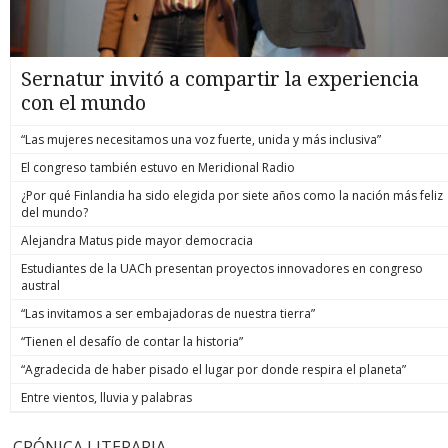
Sernatur invitó a compartir la experiencia
con el mundo
“Las mujeres necesitamos una voz fuerte, unida y más inclusiva”
El congreso también estuvo en Meridional Radio
¿Por qué Finlandia ha sido elegida por siete años como la nación más feliz
del mundo?
Alejandra Matus pide mayor democracia
Estudiantes de la UACh presentan proyectos innovadores en congreso
austral
“Las invitamos a ser embajadoras de nuestra tierra”
“Tienen el desafío de contar la historia”
“Agradecida de haber pisado el lugar por donde respira el planeta”
Entre vientos, lluvia y palabras
CRÓNICA LITERARIA