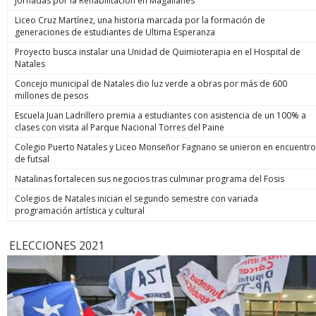
Jornadas por la Rehabilitación en Magallanes
Liceo Cruz Martínez, una historia marcada por la formación de
generaciones de estudiantes de Ultima Esperanza
Proyecto busca instalar una Unidad de Quimioterapia en el Hospital de
Natales
Concejo municipal de Natales dio luz verde a obras por más de 600
millones de pesos
Escuela Juan Ladrillero premia a estudiantes con asistencia de un 100% a
clases con visita al Parque Nacional Torres del Paine
Colegio Puerto Natales y Liceo Monseñor Fagnano se unieron en encuentro
de futsal
Natalinas fortalecen sus negocios tras culminar programa del Fosis
Colegios de Natales inician el segundo semestre con variada
programación artística y cultural
ELECCIONES 2021