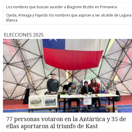
Los nombres que buscan suceder a Blagomir Brztilo en Primavera
Ojeda, Arteaga y Fajardo los nombres que aspiran a ser alcalde de Laguna
Blanca
ELECCIONES 2025
77 personas votaron en la Antártica y 35 de
ellas aportaron al triunfo de Kast