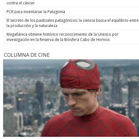
contra el cáncer
PCR para inventariar la Patagonia
El secreto de los pastizales patagónicos: la ciencia busca el equilibrio entre
la producción y la naturaleza
Magallánica obtiene histórico reconocimiento de la Unesco por
investigación en la Reserva de la Biósfera Cabo de Hornos
COLUMNA DE CINE