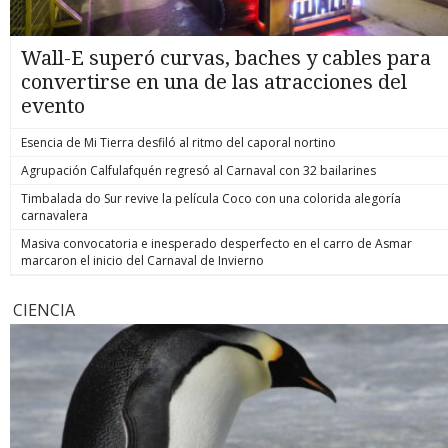
Wall-E superó curvas, baches y cables para
convertirse en una de las atracciones del
evento
Esencia de Mi Tierra desfiló al ritmo del caporal nortino
Agrupación Calfulafquén regresó al Carnaval con 32 bailarines
Timbalada do Sur revive la película Coco con una colorida alegoría
carnavalera
Masiva convocatoria e inesperado desperfecto en el carro de Asmar
marcaron el inicio del Carnaval de Invierno
CIENCIA