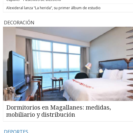
Alexideral lanza “La herida”, su primer álbum de estudio
DECORACIÓN
Dormitorios en Magallanes: medidas,
mobiliario y distribución
DEPORTES