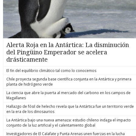
Alerta Roja en la Antártica: La disminución
del Pingüino Emperador se acelera
drásticamente
El fin del equilibrio climático tal como lo conocemos
Chile proyecta segunda base científica conjunta en la Antártica y primera
planta de hidrógeno verde
La ciencia que abre la puerta al mercado del carbono en los campos de
Magallanes
Hallazgo de fósil de helecho revela que la Antártica fue un territorio verde
en la era de los dinosaurios
La Antártica bajo una nueva amenaza: estudio chileno indaga el impacto
conjunto de la luz artificial y el calentamiento global
Investigadores de El Calafate y Punta Arenas unen fuerzas en la lucha