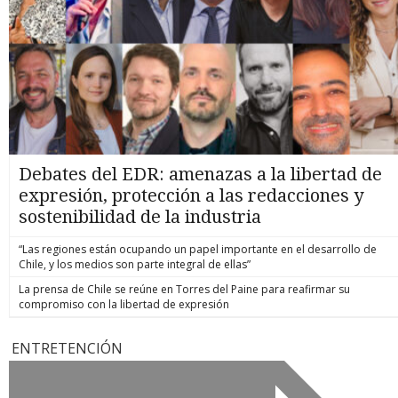
Debates del EDR: amenazas a la libertad de
expresión, protección a las redacciones y
sostenibilidad de la industria
“Las regiones están ocupando un papel importante en el desarrollo de
Chile, y los medios son parte integral de ellas”
La prensa de Chile se reúne en Torres del Paine para reafirmar su
compromiso con la libertad de expresión
ENTRETENCIÓN