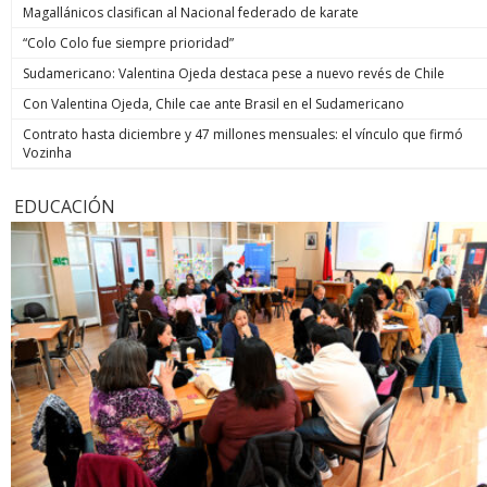
Magallánicos clasifican al Nacional federado de karate
“Colo Colo fue siempre prioridad”
Sudamericano: Valentina Ojeda destaca pese a nuevo revés de Chile
Con Valentina Ojeda, Chile cae ante Brasil en el Sudamericano
Contrato hasta diciembre y 47 millones mensuales: el vínculo que firmó
Vozinha
EDUCACIÓN