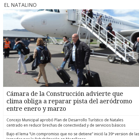
EL NATALINO
Cámara de la Construcción advierte que
clima obliga a reparar pista del aeródromo
entre enero y marzo
Concejo Municipal aprobó Plan de Desarrollo Turístico de Natales
centrado en reducir brechas de conectividad y de servicios básicos
Bajo el lema “Un compromiso que no se detiene” inició la 39ª version de la