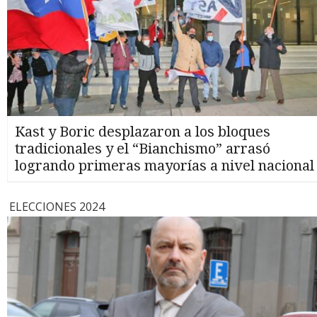
Kast y Boric desplazaron a los bloques
tradicionales y el “Bianchismo” arrasó
logrando primeras mayorías a nivel nacional
ELECCIONES 2024