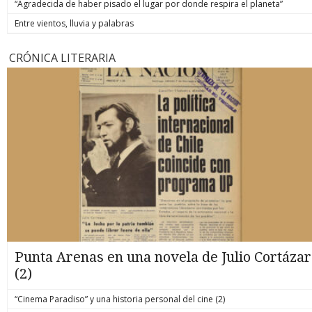
“Agradecida de haber pisado el lugar por donde respira el planeta”
Entre vientos, lluvia y palabras
CRÓNICA LITERARIA
Punta Arenas en una novela de Julio Cortázar
(2)
“Cinema Paradiso” y una historia personal del cine (2)