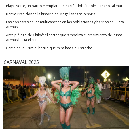
Playa Norte, un barrio ejemplar que nació “doblándole la mano” al mar
Barrio Prat: donde la historia de Magallanes se respira
Las dos caras de las multicanchas en las poblaciones y barrios de Punta
Arenas
Archipiélago de Chiloé: el sector que simboliza el crecimiento de Punta
Arenas hacia el sur
Cerro de la Cruz: el barrio que mira hacia el Estrecho
CARNAVAL 2025