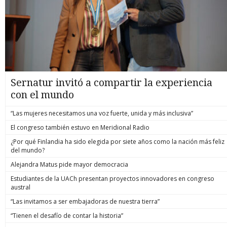
Sernatur invitó a compartir la experiencia
con el mundo
“Las mujeres necesitamos una voz fuerte, unida y más inclusiva”
El congreso también estuvo en Meridional Radio
¿Por qué Finlandia ha sido elegida por siete años como la nación más feliz
del mundo?
Alejandra Matus pide mayor democracia
Estudiantes de la UACh presentan proyectos innovadores en congreso
austral
“Las invitamos a ser embajadoras de nuestra tierra”
“Tienen el desafío de contar la historia”