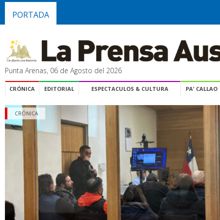
PORTADA
Punta Arenas, 06 de Agosto del 2026
CRÓNICA
EDITORIAL
ESPECTACULOS & CULTURA
PA' CALLAO
CRÓNICA