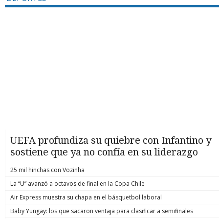
UEFA profundiza su quiebre con Infantino y
sostiene que ya no confía en su liderazgo
25 mil hinchas con Vozinha
La “U” avanzó a octavos de final en la Copa Chile
Air Express muestra su chapa en el básquetbol laboral
Baby Yungay: los que sacaron ventaja para clasificar a semifinales