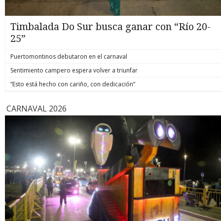
Timbalada Do Sur busca ganar con “Río 20-
25”
Puertomontinos debutaron en el carnaval
Sentimiento campero espera volver a triunfar
“Esto está hecho con cariño, con dedicación”
CARNAVAL 2026