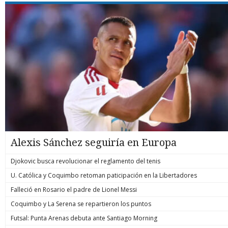
Alexis Sánchez seguiría en Europa
Djokovic busca revolucionar el reglamento del tenis
U. Católica y Coquimbo retoman paticipación en la Libertadores
Falleció en Rosario el padre de Lionel Messi
Coquimbo y La Serena se repartieron los puntos
Futsal: Punta Arenas debuta ante Santiago Morning