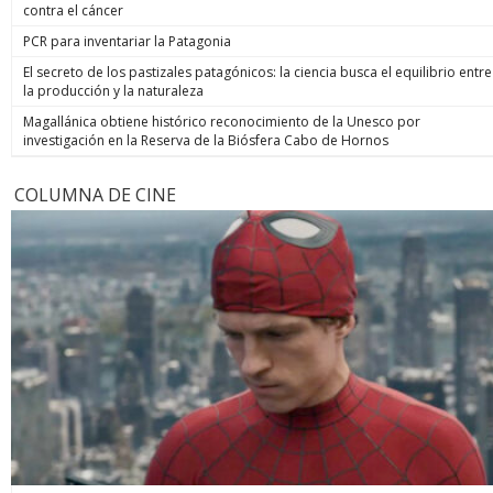
contra el cáncer
PCR para inventariar la Patagonia
El secreto de los pastizales patagónicos: la ciencia busca el equilibrio entre
la producción y la naturaleza
Magallánica obtiene histórico reconocimiento de la Unesco por
investigación en la Reserva de la Biósfera Cabo de Hornos
COLUMNA DE CINE