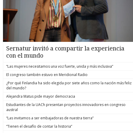
Sernatur invitó a compartir la experiencia
con el mundo
“Las mujeres necesitamos una voz fuerte, unida y más inclusiva”
El congreso también estuvo en Meridional Radio
¿Por qué Finlandia ha sido elegida por siete años como la nación más feliz
del mundo?
Alejandra Matus pide mayor democracia
Estudiantes de la UACh presentan proyectos innovadores en congreso
austral
“Las invitamos a ser embajadoras de nuestra tierra”
“Tienen el desafío de contar la historia”