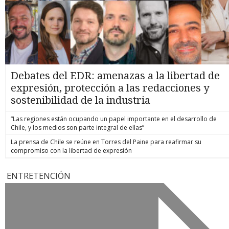
Debates del EDR: amenazas a la libertad de
expresión, protección a las redacciones y
sostenibilidad de la industria
“Las regiones están ocupando un papel importante en el desarrollo de
Chile, y los medios son parte integral de ellas”
La prensa de Chile se reúne en Torres del Paine para reafirmar su
compromiso con la libertad de expresión
ENTRETENCIÓN