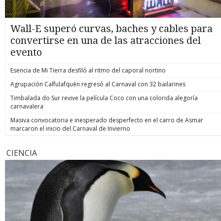
Wall-E superó curvas, baches y cables para
convertirse en una de las atracciones del
evento
Esencia de Mi Tierra desfiló al ritmo del caporal nortino
Agrupación Calfulafquén regresó al Carnaval con 32 bailarines
Timbalada do Sur revive la película Coco con una colorida alegoría
carnavalera
Masiva convocatoria e inesperado desperfecto en el carro de Asmar
marcaron el inicio del Carnaval de Invierno
CIENCIA