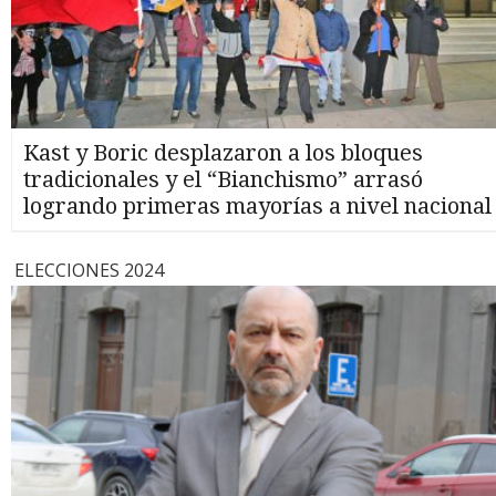
Kast y Boric desplazaron a los bloques
tradicionales y el “Bianchismo” arrasó
logrando primeras mayorías a nivel nacional
ELECCIONES 2024