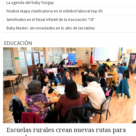
La agenda del baby Yungay
Finaliza etapa clasificatoria en el vóleibol laboral top-35
Semifinales en el futsal infantil de la Asociación “18”
Baby Master: sin novedades en lo alto de las tablas
EDUCACIÓN
Escuelas rurales crean nuevas rutas para