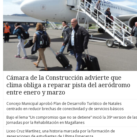
Cámara de la Construcción advierte que
clima obliga a reparar pista del aeródromo
entre enero y marzo
Concejo Municipal aprobó Plan de Desarrollo Turístico de Natales
centrado en reducir brechas de conectividad y de servicios básicos
Bajo el lema “Un compromiso que no se detiene” inició la 39ª version de la
Jornadas por la Rehabilitación en Magallanes
Liceo Cruz Martínez, una historia marcada por la formación de
generaciones de estudiantes de Ultima Esperanza