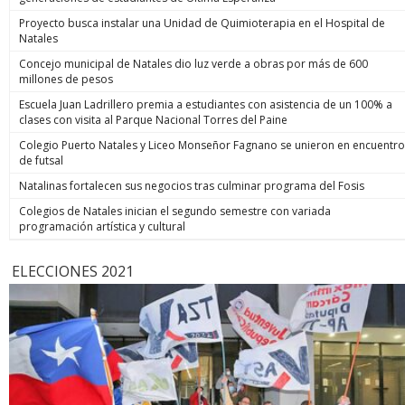
Proyecto busca instalar una Unidad de Quimioterapia en el Hospital de
Natales
Concejo municipal de Natales dio luz verde a obras por más de 600
millones de pesos
Escuela Juan Ladrillero premia a estudiantes con asistencia de un 100% a
clases con visita al Parque Nacional Torres del Paine
Colegio Puerto Natales y Liceo Monseñor Fagnano se unieron en encuentro
de futsal
Natalinas fortalecen sus negocios tras culminar programa del Fosis
Colegios de Natales inician el segundo semestre con variada
programación artística y cultural
ELECCIONES 2021