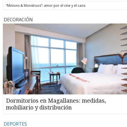
“Minions & Monstruos”: amor por el cine y el caos
DECORACIÓN
Dormitorios en Magallanes: medidas,
mobiliario y distribución
DEPORTES