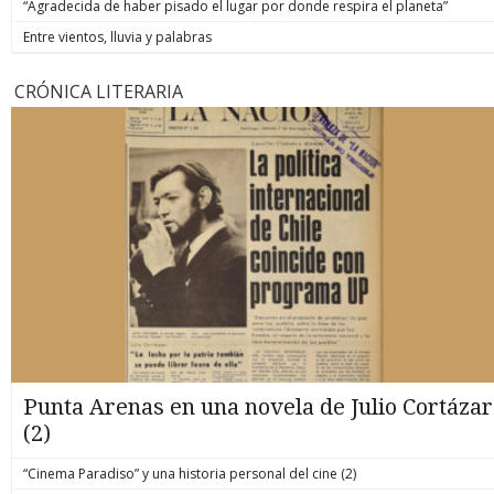
“Agradecida de haber pisado el lugar por donde respira el planeta”
Entre vientos, lluvia y palabras
CRÓNICA LITERARIA
Punta Arenas en una novela de Julio Cortázar
(2)
“Cinema Paradiso” y una historia personal del cine (2)