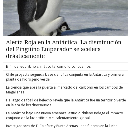
Alerta Roja en la Antártica: La disminución
del Pingüino Emperador se acelera
drásticamente
El fin del equilibrio climático tal como lo conocemos
Chile proyecta segunda base científica conjunta en la Antártica y primera
planta de hidrógeno verde
La ciencia que abre la puerta al mercado del carbono en los campos de
Magallanes
Hallazgo de fósil de helecho revela que la Antártica fue un territorio verde
en la era de los dinosaurios
La Antártica bajo una nueva amenaza: estudio chileno indaga el impacto
conjunto de la luz artificial y el calentamiento global
Investigadores de El Calafate y Punta Arenas unen fuerzas en la lucha