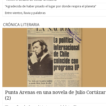
“Agradecida de haber pisado el lugar por donde respira el planeta”
Entre vientos, lluvia y palabras
CRÓNICA LITERARIA
Punta Arenas en una novela de Julio Cortázar
(2)