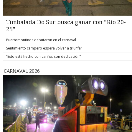
Timbalada Do Sur busca ganar con “Río 20-
25”
Puertomontinos debutaron en el carnaval
Sentimiento campero espera volver a triunfar
“Esto está hecho con cariño, con dedicación”
CARNAVAL 2026