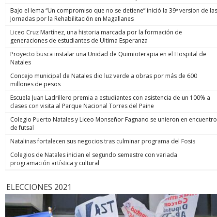
Bajo el lema “Un compromiso que no se detiene” inició la 39ª version de la
Jornadas por la Rehabilitación en Magallanes
Liceo Cruz Martínez, una historia marcada por la formación de
generaciones de estudiantes de Ultima Esperanza
Proyecto busca instalar una Unidad de Quimioterapia en el Hospital de
Natales
Concejo municipal de Natales dio luz verde a obras por más de 600
millones de pesos
Escuela Juan Ladrillero premia a estudiantes con asistencia de un 100% a
clases con visita al Parque Nacional Torres del Paine
Colegio Puerto Natales y Liceo Monseñor Fagnano se unieron en encuentro
de futsal
Natalinas fortalecen sus negocios tras culminar programa del Fosis
Colegios de Natales inician el segundo semestre con variada
programación artística y cultural
ELECCIONES 2021