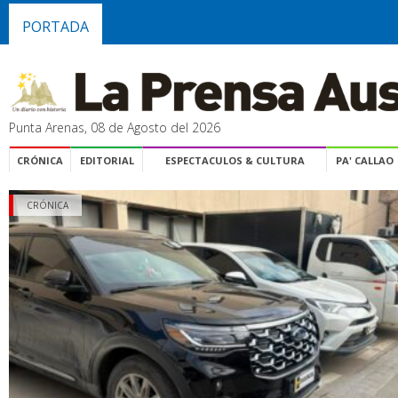
PORTADA
Punta Arenas, 08 de Agosto del 2026
CRÓNICA
EDITORIAL
ESPECTACULOS & CULTURA
PA' CALLAO
CRÓNICA