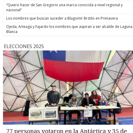
“Quiero hacer de San Gregorio una marca conocida a nivel regional y
nacional”
Los nombres que buscan suceder a Blagomir Brztilo en Primavera
Ojeda, Arteaga y Fajardo los nombres que aspiran a ser alcalde de Laguna
Blanca
ELECCIONES 2025
77 personas votaron en la Antártica y 35 de