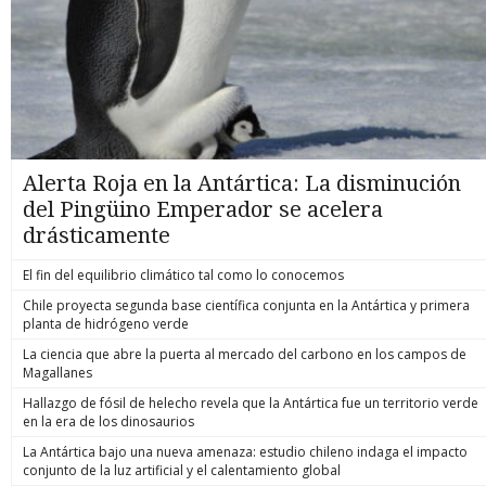
Alerta Roja en la Antártica: La disminución
del Pingüino Emperador se acelera
drásticamente
El fin del equilibrio climático tal como lo conocemos
Chile proyecta segunda base científica conjunta en la Antártica y primera
planta de hidrógeno verde
La ciencia que abre la puerta al mercado del carbono en los campos de
Magallanes
Hallazgo de fósil de helecho revela que la Antártica fue un territorio verde
en la era de los dinosaurios
La Antártica bajo una nueva amenaza: estudio chileno indaga el impacto
conjunto de la luz artificial y el calentamiento global