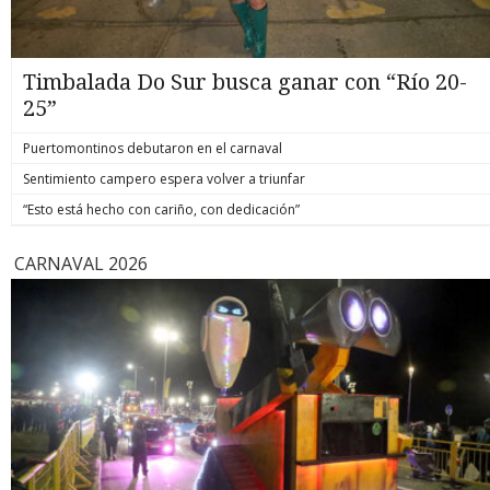
Timbalada Do Sur busca ganar con “Río 20-
25”
Puertomontinos debutaron en el carnaval
Sentimiento campero espera volver a triunfar
“Esto está hecho con cariño, con dedicación”
CARNAVAL 2026