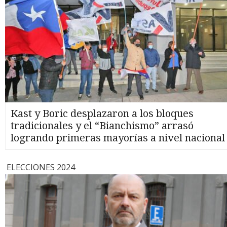
Kast y Boric desplazaron a los bloques
tradicionales y el “Bianchismo” arrasó
logrando primeras mayorías a nivel nacional
ELECCIONES 2024