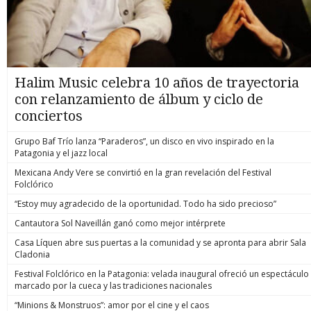
Halim Music celebra 10 años de trayectoria
con relanzamiento de álbum y ciclo de
conciertos
Grupo Baf Trío lanza “Paraderos”, un disco en vivo inspirado en la
Patagonia y el jazz local
Mexicana Andy Vere se convirtió en la gran revelación del Festival
Folclórico
“Estoy muy agradecido de la oportunidad. Todo ha sido precioso”
Cantautora Sol Naveillán ganó como mejor intérprete
Casa Líquen abre sus puertas a la comunidad y se apronta para abrir Sala
Cladonia
Festival Folclórico en la Patagonia: velada inaugural ofreció un espectáculo
marcado por la cueca y las tradiciones nacionales
“Minions & Monstruos”: amor por el cine y el caos