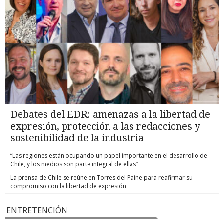
Debates del EDR: amenazas a la libertad de
expresión, protección a las redacciones y
sostenibilidad de la industria
“Las regiones están ocupando un papel importante en el desarrollo de
Chile, y los medios son parte integral de ellas”
La prensa de Chile se reúne en Torres del Paine para reafirmar su
compromiso con la libertad de expresión
ENTRETENCIÓN