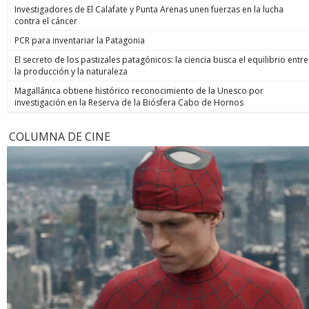
Investigadores de El Calafate y Punta Arenas unen fuerzas en la lucha
contra el cáncer
PCR para inventariar la Patagonia
El secreto de los pastizales patagónicos: la ciencia busca el equilibrio entre
la producción y la naturaleza
Magallánica obtiene histórico reconocimiento de la Unesco por
investigación en la Reserva de la Biósfera Cabo de Hornos
COLUMNA DE CINE