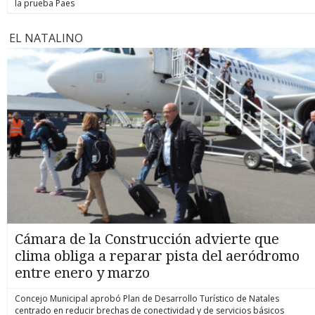
la prueba Paes
EL NATALINO
Cámara de la Construcción advierte que
clima obliga a reparar pista del aeródromo
entre enero y marzo
Concejo Municipal aprobó Plan de Desarrollo Turístico de Natales
centrado en reducir brechas de conectividad y de servicios básicos