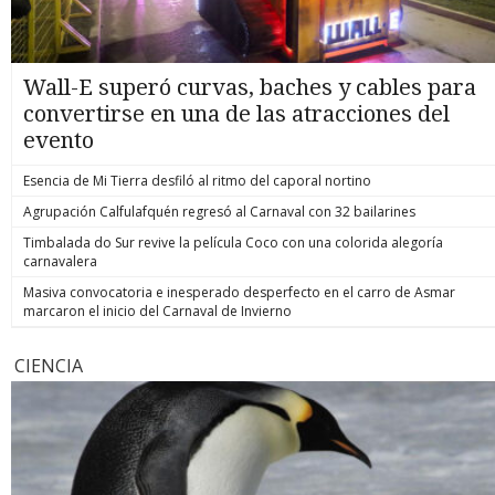
Wall-E superó curvas, baches y cables para
convertirse en una de las atracciones del
evento
Esencia de Mi Tierra desfiló al ritmo del caporal nortino
Agrupación Calfulafquén regresó al Carnaval con 32 bailarines
Timbalada do Sur revive la película Coco con una colorida alegoría
carnavalera
Masiva convocatoria e inesperado desperfecto en el carro de Asmar
marcaron el inicio del Carnaval de Invierno
CIENCIA