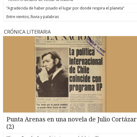
“Agradecida de haber pisado el lugar por donde respira el planeta”
Entre vientos, lluvia y palabras
CRÓNICA LITERARIA
Punta Arenas en una novela de Julio Cortázar
(2)