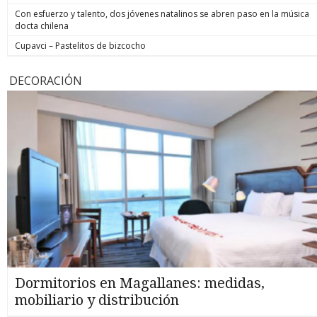
Con esfuerzo y talento, dos jóvenes natalinos se abren paso en la música
docta chilena
Cupavci – Pastelitos de bizcocho
DECORACIÓN
Dormitorios en Magallanes: medidas,
mobiliario y distribución