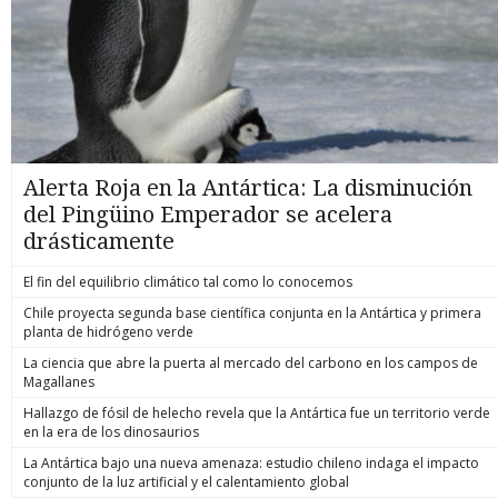
Alerta Roja en la Antártica: La disminución
del Pingüino Emperador se acelera
drásticamente
El fin del equilibrio climático tal como lo conocemos
Chile proyecta segunda base científica conjunta en la Antártica y primera
planta de hidrógeno verde
La ciencia que abre la puerta al mercado del carbono en los campos de
Magallanes
Hallazgo de fósil de helecho revela que la Antártica fue un territorio verde
en la era de los dinosaurios
La Antártica bajo una nueva amenaza: estudio chileno indaga el impacto
conjunto de la luz artificial y el calentamiento global