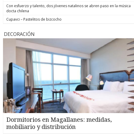
Con esfuerzo y talento, dos jóvenes natalinos se abren paso en la música
docta chilena
Cupavci – Pastelitos de bizcocho
DECORACIÓN
Dormitorios en Magallanes: medidas,
mobiliario y distribución