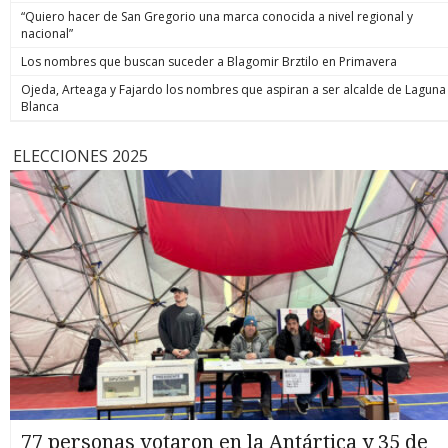
“Quiero hacer de San Gregorio una marca conocida a nivel regional y
nacional”
Los nombres que buscan suceder a Blagomir Brztilo en Primavera
Ojeda, Arteaga y Fajardo los nombres que aspiran a ser alcalde de Laguna
Blanca
ELECCIONES 2025
77 personas votaron en la Antártica y 35 de