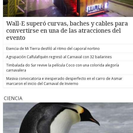
Wall-E superó curvas, baches y cables para
convertirse en una de las atracciones del
evento
Esencia de Mi Tierra desfiló al ritmo del caporal nortino
Agrupación Calfulafquén regresó al Carnaval con 32 bailarines
Timbalada do Sur revive la película Coco con una colorida alegoría
carnavalera
Masiva convocatoria e inesperado desperfecto en el carro de Asmar
marcaron el inicio del Carnaval de Invierno
CIENCIA