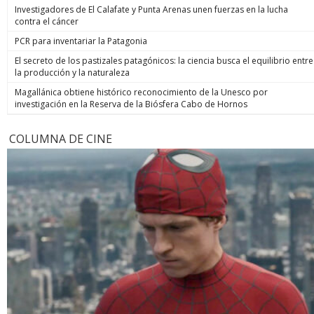
Investigadores de El Calafate y Punta Arenas unen fuerzas en la lucha
contra el cáncer
PCR para inventariar la Patagonia
El secreto de los pastizales patagónicos: la ciencia busca el equilibrio entre
la producción y la naturaleza
Magallánica obtiene histórico reconocimiento de la Unesco por
investigación en la Reserva de la Biósfera Cabo de Hornos
COLUMNA DE CINE