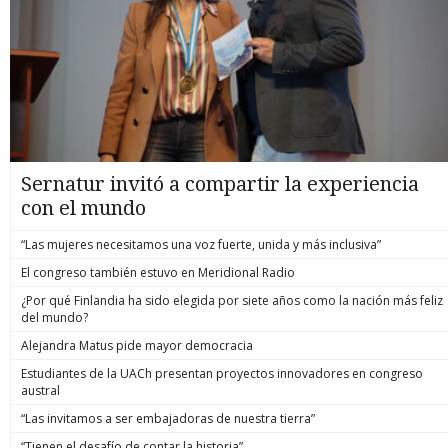
Sernatur invitó a compartir la experiencia
con el mundo
“Las mujeres necesitamos una voz fuerte, unida y más inclusiva”
El congreso también estuvo en Meridional Radio
¿Por qué Finlandia ha sido elegida por siete años como la nación más feliz
del mundo?
Alejandra Matus pide mayor democracia
Estudiantes de la UACh presentan proyectos innovadores en congreso
austral
“Las invitamos a ser embajadoras de nuestra tierra”
“Tienen el desafío de contar la historia”