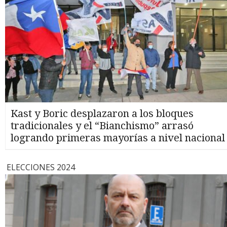
Kast y Boric desplazaron a los bloques
tradicionales y el “Bianchismo” arrasó
logrando primeras mayorías a nivel nacional
ELECCIONES 2024