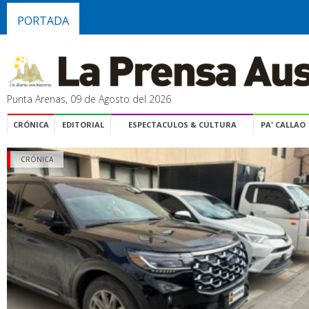
PORTADA
Punta Arenas, 09 de Agosto del 2026
CRÓNICA
EDITORIAL
ESPECTACULOS & CULTURA
PA' CALLAO
CRÓNICA