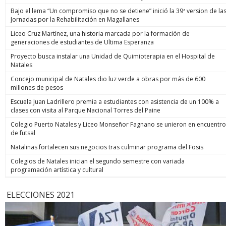
Bajo el lema “Un compromiso que no se detiene” inició la 39ª version de la
Jornadas por la Rehabilitación en Magallanes
Liceo Cruz Martínez, una historia marcada por la formación de
generaciones de estudiantes de Ultima Esperanza
Proyecto busca instalar una Unidad de Quimioterapia en el Hospital de
Natales
Concejo municipal de Natales dio luz verde a obras por más de 600
millones de pesos
Escuela Juan Ladrillero premia a estudiantes con asistencia de un 100% a
clases con visita al Parque Nacional Torres del Paine
Colegio Puerto Natales y Liceo Monseñor Fagnano se unieron en encuentro
de futsal
Natalinas fortalecen sus negocios tras culminar programa del Fosis
Colegios de Natales inician el segundo semestre con variada
programación artística y cultural
ELECCIONES 2021