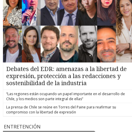
Debates del EDR: amenazas a la libertad de
expresión, protección a las redacciones y
sostenibilidad de la industria
“Las regiones están ocupando un papel importante en el desarrollo de
Chile, y los medios son parte integral de ellas”
La prensa de Chile se reúne en Torres del Paine para reafirmar su
compromiso con la libertad de expresión
ENTRETENCIÓN