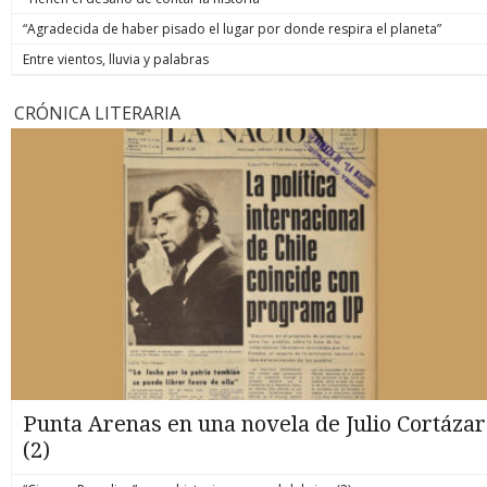
“Agradecida de haber pisado el lugar por donde respira el planeta”
Entre vientos, lluvia y palabras
CRÓNICA LITERARIA
Punta Arenas en una novela de Julio Cortázar
(2)