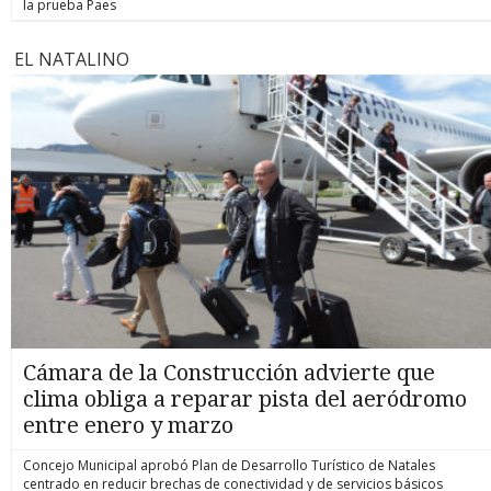
la prueba Paes
EL NATALINO
Cámara de la Construcción advierte que
clima obliga a reparar pista del aeródromo
entre enero y marzo
Concejo Municipal aprobó Plan de Desarrollo Turístico de Natales
centrado en reducir brechas de conectividad y de servicios básicos