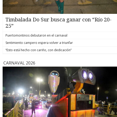
Timbalada Do Sur busca ganar con “Río 20-
25”
Puertomontinos debutaron en el carnaval
Sentimiento campero espera volver a triunfar
“Esto está hecho con cariño, con dedicación”
CARNAVAL 2026