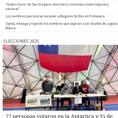
“Quiero hacer de San Gregorio una marca conocida a nivel regional y
nacional”
Los nombres que buscan suceder a Blagomir Brztilo en Primavera
Ojeda, Arteaga y Fajardo los nombres que aspiran a ser alcalde de Laguna
Blanca
ELECCIONES 2025
77 personas votaron en la Antártica y 35 de