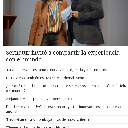
Sernatur invitó a compartir la experiencia
con el mundo
“Las mujeres necesitamos una voz fuerte, unida y más inclusiva”
El congreso también estuvo en Meridional Radio
¿Por qué Finlandia ha sido elegida por siete años como la nación más feliz
del mundo?
Alejandra Matus pide mayor democracia
Estudiantes de la UACh presentan proyectos innovadores en congreso
austral
“Las invitamos a ser embajadoras de nuestra tierra”
“Tienen el desafío de contar la historia”