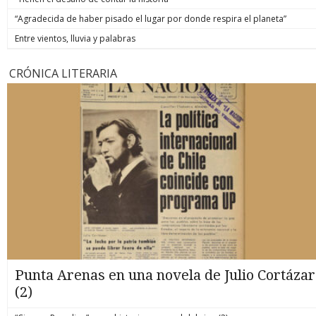
“Agradecida de haber pisado el lugar por donde respira el planeta”
Entre vientos, lluvia y palabras
CRÓNICA LITERARIA
Punta Arenas en una novela de Julio Cortázar
(2)