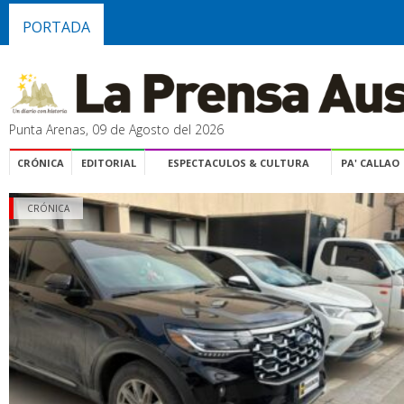
PORTADA
Punta Arenas, 09 de Agosto del 2026
CRÓNICA
EDITORIAL
ESPECTACULOS & CULTURA
PA' CALLAO
CRÓNICA