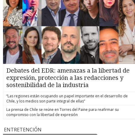
Debates del EDR: amenazas a la libertad de
expresión, protección a las redacciones y
sostenibilidad de la industria
“Las regiones están ocupando un papel importante en el desarrollo de
Chile, y los medios son parte integral de ellas”
La prensa de Chile se reúne en Torres del Paine para reafirmar su
compromiso con la libertad de expresión
ENTRETENCIÓN