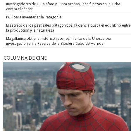
Investigadores de El Calafate y Punta Arenas unen fuerzas en la lucha
contra el cáncer
PCR para inventariar la Patagonia
El secreto de los pastizales patagónicos: la ciencia busca el equilibrio entre
la producción y la naturaleza
Magallánica obtiene histórico reconocimiento de la Unesco por
investigación en la Reserva de la Biósfera Cabo de Hornos
COLUMNA DE CINE