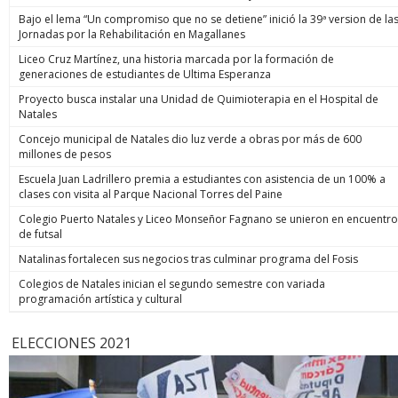
Bajo el lema “Un compromiso que no se detiene” inició la 39ª version de la
Jornadas por la Rehabilitación en Magallanes
Liceo Cruz Martínez, una historia marcada por la formación de
generaciones de estudiantes de Ultima Esperanza
Proyecto busca instalar una Unidad de Quimioterapia en el Hospital de
Natales
Concejo municipal de Natales dio luz verde a obras por más de 600
millones de pesos
Escuela Juan Ladrillero premia a estudiantes con asistencia de un 100% a
clases con visita al Parque Nacional Torres del Paine
Colegio Puerto Natales y Liceo Monseñor Fagnano se unieron en encuentro
de futsal
Natalinas fortalecen sus negocios tras culminar programa del Fosis
Colegios de Natales inician el segundo semestre con variada
programación artística y cultural
ELECCIONES 2021