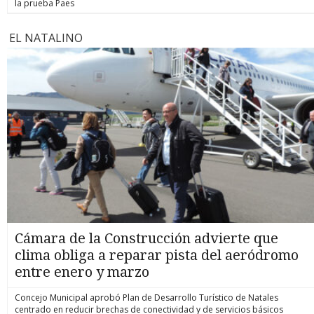
la prueba Paes
EL NATALINO
Cámara de la Construcción advierte que
clima obliga a reparar pista del aeródromo
entre enero y marzo
Concejo Municipal aprobó Plan de Desarrollo Turístico de Natales
centrado en reducir brechas de conectividad y de servicios básicos