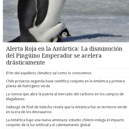
Alerta Roja en la Antártica: La disminución
del Pingüino Emperador se acelera
drásticamente
El fin del equilibrio climático tal como lo conocemos
Chile proyecta segunda base científica conjunta en la Antártica y primera
planta de hidrógeno verde
La ciencia que abre la puerta al mercado del carbono en los campos de
Magallanes
Hallazgo de fósil de helecho revela que la Antártica fue un territorio verde
en la era de los dinosaurios
La Antártica bajo una nueva amenaza: estudio chileno indaga el impacto
conjunto de la luz artificial y el calentamiento global