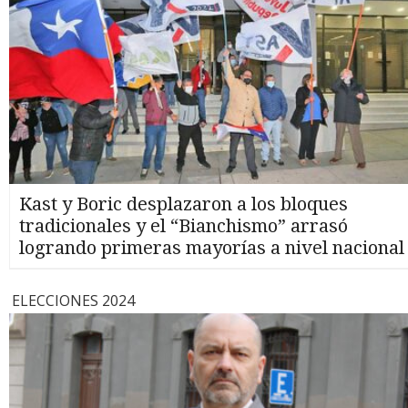
Kast y Boric desplazaron a los bloques
tradicionales y el “Bianchismo” arrasó
logrando primeras mayorías a nivel nacional
ELECCIONES 2024