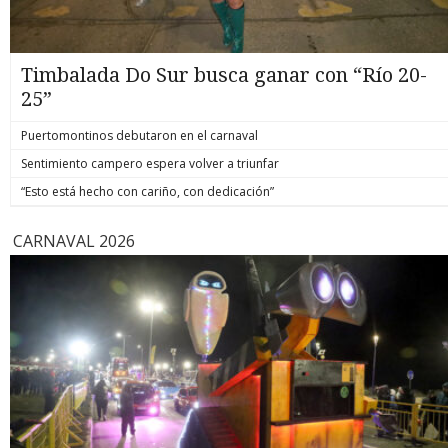
Timbalada Do Sur busca ganar con “Río 20-
25”
Puertomontinos debutaron en el carnaval
Sentimiento campero espera volver a triunfar
“Esto está hecho con cariño, con dedicación”
CARNAVAL 2026