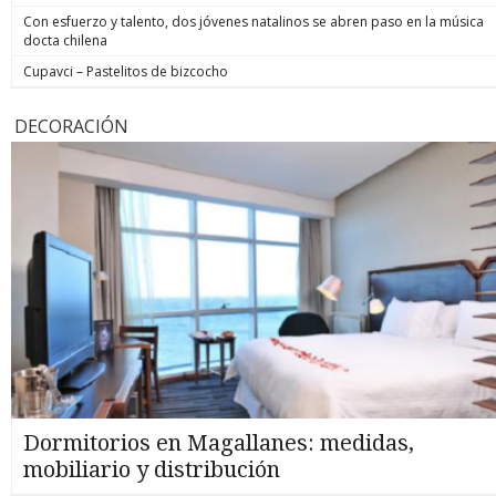
Con esfuerzo y talento, dos jóvenes natalinos se abren paso en la música
docta chilena
Cupavci – Pastelitos de bizcocho
DECORACIÓN
Dormitorios en Magallanes: medidas,
mobiliario y distribución