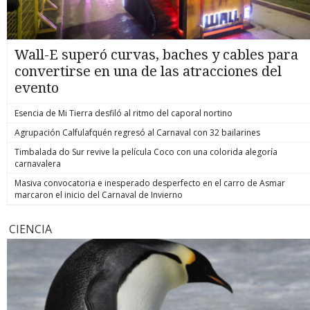
Wall-E superó curvas, baches y cables para
convertirse en una de las atracciones del
evento
Esencia de Mi Tierra desfiló al ritmo del caporal nortino
Agrupación Calfulafquén regresó al Carnaval con 32 bailarines
Timbalada do Sur revive la película Coco con una colorida alegoría
carnavalera
Masiva convocatoria e inesperado desperfecto en el carro de Asmar
marcaron el inicio del Carnaval de Invierno
CIENCIA