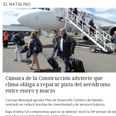
EL NATALINO
Cámara de la Construcción advierte que
clima obliga a reparar pista del aeródromo
entre enero y marzo
Concejo Municipal aprobó Plan de Desarrollo Turístico de Natales
centrado en reducir brechas de conectividad y de servicios básicos
Bajo el lema “Un compromiso que no se detiene” inició la 39ª version de la