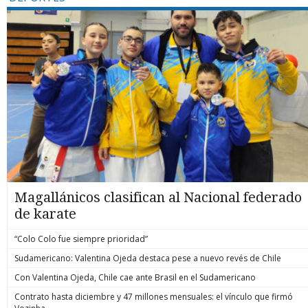
Magallánicos clasifican al Nacional federado
de karate
“Colo Colo fue siempre prioridad”
Sudamericano: Valentina Ojeda destaca pese a nuevo revés de Chile
Con Valentina Ojeda, Chile cae ante Brasil en el Sudamericano
Contrato hasta diciembre y 47 millones mensuales: el vínculo que firmó