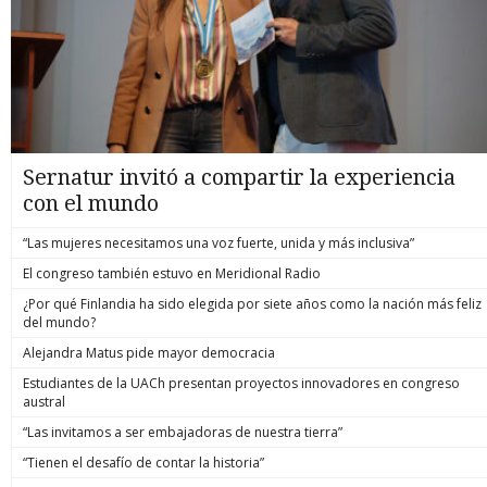
Sernatur invitó a compartir la experiencia
con el mundo
“Las mujeres necesitamos una voz fuerte, unida y más inclusiva”
El congreso también estuvo en Meridional Radio
¿Por qué Finlandia ha sido elegida por siete años como la nación más feliz
del mundo?
Alejandra Matus pide mayor democracia
Estudiantes de la UACh presentan proyectos innovadores en congreso
austral
“Las invitamos a ser embajadoras de nuestra tierra”
“Tienen el desafío de contar la historia”