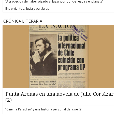
“Agradecida de haber pisado el lugar por donde respira el planeta”
Entre vientos, lluvia y palabras
CRÓNICA LITERARIA
Punta Arenas en una novela de Julio Cortázar
(2)
“Cinema Paradiso” y una historia personal del cine (2)