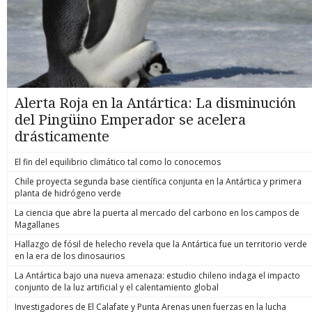
Alerta Roja en la Antártica: La disminución
del Pingüino Emperador se acelera
drásticamente
El fin del equilibrio climático tal como lo conocemos
Chile proyecta segunda base científica conjunta en la Antártica y primera
planta de hidrógeno verde
La ciencia que abre la puerta al mercado del carbono en los campos de
Magallanes
Hallazgo de fósil de helecho revela que la Antártica fue un territorio verde
en la era de los dinosaurios
La Antártica bajo una nueva amenaza: estudio chileno indaga el impacto
conjunto de la luz artificial y el calentamiento global
Investigadores de El Calafate y Punta Arenas unen fuerzas en la lucha