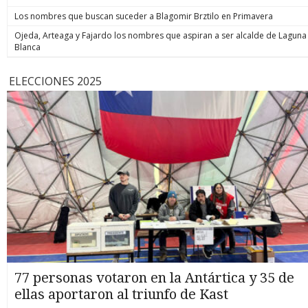
Los nombres que buscan suceder a Blagomir Brztilo en Primavera
Ojeda, Arteaga y Fajardo los nombres que aspiran a ser alcalde de Laguna
Blanca
ELECCIONES 2025
77 personas votaron en la Antártica y 35 de
ellas aportaron al triunfo de Kast