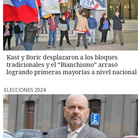
Kast y Boric desplazaron a los bloques
tradicionales y el “Bianchismo” arrasó
logrando primeras mayorías a nivel nacional
ELECCIONES 2024