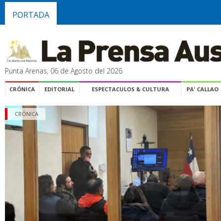
PORTADA
Punta Arenas, 06 de Agosto del 2026
CRÓNICA
EDITORIAL
ESPECTACULOS & CULTURA
PA' CALLAO
CRÓNICA