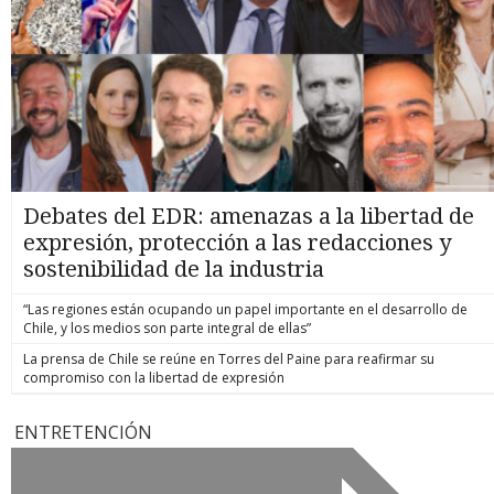
Debates del EDR: amenazas a la libertad de
expresión, protección a las redacciones y
sostenibilidad de la industria
“Las regiones están ocupando un papel importante en el desarrollo de
Chile, y los medios son parte integral de ellas”
La prensa de Chile se reúne en Torres del Paine para reafirmar su
compromiso con la libertad de expresión
ENTRETENCIÓN