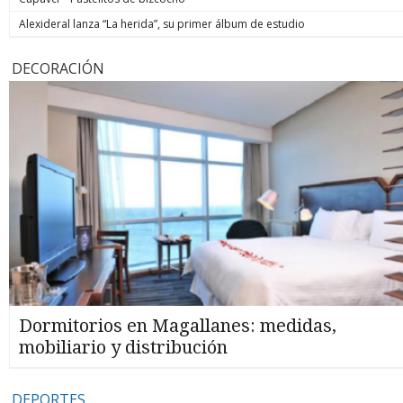
Alexideral lanza “La herida”, su primer álbum de estudio
DECORACIÓN
Dormitorios en Magallanes: medidas,
mobiliario y distribución
DEPORTES