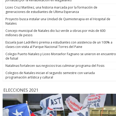
Jornadas por la Rehabilitación en Magallanes
Liceo Cruz Martínez, una historia marcada por la formación de
generaciones de estudiantes de Ultima Esperanza
Proyecto busca instalar una Unidad de Quimioterapia en el Hospital de
Natales
Concejo municipal de Natales dio luz verde a obras por más de 600
millones de pesos
Escuela Juan Ladrillero premia a estudiantes con asistencia de un 100% a
clases con visita al Parque Nacional Torres del Paine
Colegio Puerto Natales y Liceo Monseñor Fagnano se unieron en encuentro
de futsal
Natalinas fortalecen sus negocios tras culminar programa del Fosis
Colegios de Natales inician el segundo semestre con variada
programación artística y cultural
ELECCIONES 2021