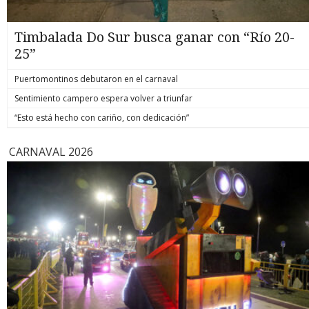
Timbalada Do Sur busca ganar con “Río 20-
25”
Puertomontinos debutaron en el carnaval
Sentimiento campero espera volver a triunfar
“Esto está hecho con cariño, con dedicación”
CARNAVAL 2026