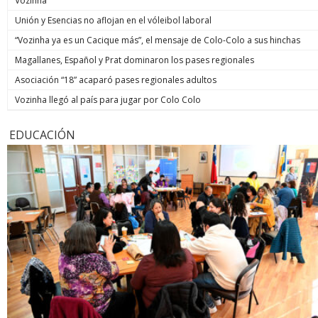
Vozinha
Unión y Esencias no aflojan en el vóleibol laboral
“Vozinha ya es un Cacique más”, el mensaje de Colo-Colo a sus hinchas
Magallanes, Español y Prat dominaron los pases regionales
Asociación “18” acaparó pases regionales adultos
Vozinha llegó al país para jugar por Colo Colo
EDUCACIÓN