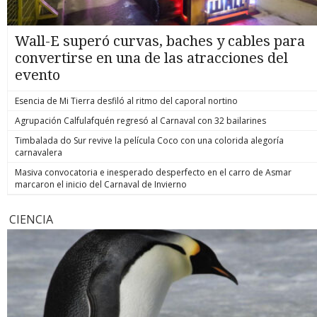
Wall-E superó curvas, baches y cables para
convertirse en una de las atracciones del
evento
Esencia de Mi Tierra desfiló al ritmo del caporal nortino
Agrupación Calfulafquén regresó al Carnaval con 32 bailarines
Timbalada do Sur revive la película Coco con una colorida alegoría
carnavalera
Masiva convocatoria e inesperado desperfecto en el carro de Asmar
marcaron el inicio del Carnaval de Invierno
CIENCIA