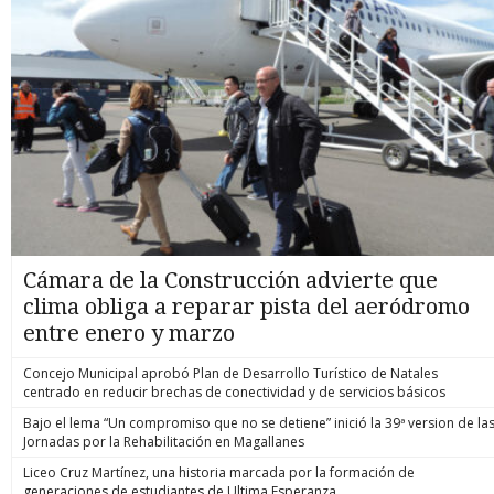
Cámara de la Construcción advierte que
clima obliga a reparar pista del aeródromo
entre enero y marzo
Concejo Municipal aprobó Plan de Desarrollo Turístico de Natales
centrado en reducir brechas de conectividad y de servicios básicos
Bajo el lema “Un compromiso que no se detiene” inició la 39ª version de la
Jornadas por la Rehabilitación en Magallanes
Liceo Cruz Martínez, una historia marcada por la formación de
generaciones de estudiantes de Ultima Esperanza