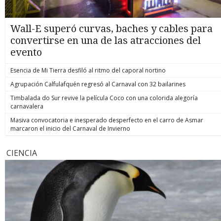
Wall-E superó curvas, baches y cables para
convertirse en una de las atracciones del
evento
Esencia de Mi Tierra desfiló al ritmo del caporal nortino
Agrupación Calfulafquén regresó al Carnaval con 32 bailarines
Timbalada do Sur revive la película Coco con una colorida alegoría
carnavalera
Masiva convocatoria e inesperado desperfecto en el carro de Asmar
marcaron el inicio del Carnaval de Invierno
CIENCIA