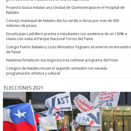
Proyecto busca instalar una Unidad de Quimioterapia en el Hospital de
Natales
Concejo municipal de Natales dio luz verde a obras por más de 600
millones de pesos
Escuela Juan Ladrillero premia a estudiantes con asistencia de un 100% a
clases con visita al Parque Nacional Torres del Paine
Colegio Puerto Natales y Liceo Monseñor Fagnano se unieron en encuentro
de futsal
Natalinas fortalecen sus negocios tras culminar programa del Fosis
Colegios de Natales inician el segundo semestre con variada
programación artística y cultural
ELECCIONES 2021