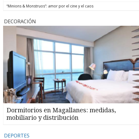
“Minions & Monstruos”: amor por el cine y el caos
DECORACIÓN
Dormitorios en Magallanes: medidas,
mobiliario y distribución
DEPORTES