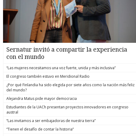
Sernatur invitó a compartir la experiencia
con el mundo
“Las mujeres necesitamos una voz fuerte, unida y más inclusiva”
El congreso también estuvo en Meridional Radio
¿Por qué Finlandia ha sido elegida por siete años como la nación más feliz
del mundo?
Alejandra Matus pide mayor democracia
Estudiantes de la UACh presentan proyectos innovadores en congreso
austral
“Las invitamos a ser embajadoras de nuestra tierra”
“Tienen el desafío de contar la historia”