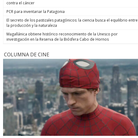
contra el cáncer
PCR para inventariar la Patagonia
El secreto de los pastizales patagónicos: la ciencia busca el equilibrio entre
la producción y la naturaleza
Magallánica obtiene histórico reconocimiento de la Unesco por
investigación en la Reserva de la Biósfera Cabo de Hornos
COLUMNA DE CINE