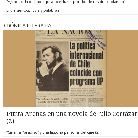
“Agradecida de haber pisado el lugar por donde respira el planeta”
Entre vientos, lluvia y palabras
CRÓNICA LITERARIA
Punta Arenas en una novela de Julio Cortázar
(2)
“Cinema Paradiso” y una historia personal del cine (2)