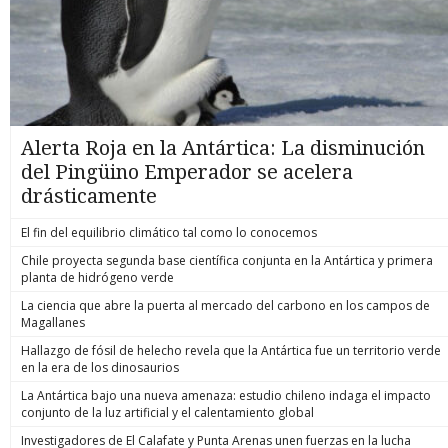
Alerta Roja en la Antártica: La disminución
del Pingüino Emperador se acelera
drásticamente
El fin del equilibrio climático tal como lo conocemos
Chile proyecta segunda base científica conjunta en la Antártica y primera
planta de hidrógeno verde
La ciencia que abre la puerta al mercado del carbono en los campos de
Magallanes
Hallazgo de fósil de helecho revela que la Antártica fue un territorio verde
en la era de los dinosaurios
La Antártica bajo una nueva amenaza: estudio chileno indaga el impacto
conjunto de la luz artificial y el calentamiento global
Investigadores de El Calafate y Punta Arenas unen fuerzas en la lucha