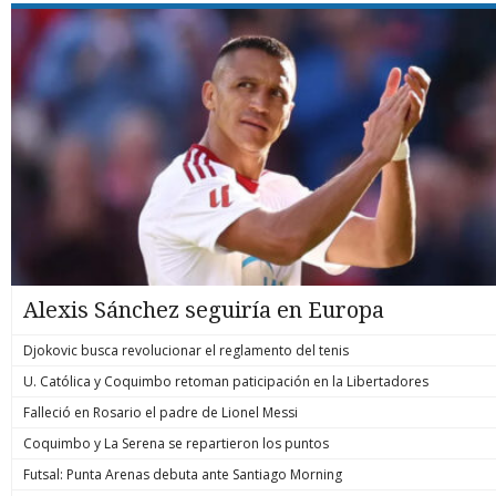
Alexis Sánchez seguiría en Europa
Djokovic busca revolucionar el reglamento del tenis
U. Católica y Coquimbo retoman paticipación en la Libertadores
Falleció en Rosario el padre de Lionel Messi
Coquimbo y La Serena se repartieron los puntos
Futsal: Punta Arenas debuta ante Santiago Morning