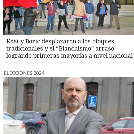
Kast y Boric desplazaron a los bloques
tradicionales y el “Bianchismo” arrasó
logrando primeras mayorías a nivel nacional
ELECCIONES 2024