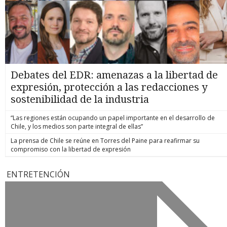
Debates del EDR: amenazas a la libertad de
expresión, protección a las redacciones y
sostenibilidad de la industria
“Las regiones están ocupando un papel importante en el desarrollo de
Chile, y los medios son parte integral de ellas”
La prensa de Chile se reúne en Torres del Paine para reafirmar su
compromiso con la libertad de expresión
ENTRETENCIÓN