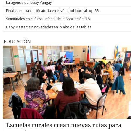
La agenda del baby Yungay
Finaliza etapa clasificatoria en el vóleibol laboral top-35
Semifinales en el futsal infantil de la Asociación “18”
Baby Master: sin novedades en lo alto de las tablas
EDUCACIÓN
Escuelas rurales crean nuevas rutas para