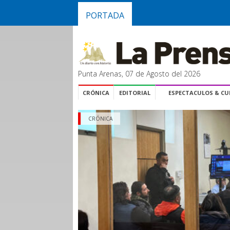
PORTADA
Punta Arenas, 07 de Agosto del 2026
CRÓNICA
EDITORIAL
ESPECTACULOS & C
CRÓNICA