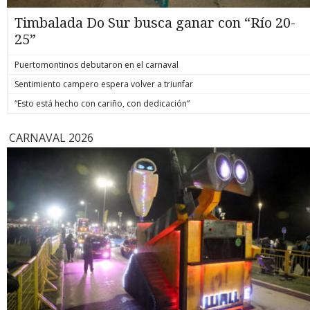
Timbalada Do Sur busca ganar con “Río 20-
25”
Puertomontinos debutaron en el carnaval
Sentimiento campero espera volver a triunfar
“Esto está hecho con cariño, con dedicación”
CARNAVAL 2026