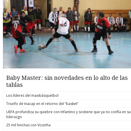
Baby Master: sin novedades en lo alto de las
tablas
Los líderes del maxibásquetbol
Triunfo de Inacap en el retorno del “basket”
UEFA profundiza su quiebre con Infantino y sostiene que ya no confía en su
liderazgo
25 mil hinchas con Vozinha