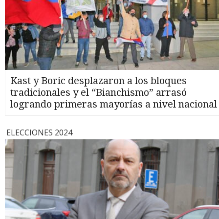
Kast y Boric desplazaron a los bloques
tradicionales y el “Bianchismo” arrasó
logrando primeras mayorías a nivel nacional
ELECCIONES 2024