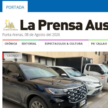
PORTADA
Punta Arenas, 08 de Agosto del 2026
CRÓNICA
EDITORIAL
ESPECTACULOS & CULTURA
PA' CALLAO
CRÓNICA