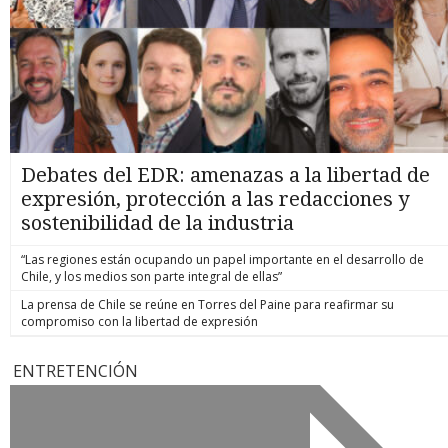
Debates del EDR: amenazas a la libertad de
expresión, protección a las redacciones y
sostenibilidad de la industria
“Las regiones están ocupando un papel importante en el desarrollo de
Chile, y los medios son parte integral de ellas”
La prensa de Chile se reúne en Torres del Paine para reafirmar su
compromiso con la libertad de expresión
ENTRETENCIÓN