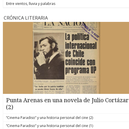
Entre vientos, lluvia y palabras
CRÓNICA LITERARIA
Punta Arenas en una novela de Julio Cortázar
(2)
“Cinema Paradiso” y una historia personal del cine (2)
“Cinema Paradiso” y una historia personal del cine (1)