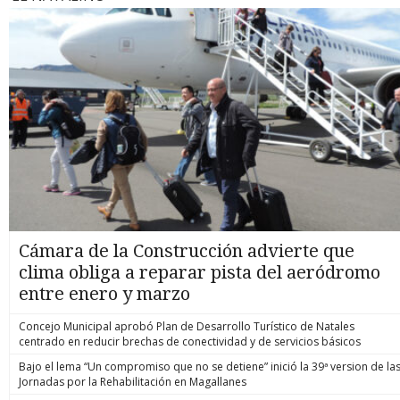
Cámara de la Construcción advierte que
clima obliga a reparar pista del aeródromo
entre enero y marzo
Concejo Municipal aprobó Plan de Desarrollo Turístico de Natales
centrado en reducir brechas de conectividad y de servicios básicos
Bajo el lema “Un compromiso que no se detiene” inició la 39ª version de la
Jornadas por la Rehabilitación en Magallanes