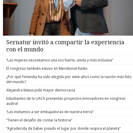
Sernatur invitó a compartir la experiencia
con el mundo
“Las mujeres necesitamos una voz fuerte, unida y más inclusiva”
El congreso también estuvo en Meridional Radio
¿Por qué Finlandia ha sido elegida por siete años como la nación más feliz
del mundo?
Alejandra Matus pide mayor democracia
Estudiantes de la UACh presentan proyectos innovadores en congreso
austral
“Las invitamos a ser embajadoras de nuestra tierra”
“Tienen el desafío de contar la historia”
“Agradecida de haber pisado el lugar por donde respira el planeta”