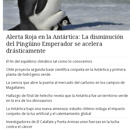
Alerta Roja en la Antártica: La disminución
del Pingüino Emperador se acelera
drásticamente
El fin del equilibrio climático tal como lo conocemos
Chile proyecta segunda base científica conjunta en la Antártica y primera
planta de hidrógeno verde
La ciencia que abre la puerta al mercado del carbono en los campos de
Magallanes
Hallazgo de fósil de helecho revela que la Antártica fue un territorio verde
en la era de los dinosaurios
La Antártica bajo una nueva amenaza: estudio chileno indaga el impacto
conjunto de la luz artificial y el calentamiento global
Investigadores de El Calafate y Punta Arenas unen fuerzas en la lucha
contra el cáncer