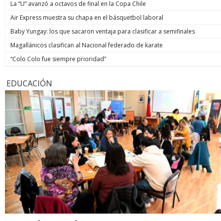
La “U” avanzó a octavos de final en la Copa Chile
Air Express muestra su chapa en el básquetbol laboral
Baby Yungay: los que sacaron ventaja para clasificar a semifinales
Magallánicos clasifican al Nacional federado de karate
“Colo Colo fue siempre prioridad”
EDUCACIÓN