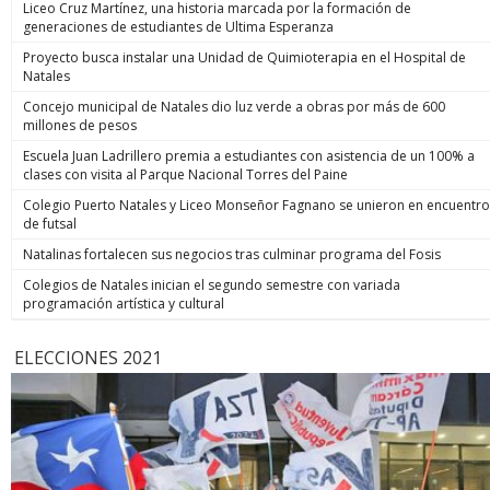
Liceo Cruz Martínez, una historia marcada por la formación de
generaciones de estudiantes de Ultima Esperanza
Proyecto busca instalar una Unidad de Quimioterapia en el Hospital de
Natales
Concejo municipal de Natales dio luz verde a obras por más de 600
millones de pesos
Escuela Juan Ladrillero premia a estudiantes con asistencia de un 100% a
clases con visita al Parque Nacional Torres del Paine
Colegio Puerto Natales y Liceo Monseñor Fagnano se unieron en encuentro
de futsal
Natalinas fortalecen sus negocios tras culminar programa del Fosis
Colegios de Natales inician el segundo semestre con variada
programación artística y cultural
ELECCIONES 2021