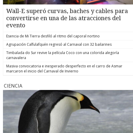
Wall-E superó curvas, baches y cables para
convertirse en una de las atracciones del
evento
Esencia de Mi Tierra desfiló al ritmo del caporal nortino
Agrupación Calfulafquén regresó al Carnaval con 32 bailarines
Timbalada do Sur revive la película Coco con una colorida alegoría
carnavalera
Masiva convocatoria e inesperado desperfecto en el carro de Asmar
marcaron el inicio del Carnaval de Invierno
CIENCIA