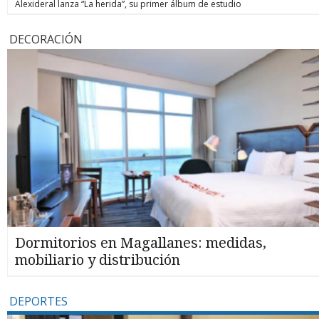
Alexideral lanza “La herida”, su primer álbum de estudio
DECORACIÓN
Dormitorios en Magallanes: medidas,
mobiliario y distribución
DEPORTES