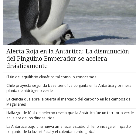
Alerta Roja en la Antártica: La disminución
del Pingüino Emperador se acelera
drásticamente
El fin del equilibrio climático tal como lo conocemos
Chile proyecta segunda base científica conjunta en la Antártica y primera
planta de hidrógeno verde
La ciencia que abre la puerta al mercado del carbono en los campos de
Magallanes
Hallazgo de fósil de helecho revela que la Antártica fue un territorio verde
en la era de los dinosaurios
La Antártica bajo una nueva amenaza: estudio chileno indaga el impacto
conjunto de la luz artificial y el calentamiento global