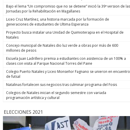
Bajo el lema “Un compromiso que no se detiene” inició la 39ª version de la
Jornadas por la Rehabilitación en Magallanes
Liceo Cruz Martínez, una historia marcada por la formación de
generaciones de estudiantes de Ultima Esperanza
Proyecto busca instalar una Unidad de Quimioterapia en el Hospital de
Natales
Concejo municipal de Natales dio luz verde a obras por más de 600
millones de pesos
Escuela Juan Ladrillero premia a estudiantes con asistencia de un 100% a
clases con visita al Parque Nacional Torres del Paine
Colegio Puerto Natales y Liceo Monseñor Fagnano se unieron en encuentro
de futsal
Natalinas fortalecen sus negocios tras culminar programa del Fosis
Colegios de Natales inician el segundo semestre con variada
programación artística y cultural
ELECCIONES 2021