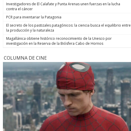
Investigadores de El Calafate y Punta Arenas unen fuerzas en la lucha
contra el cáncer
PCR para inventariar la Patagonia
El secreto de los pastizales patagónicos: la ciencia busca el equilibrio entre
la producción y la naturaleza
Magallánica obtiene histórico reconocimiento de la Unesco por
investigación en la Reserva de la Biósfera Cabo de Hornos
COLUMNA DE CINE