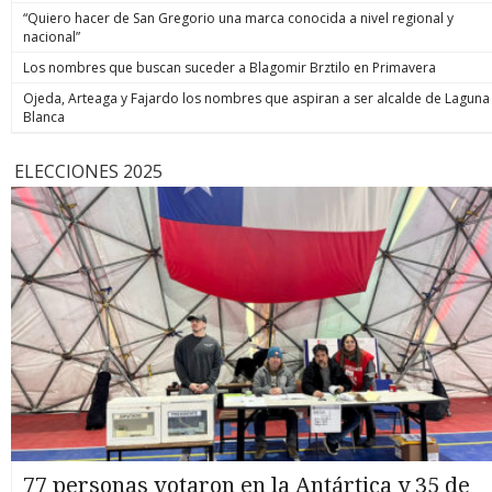
“Quiero hacer de San Gregorio una marca conocida a nivel regional y
nacional”
Los nombres que buscan suceder a Blagomir Brztilo en Primavera
Ojeda, Arteaga y Fajardo los nombres que aspiran a ser alcalde de Laguna
Blanca
ELECCIONES 2025
77 personas votaron en la Antártica y 35 de