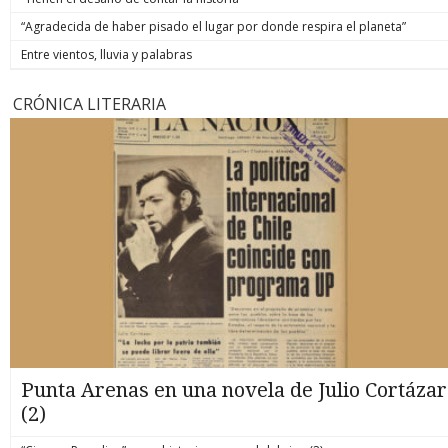
“Agradecida de haber pisado el lugar por donde respira el planeta”
Entre vientos, lluvia y palabras
CRÓNICA LITERARIA
Punta Arenas en una novela de Julio Cortázar
(2)