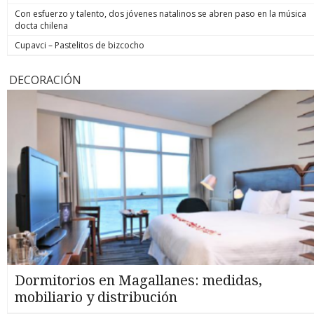
Con esfuerzo y talento, dos jóvenes natalinos se abren paso en la música
docta chilena
Cupavci – Pastelitos de bizcocho
DECORACIÓN
Dormitorios en Magallanes: medidas,
mobiliario y distribución