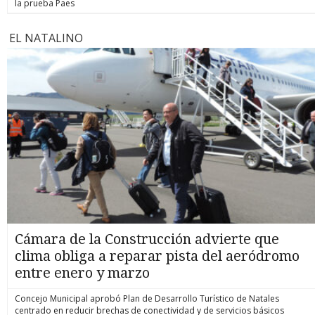
la prueba Paes
EL NATALINO
Cámara de la Construcción advierte que
clima obliga a reparar pista del aeródromo
entre enero y marzo
Concejo Municipal aprobó Plan de Desarrollo Turístico de Natales
centrado en reducir brechas de conectividad y de servicios básicos