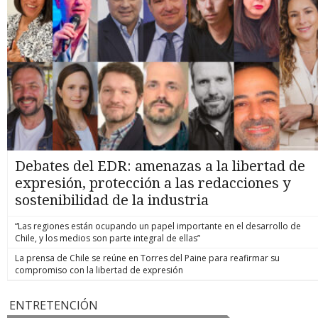
Debates del EDR: amenazas a la libertad de
expresión, protección a las redacciones y
sostenibilidad de la industria
“Las regiones están ocupando un papel importante en el desarrollo de
Chile, y los medios son parte integral de ellas”
La prensa de Chile se reúne en Torres del Paine para reafirmar su
compromiso con la libertad de expresión
ENTRETENCIÓN