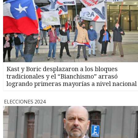
Kast y Boric desplazaron a los bloques
tradicionales y el “Bianchismo” arrasó
logrando primeras mayorías a nivel nacional
ELECCIONES 2024