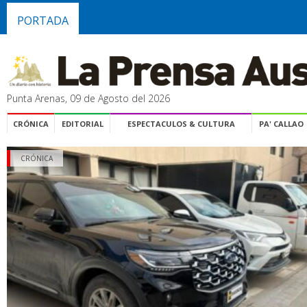
PORTADA
Punta Arenas, 09 de Agosto del 2026
CRÓNICA
EDITORIAL
ESPECTACULOS & CULTURA
PA' CALLAO
CRÓNICA