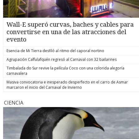
Wall-E superó curvas, baches y cables para
convertirse en una de las atracciones del
evento
Esencia de Mi Tierra desfiló al ritmo del caporal nortino
Agrupación Calfulafquén regresó al Carnaval con 32 bailarines
Timbalada do Sur revive la película Coco con una colorida alegoría
carnavalera
Masiva convocatoria e inesperado desperfecto en el carro de Asmar
marcaron el inicio del Carnaval de Invierno
CIENCIA