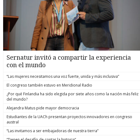
Sernatur invitó a compartir la experiencia
con el mundo
“Las mujeres necesitamos una voz fuerte, unida y más inclusiva”
El congreso también estuvo en Meridional Radio
¿Por qué Finlandia ha sido elegida por siete años como la nación más feliz
del mundo?
Alejandra Matus pide mayor democracia
Estudiantes de la UACh presentan proyectos innovadores en congreso
austral
“Las invitamos a ser embajadoras de nuestra tierra”
“Tienen el desafío de contar la historia”