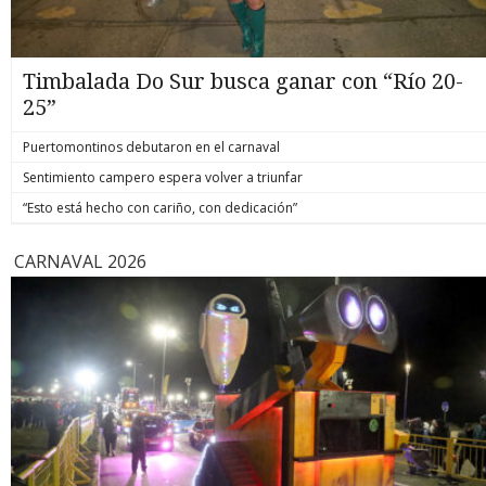
Timbalada Do Sur busca ganar con “Río 20-
25”
Puertomontinos debutaron en el carnaval
Sentimiento campero espera volver a triunfar
“Esto está hecho con cariño, con dedicación”
CARNAVAL 2026