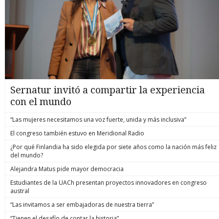
Sernatur invitó a compartir la experiencia
con el mundo
“Las mujeres necesitamos una voz fuerte, unida y más inclusiva”
El congreso también estuvo en Meridional Radio
¿Por qué Finlandia ha sido elegida por siete años como la nación más feliz
del mundo?
Alejandra Matus pide mayor democracia
Estudiantes de la UACh presentan proyectos innovadores en congreso
austral
“Las invitamos a ser embajadoras de nuestra tierra”
“Tienen el desafío de contar la historia”