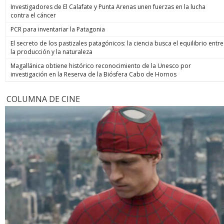
Investigadores de El Calafate y Punta Arenas unen fuerzas en la lucha
contra el cáncer
PCR para inventariar la Patagonia
El secreto de los pastizales patagónicos: la ciencia busca el equilibrio entre
la producción y la naturaleza
Magallánica obtiene histórico reconocimiento de la Unesco por
investigación en la Reserva de la Biósfera Cabo de Hornos
COLUMNA DE CINE