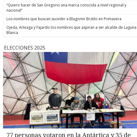
“Quiero hacer de San Gregorio una marca conocida a nivel regional y
nacional”
Los nombres que buscan suceder a Blagomir Brztilo en Primavera
Ojeda, Arteaga y Fajardo los nombres que aspiran a ser alcalde de Laguna
Blanca
ELECCIONES 2025
77 personas votaron en la Antártica y 35 de