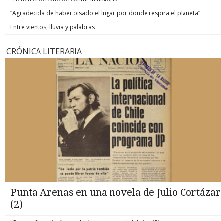
“Agradecida de haber pisado el lugar por donde respira el planeta”
Entre vientos, lluvia y palabras
CRÓNICA LITERARIA
Punta Arenas en una novela de Julio Cortázar
(2)