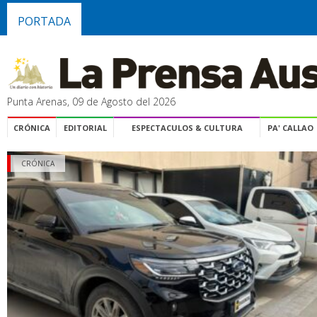
PORTADA
Punta Arenas, 09 de Agosto del 2026
CRÓNICA
EDITORIAL
ESPECTACULOS & CULTURA
PA' CALLAO
CRÓNICA