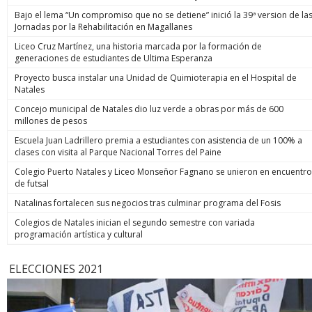
Bajo el lema “Un compromiso que no se detiene” inició la 39ª version de la
Jornadas por la Rehabilitación en Magallanes
Liceo Cruz Martínez, una historia marcada por la formación de
generaciones de estudiantes de Ultima Esperanza
Proyecto busca instalar una Unidad de Quimioterapia en el Hospital de
Natales
Concejo municipal de Natales dio luz verde a obras por más de 600
millones de pesos
Escuela Juan Ladrillero premia a estudiantes con asistencia de un 100% a
clases con visita al Parque Nacional Torres del Paine
Colegio Puerto Natales y Liceo Monseñor Fagnano se unieron en encuentro
de futsal
Natalinas fortalecen sus negocios tras culminar programa del Fosis
Colegios de Natales inician el segundo semestre con variada
programación artística y cultural
ELECCIONES 2021