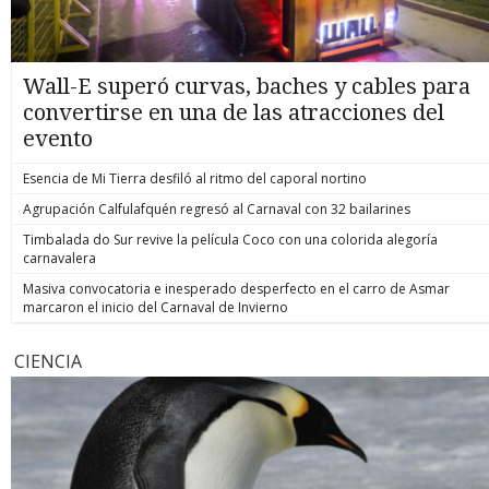
Wall-E superó curvas, baches y cables para
convertirse en una de las atracciones del
evento
Esencia de Mi Tierra desfiló al ritmo del caporal nortino
Agrupación Calfulafquén regresó al Carnaval con 32 bailarines
Timbalada do Sur revive la película Coco con una colorida alegoría
carnavalera
Masiva convocatoria e inesperado desperfecto en el carro de Asmar
marcaron el inicio del Carnaval de Invierno
CIENCIA