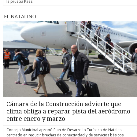
la prueba Paes
EL NATALINO
Cámara de la Construcción advierte que
clima obliga a reparar pista del aeródromo
entre enero y marzo
Concejo Municipal aprobó Plan de Desarrollo Turístico de Natales
centrado en reducir brechas de conectividad y de servicios básicos