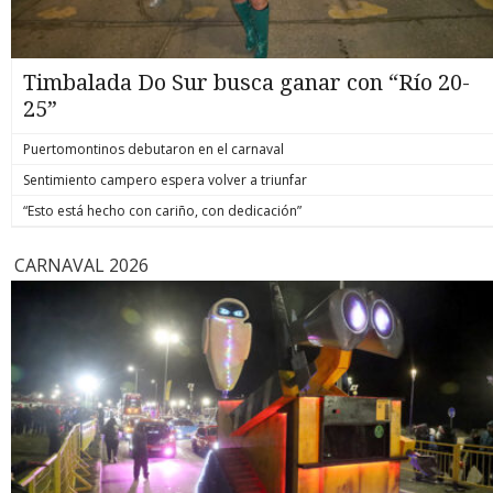
Timbalada Do Sur busca ganar con “Río 20-
25”
Puertomontinos debutaron en el carnaval
Sentimiento campero espera volver a triunfar
“Esto está hecho con cariño, con dedicación”
CARNAVAL 2026