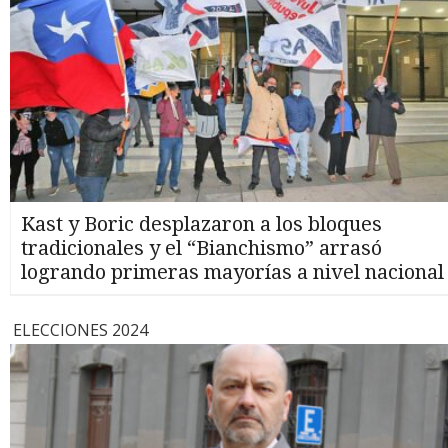
Kast y Boric desplazaron a los bloques
tradicionales y el “Bianchismo” arrasó
logrando primeras mayorías a nivel nacional
ELECCIONES 2024