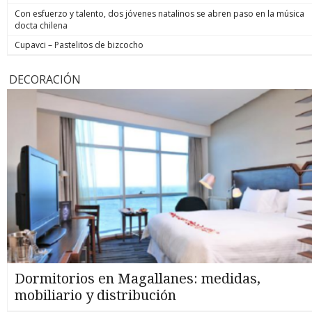
Con esfuerzo y talento, dos jóvenes natalinos se abren paso en la música
docta chilena
Cupavci – Pastelitos de bizcocho
DECORACIÓN
Dormitorios en Magallanes: medidas,
mobiliario y distribución