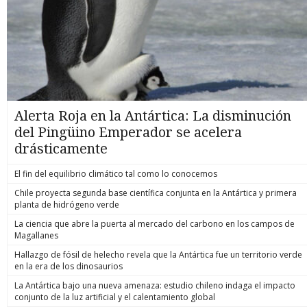
Alerta Roja en la Antártica: La disminución
del Pingüino Emperador se acelera
drásticamente
El fin del equilibrio climático tal como lo conocemos
Chile proyecta segunda base científica conjunta en la Antártica y primera
planta de hidrógeno verde
La ciencia que abre la puerta al mercado del carbono en los campos de
Magallanes
Hallazgo de fósil de helecho revela que la Antártica fue un territorio verde
en la era de los dinosaurios
La Antártica bajo una nueva amenaza: estudio chileno indaga el impacto
conjunto de la luz artificial y el calentamiento global