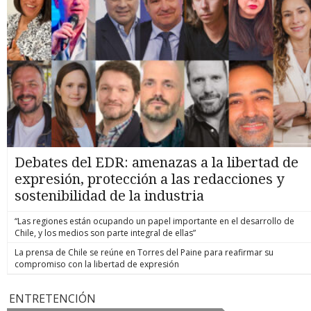
Debates del EDR: amenazas a la libertad de
expresión, protección a las redacciones y
sostenibilidad de la industria
“Las regiones están ocupando un papel importante en el desarrollo de
Chile, y los medios son parte integral de ellas”
La prensa de Chile se reúne en Torres del Paine para reafirmar su
compromiso con la libertad de expresión
ENTRETENCIÓN