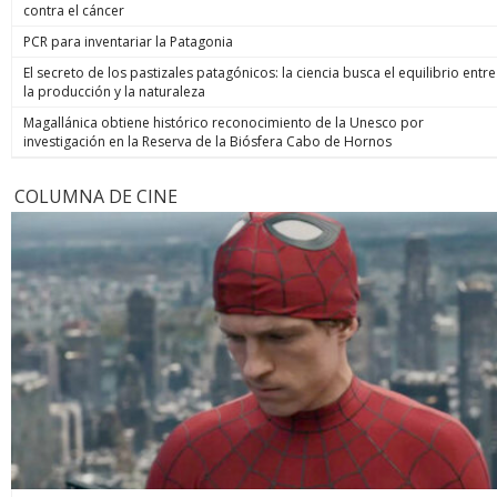
contra el cáncer
PCR para inventariar la Patagonia
El secreto de los pastizales patagónicos: la ciencia busca el equilibrio entre
la producción y la naturaleza
Magallánica obtiene histórico reconocimiento de la Unesco por
investigación en la Reserva de la Biósfera Cabo de Hornos
COLUMNA DE CINE