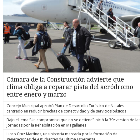
Cámara de la Construcción advierte que
clima obliga a reparar pista del aeródromo
entre enero y marzo
Concejo Municipal aprobó Plan de Desarrollo Turístico de Natales
centrado en reducir brechas de conectividad y de servicios básicos
Bajo el lema “Un compromiso que no se detiene” inició la 39ª version de la
Jornadas por la Rehabilitación en Magallanes
Liceo Cruz Martínez, una historia marcada por la formación de
generaciones de estudiantes de Ultima Esperanza