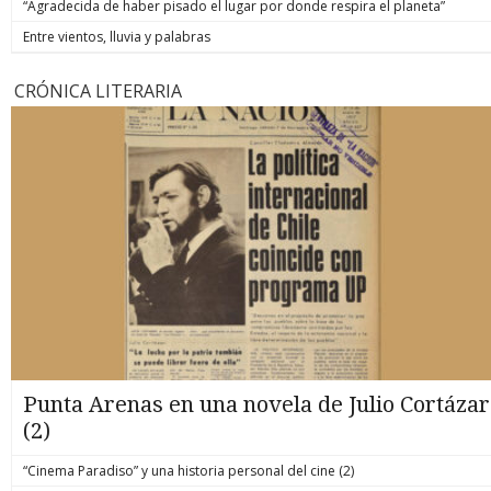
“Agradecida de haber pisado el lugar por donde respira el planeta”
Entre vientos, lluvia y palabras
CRÓNICA LITERARIA
Punta Arenas en una novela de Julio Cortázar
(2)
“Cinema Paradiso” y una historia personal del cine (2)