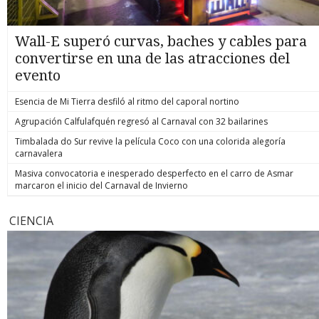
Wall-E superó curvas, baches y cables para
convertirse en una de las atracciones del
evento
Esencia de Mi Tierra desfiló al ritmo del caporal nortino
Agrupación Calfulafquén regresó al Carnaval con 32 bailarines
Timbalada do Sur revive la película Coco con una colorida alegoría
carnavalera
Masiva convocatoria e inesperado desperfecto en el carro de Asmar
marcaron el inicio del Carnaval de Invierno
CIENCIA