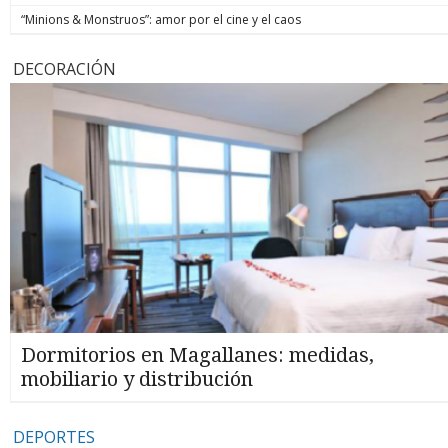
“Minions & Monstruos”: amor por el cine y el caos
DECORACIÓN
Dormitorios en Magallanes: medidas,
mobiliario y distribución
DEPORTES