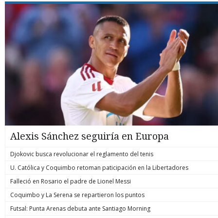
Alexis Sánchez seguiría en Europa
Djokovic busca revolucionar el reglamento del tenis
U. Católica y Coquimbo retoman paticipación en la Libertadores
Falleció en Rosario el padre de Lionel Messi
Coquimbo y La Serena se repartieron los puntos
Futsal: Punta Arenas debuta ante Santiago Morning