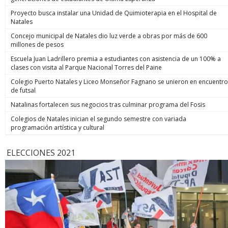
Proyecto busca instalar una Unidad de Quimioterapia en el Hospital de
Natales
Concejo municipal de Natales dio luz verde a obras por más de 600
millones de pesos
Escuela Juan Ladrillero premia a estudiantes con asistencia de un 100% a
clases con visita al Parque Nacional Torres del Paine
Colegio Puerto Natales y Liceo Monseñor Fagnano se unieron en encuentro
de futsal
Natalinas fortalecen sus negocios tras culminar programa del Fosis
Colegios de Natales inician el segundo semestre con variada
programación artística y cultural
ELECCIONES 2021