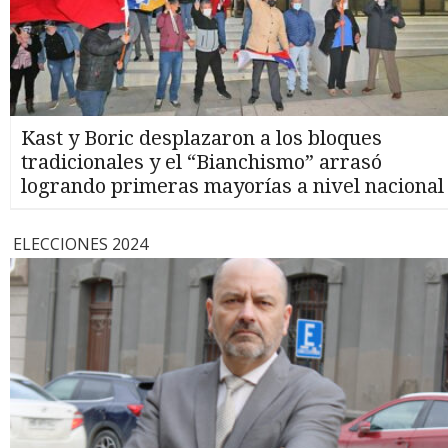
Kast y Boric desplazaron a los bloques
tradicionales y el “Bianchismo” arrasó
logrando primeras mayorías a nivel nacional
ELECCIONES 2024