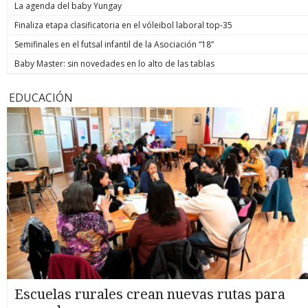
La agenda del baby Yungay
Finaliza etapa clasificatoria en el vóleibol laboral top-35
Semifinales en el futsal infantil de la Asociación “18”
Baby Master: sin novedades en lo alto de las tablas
EDUCACIÓN
Escuelas rurales crean nuevas rutas para