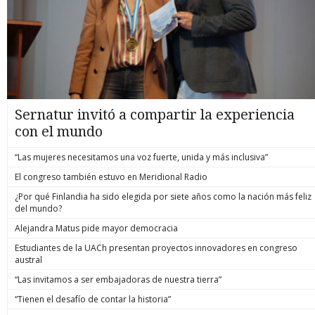
Sernatur invitó a compartir la experiencia
con el mundo
“Las mujeres necesitamos una voz fuerte, unida y más inclusiva”
El congreso también estuvo en Meridional Radio
¿Por qué Finlandia ha sido elegida por siete años como la nación más feliz
del mundo?
Alejandra Matus pide mayor democracia
Estudiantes de la UACh presentan proyectos innovadores en congreso
austral
“Las invitamos a ser embajadoras de nuestra tierra”
“Tienen el desafío de contar la historia”