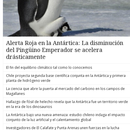
Alerta Roja en la Antártica: La disminución
del Pingüino Emperador se acelera
drásticamente
El fin del equilibrio climático tal como lo conocemos
Chile proyecta segunda base científica conjunta en la Antártica y primera
planta de hidrógeno verde
La ciencia que abre la puerta al mercado del carbono en los campos de
Magallanes
Hallazgo de fósil de helecho revela que la Antártica fue un territorio verde
en la era de los dinosaurios
La Antártica bajo una nueva amenaza: estudio chileno indaga el impacto
conjunto de la luz artificial y el calentamiento global
Investigadores de El Calafate y Punta Arenas unen fuerzas en la lucha