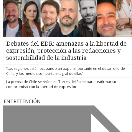
Debates del EDR: amenazas a la libertad de
expresión, protección a las redacciones y
sostenibilidad de la industria
“Las regiones están ocupando un papel importante en el desarrollo de
Chile, y los medios son parte integral de ellas”
La prensa de Chile se reúne en Torres del Paine para reafirmar su
compromiso con la libertad de expresión
ENTRETENCIÓN