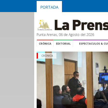
PORTADA
Punta Arenas, 06 de Agosto del 2026
CRÓNICA
EDITORIAL
ESPECTACULOS & C
CRÓNICA