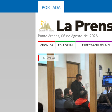
PORTADA
Punta Arenas, 06 de Agosto del 2026
CRÓNICA
EDITORIAL
ESPECTACULOS & C
CRÓNICA