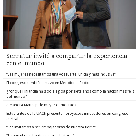
Sernatur invitó a compartir la experiencia
con el mundo
“Las mujeres necesitamos una voz fuerte, unida y más inclusiva”
El congreso también estuvo en Meridional Radio
¿Por qué Finlandia ha sido elegida por siete años como la nación más feliz
del mundo?
Alejandra Matus pide mayor democracia
Estudiantes de la UACh presentan proyectos innovadores en congreso
austral
“Las invitamos a ser embajadoras de nuestra tierra”
“Tienen el desafío de contar la historia”