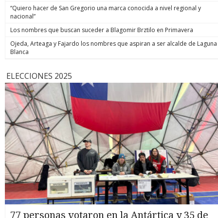
“Quiero hacer de San Gregorio una marca conocida a nivel regional y
nacional”
Los nombres que buscan suceder a Blagomir Brztilo en Primavera
Ojeda, Arteaga y Fajardo los nombres que aspiran a ser alcalde de Laguna
Blanca
ELECCIONES 2025
77 personas votaron en la Antártica y 35 de