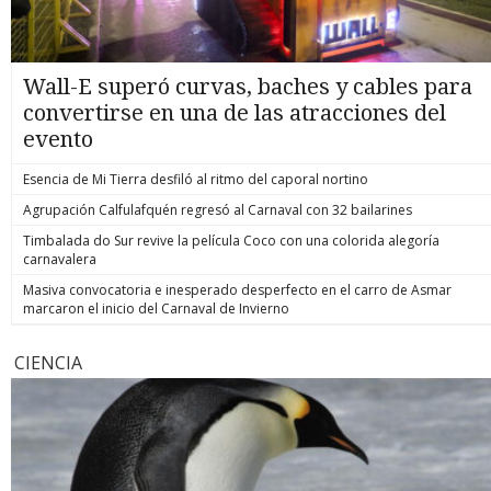
Wall-E superó curvas, baches y cables para
convertirse en una de las atracciones del
evento
Esencia de Mi Tierra desfiló al ritmo del caporal nortino
Agrupación Calfulafquén regresó al Carnaval con 32 bailarines
Timbalada do Sur revive la película Coco con una colorida alegoría
carnavalera
Masiva convocatoria e inesperado desperfecto en el carro de Asmar
marcaron el inicio del Carnaval de Invierno
CIENCIA