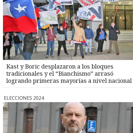
Kast y Boric desplazaron a los bloques
tradicionales y el “Bianchismo” arrasó
logrando primeras mayorías a nivel nacional
ELECCIONES 2024