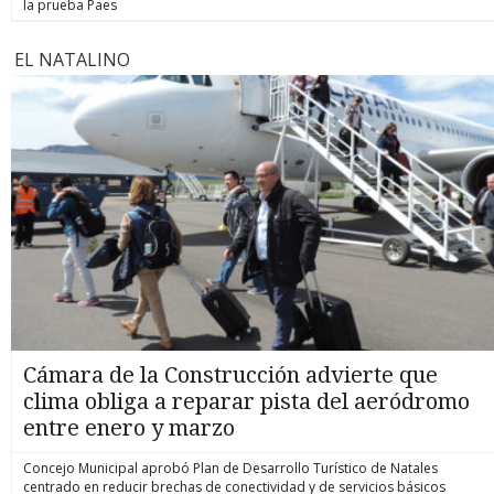
la prueba Paes
EL NATALINO
Cámara de la Construcción advierte que
clima obliga a reparar pista del aeródromo
entre enero y marzo
Concejo Municipal aprobó Plan de Desarrollo Turístico de Natales
centrado en reducir brechas de conectividad y de servicios básicos