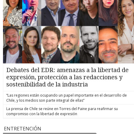
Debates del EDR: amenazas a la libertad de
expresión, protección a las redacciones y
sostenibilidad de la industria
“Las regiones están ocupando un papel importante en el desarrollo de
Chile, y los medios son parte integral de ellas”
La prensa de Chile se reúne en Torres del Paine para reafirmar su
compromiso con la libertad de expresión
ENTRETENCIÓN