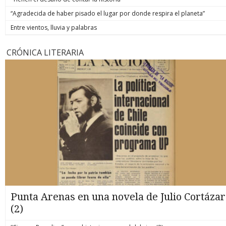
“Agradecida de haber pisado el lugar por donde respira el planeta”
Entre vientos, lluvia y palabras
CRÓNICA LITERARIA
Punta Arenas en una novela de Julio Cortázar
(2)