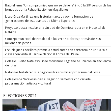
Bajo el lema “Un compromiso que no se detiene” inició la 39ª version de la
Jornadas por la Rehabilitación en Magallanes
Liceo Cruz Martínez, una historia marcada por la formación de
generaciones de estudiantes de Ultima Esperanza
Proyecto busca instalar una Unidad de Quimioterapia en el Hospital de
Natales
Concejo municipal de Natales dio luz verde a obras por más de 600
millones de pesos
Escuela Juan Ladrillero premia a estudiantes con asistencia de un 100% a
clases con visita al Parque Nacional Torres del Paine
Colegio Puerto Natales y Liceo Monseñor Fagnano se unieron en encuentro
de futsal
Natalinas fortalecen sus negocios tras culminar programa del Fosis
Colegios de Natales inician el segundo semestre con variada
programación artística y cultural
ELECCIONES 2021