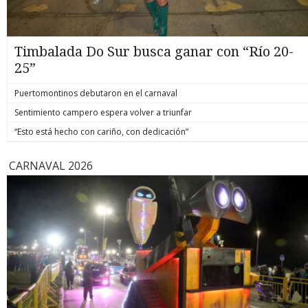
Timbalada Do Sur busca ganar con “Río 20-
25”
Puertomontinos debutaron en el carnaval
Sentimiento campero espera volver a triunfar
“Esto está hecho con cariño, con dedicación”
CARNAVAL 2026