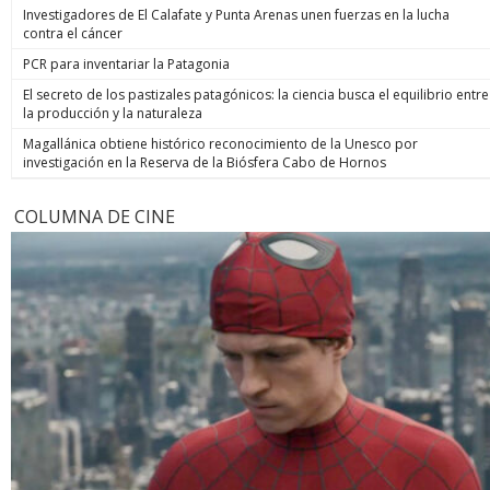
Investigadores de El Calafate y Punta Arenas unen fuerzas en la lucha
contra el cáncer
PCR para inventariar la Patagonia
El secreto de los pastizales patagónicos: la ciencia busca el equilibrio entre
la producción y la naturaleza
Magallánica obtiene histórico reconocimiento de la Unesco por
investigación en la Reserva de la Biósfera Cabo de Hornos
COLUMNA DE CINE