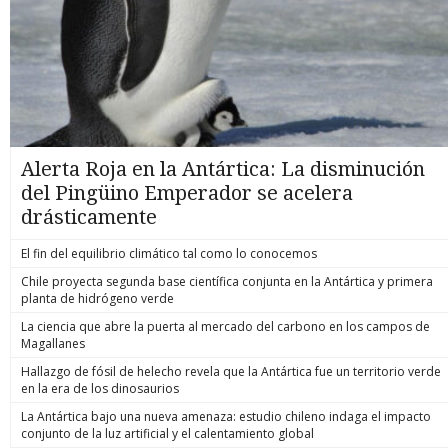
Alerta Roja en la Antártica: La disminución
del Pingüino Emperador se acelera
drásticamente
El fin del equilibrio climático tal como lo conocemos
Chile proyecta segunda base científica conjunta en la Antártica y primera
planta de hidrógeno verde
La ciencia que abre la puerta al mercado del carbono en los campos de
Magallanes
Hallazgo de fósil de helecho revela que la Antártica fue un territorio verde
en la era de los dinosaurios
La Antártica bajo una nueva amenaza: estudio chileno indaga el impacto
conjunto de la luz artificial y el calentamiento global