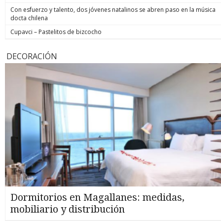
Con esfuerzo y talento, dos jóvenes natalinos se abren paso en la música
docta chilena
Cupavci – Pastelitos de bizcocho
DECORACIÓN
Dormitorios en Magallanes: medidas,
mobiliario y distribución