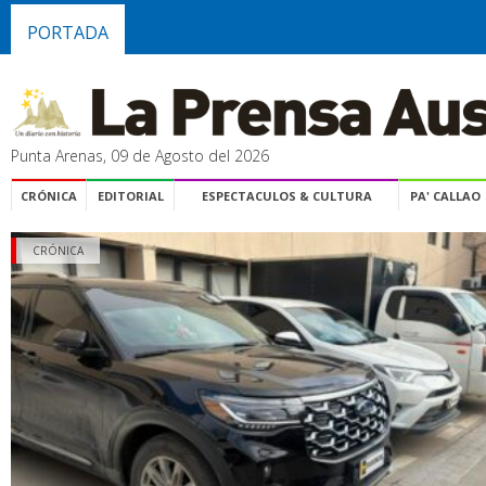
PORTADA
Punta Arenas, 09 de Agosto del 2026
CRÓNICA
EDITORIAL
ESPECTACULOS & CULTURA
PA' CALLAO
CRÓNICA