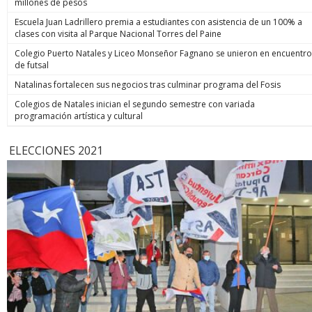
millones de pesos
Escuela Juan Ladrillero premia a estudiantes con asistencia de un 100% a
clases con visita al Parque Nacional Torres del Paine
Colegio Puerto Natales y Liceo Monseñor Fagnano se unieron en encuentro
de futsal
Natalinas fortalecen sus negocios tras culminar programa del Fosis
Colegios de Natales inician el segundo semestre con variada
programación artística y cultural
ELECCIONES 2021