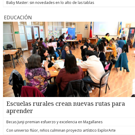
Baby Master: sin novedades en lo alto de las tablas
EDUCACIÓN
Escuelas rurales crean nuevas rutas para
aprender
Becas Junji premian esfuerzo y excelencia en Magallanes
Con universo flúor, niños culminan proyecto artístico ExplorArte