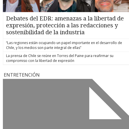
Debates del EDR: amenazas a la libertad de
expresión, protección a las redacciones y
sostenibilidad de la industria
“Las regiones están ocupando un papel importante en el desarrollo de
Chile, y los medios son parte integral de ellas”
La prensa de Chile se reúne en Torres del Paine para reafirmar su
compromiso con la libertad de expresión
ENTRETENCIÓN