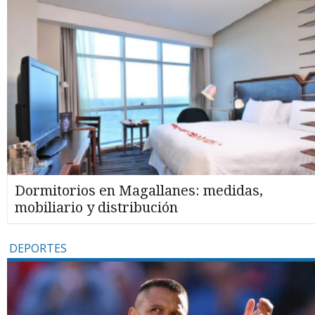
Dormitorios en Magallanes: medidas,
mobiliario y distribución
DEPORTES