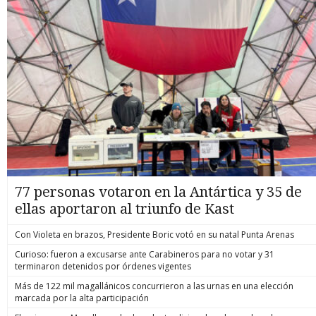
77 personas votaron en la Antártica y 35 de
ellas aportaron al triunfo de Kast
Con Violeta en brazos, Presidente Boric votó en su natal Punta Arenas
Curioso: fueron a excusarse ante Carabineros para no votar y 31
terminaron detenidos por órdenes vigentes
Más de 122 mil magallánicos concurrieron a las urnas en una elección
marcada por la alta participación