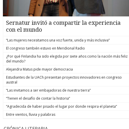
Sernatur invitó a compartir la experiencia
con el mundo
“Las mujeres necesitamos una voz fuerte, unida y más inclusiva”
El congreso también estuvo en Meridional Radio
¿Por qué Finlandia ha sido elegida por siete años como la nación más feliz
del mundo?
Alejandra Matus pide mayor democracia
Estudiantes de la UACh presentan proyectos innovadores en congreso
austral
“Las invitamos a ser embajadoras de nuestra tierra”
“Tienen el desafío de contar la historia”
“Agradecida de haber pisado el lugar por donde respira el planeta”
Entre vientos, lluvia y palabras
CRÓNICA LITERARIA