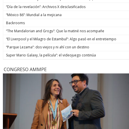
“Día de la revelación”: Archivos X desclasificados
“México 86”: Mundial a la mejicana
Backrooms
“The Mandalorian and Grogu”: Que la matiné nos acompañe
“El Liverpool y el Milagro de Estambul”: Algo pasó en el entretiempo
“Parque Lezama”: dos viejos y ni ahí con un destino
Super Mario Galaxy, la película”: el videojuego continúa
CONGRESO AMMPE