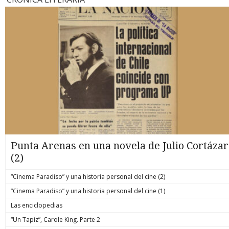
Punta Arenas en una novela de Julio Cortázar
(2)
“Cinema Paradiso” y una historia personal del cine (2)
“Cinema Paradiso” y una historia personal del cine (1)
Las enciclopedias
“Un Tapiz”, Carole King. Parte 2