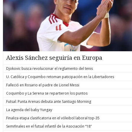
Alexis Sánchez seguiría en Europa
Djokovic busca revolucionar el reglamento del tenis
U. Católica y Coquimbo retoman paticipación en la Libertadores
Falleció en Rosario el padre de Lionel Messi
Coquimbo y La Serena se repartieron los puntos
Futsal: Punta Arenas debuta ante Santiago Morning
La agenda del baby Yungay
Finaliza etapa clasificatoria en el vóleibol laboral top-35
Semifinales en el futsal infantil de la Asociación “18”