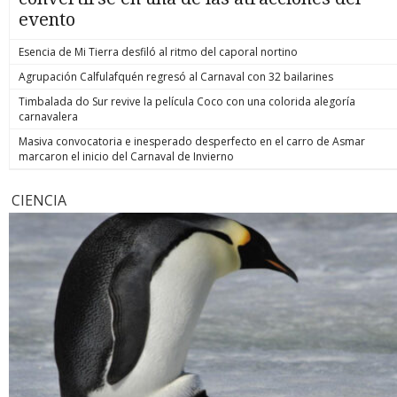
evento
Esencia de Mi Tierra desfiló al ritmo del caporal nortino
Agrupación Calfulafquén regresó al Carnaval con 32 bailarines
Timbalada do Sur revive la película Coco con una colorida alegoría
carnavalera
Masiva convocatoria e inesperado desperfecto en el carro de Asmar
marcaron el inicio del Carnaval de Invierno
CIENCIA