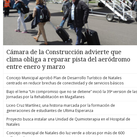
Cámara de la Construcción advierte que
clima obliga a reparar pista del aeródromo
entre enero y marzo
Concejo Municipal aprobó Plan de Desarrollo Turístico de Natales
centrado en reducir brechas de conectividad y de servicios básicos
Bajo el lema “Un compromiso que no se detiene” inició la 39ª version de la
Jornadas por la Rehabilitación en Magallanes
Liceo Cruz Martínez, una historia marcada por la formación de
generaciones de estudiantes de Ultima Esperanza
Proyecto busca instalar una Unidad de Quimioterapia en el Hospital de
Natales
Concejo municipal de Natales dio luz verde a obras por más de 600