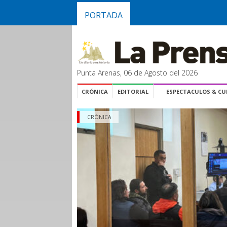
PORTADA
Punta Arenas, 06 de Agosto del 2026
CRÓNICA
EDITORIAL
ESPECTACULOS & C
CRÓNICA