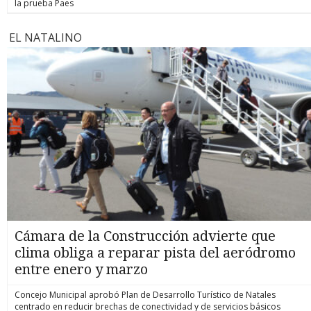
la prueba Paes
EL NATALINO
Cámara de la Construcción advierte que
clima obliga a reparar pista del aeródromo
entre enero y marzo
Concejo Municipal aprobó Plan de Desarrollo Turístico de Natales
centrado en reducir brechas de conectividad y de servicios básicos