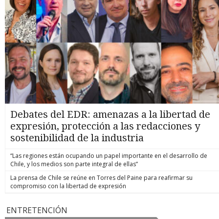
Debates del EDR: amenazas a la libertad de
expresión, protección a las redacciones y
sostenibilidad de la industria
“Las regiones están ocupando un papel importante en el desarrollo de
Chile, y los medios son parte integral de ellas”
La prensa de Chile se reúne en Torres del Paine para reafirmar su
compromiso con la libertad de expresión
ENTRETENCIÓN