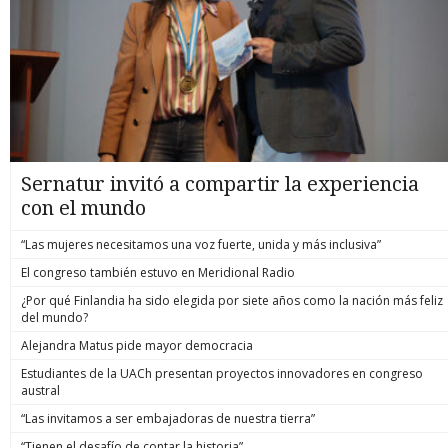
Sernatur invitó a compartir la experiencia
con el mundo
“Las mujeres necesitamos una voz fuerte, unida y más inclusiva”
El congreso también estuvo en Meridional Radio
¿Por qué Finlandia ha sido elegida por siete años como la nación más feliz
del mundo?
Alejandra Matus pide mayor democracia
Estudiantes de la UACh presentan proyectos innovadores en congreso
austral
“Las invitamos a ser embajadoras de nuestra tierra”
“Tienen el desafío de contar la historia”