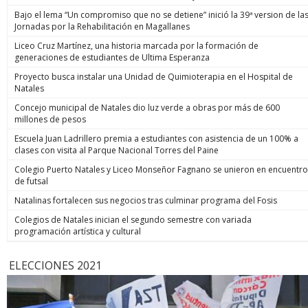
Bajo el lema “Un compromiso que no se detiene” inició la 39ª version de la
Jornadas por la Rehabilitación en Magallanes
Liceo Cruz Martínez, una historia marcada por la formación de
generaciones de estudiantes de Ultima Esperanza
Proyecto busca instalar una Unidad de Quimioterapia en el Hospital de
Natales
Concejo municipal de Natales dio luz verde a obras por más de 600
millones de pesos
Escuela Juan Ladrillero premia a estudiantes con asistencia de un 100% a
clases con visita al Parque Nacional Torres del Paine
Colegio Puerto Natales y Liceo Monseñor Fagnano se unieron en encuentro
de futsal
Natalinas fortalecen sus negocios tras culminar programa del Fosis
Colegios de Natales inician el segundo semestre con variada
programación artística y cultural
ELECCIONES 2021