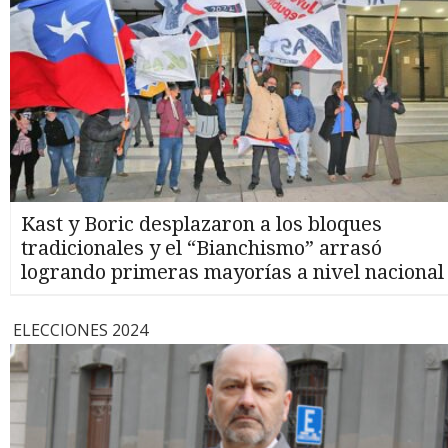
Kast y Boric desplazaron a los bloques
tradicionales y el “Bianchismo” arrasó
logrando primeras mayorías a nivel nacional
ELECCIONES 2024