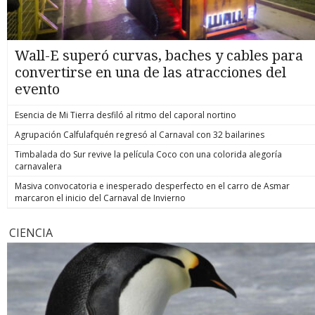
Wall-E superó curvas, baches y cables para
convertirse en una de las atracciones del
evento
Esencia de Mi Tierra desfiló al ritmo del caporal nortino
Agrupación Calfulafquén regresó al Carnaval con 32 bailarines
Timbalada do Sur revive la película Coco con una colorida alegoría
carnavalera
Masiva convocatoria e inesperado desperfecto en el carro de Asmar
marcaron el inicio del Carnaval de Invierno
CIENCIA