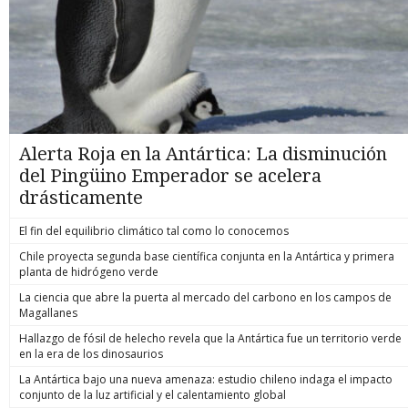
Alerta Roja en la Antártica: La disminución
del Pingüino Emperador se acelera
drásticamente
El fin del equilibrio climático tal como lo conocemos
Chile proyecta segunda base científica conjunta en la Antártica y primera
planta de hidrógeno verde
La ciencia que abre la puerta al mercado del carbono en los campos de
Magallanes
Hallazgo de fósil de helecho revela que la Antártica fue un territorio verde
en la era de los dinosaurios
La Antártica bajo una nueva amenaza: estudio chileno indaga el impacto
conjunto de la luz artificial y el calentamiento global