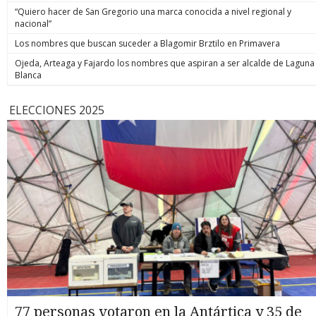
“Quiero hacer de San Gregorio una marca conocida a nivel regional y
nacional”
Los nombres que buscan suceder a Blagomir Brztilo en Primavera
Ojeda, Arteaga y Fajardo los nombres que aspiran a ser alcalde de Laguna
Blanca
ELECCIONES 2025
77 personas votaron en la Antártica y 35 de