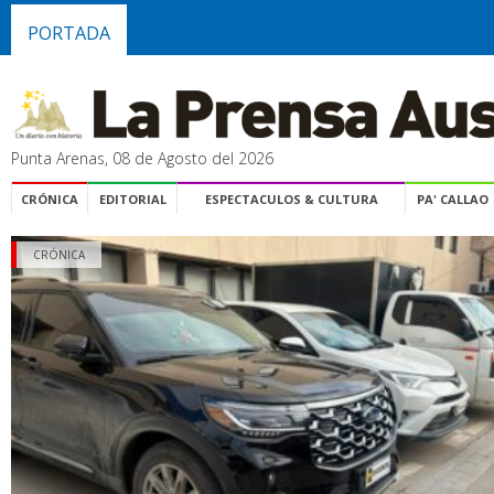
PORTADA
Punta Arenas, 08 de Agosto del 2026
CRÓNICA
EDITORIAL
ESPECTACULOS & CULTURA
PA' CALLAO
CRÓNICA