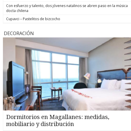
Con esfuerzo y talento, dos jóvenes natalinos se abren paso en la música
docta chilena
Cupavci – Pastelitos de bizcocho
DECORACIÓN
Dormitorios en Magallanes: medidas,
mobiliario y distribución