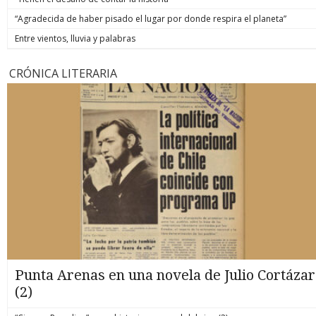
“Agradecida de haber pisado el lugar por donde respira el planeta”
Entre vientos, lluvia y palabras
CRÓNICA LITERARIA
Punta Arenas en una novela de Julio Cortázar
(2)