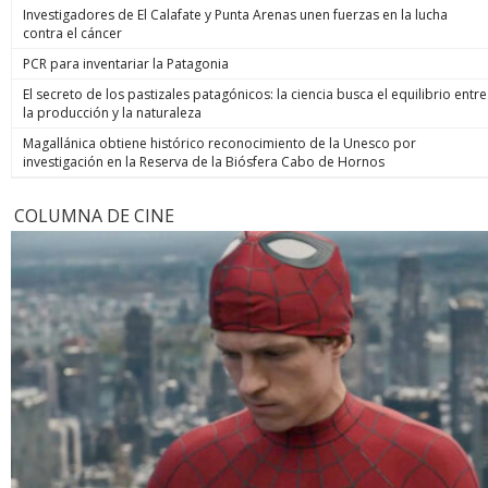
Investigadores de El Calafate y Punta Arenas unen fuerzas en la lucha
contra el cáncer
PCR para inventariar la Patagonia
El secreto de los pastizales patagónicos: la ciencia busca el equilibrio entre
la producción y la naturaleza
Magallánica obtiene histórico reconocimiento de la Unesco por
investigación en la Reserva de la Biósfera Cabo de Hornos
COLUMNA DE CINE