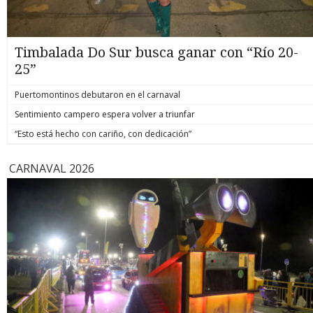
Timbalada Do Sur busca ganar con “Río 20-
25”
Puertomontinos debutaron en el carnaval
Sentimiento campero espera volver a triunfar
“Esto está hecho con cariño, con dedicación”
CARNAVAL 2026