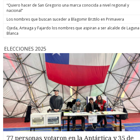
“Quiero hacer de San Gregorio una marca conocida a nivel regional y
nacional”
Los nombres que buscan suceder a Blagomir Brztilo en Primavera
Ojeda, Arteaga y Fajardo los nombres que aspiran a ser alcalde de Laguna
Blanca
ELECCIONES 2025
77 personas votaron en la Antártica y 35 de