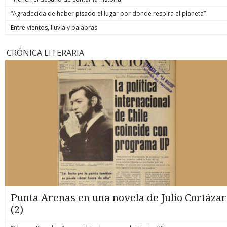
“Agradecida de haber pisado el lugar por donde respira el planeta”
Entre vientos, lluvia y palabras
CRÓNICA LITERARIA
Punta Arenas en una novela de Julio Cortázar
(2)