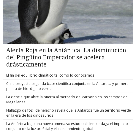
Alerta Roja en la Antártica: La disminución
del Pingüino Emperador se acelera
drásticamente
El fin del equilibrio climático tal como lo conocemos
Chile proyecta segunda base científica conjunta en la Antártica y primera
planta de hidrógeno verde
La ciencia que abre la puerta al mercado del carbono en los campos de
Magallanes
Hallazgo de fósil de helecho revela que la Antártica fue un territorio verde
en la era de los dinosaurios
La Antártica bajo una nueva amenaza: estudio chileno indaga el impacto
conjunto de la luz artificial y el calentamiento global