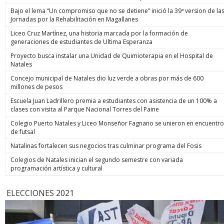
Bajo el lema “Un compromiso que no se detiene” inició la 39ª version de la
Jornadas por la Rehabilitación en Magallanes
Liceo Cruz Martínez, una historia marcada por la formación de
generaciones de estudiantes de Ultima Esperanza
Proyecto busca instalar una Unidad de Quimioterapia en el Hospital de
Natales
Concejo municipal de Natales dio luz verde a obras por más de 600
millones de pesos
Escuela Juan Ladrillero premia a estudiantes con asistencia de un 100% a
clases con visita al Parque Nacional Torres del Paine
Colegio Puerto Natales y Liceo Monseñor Fagnano se unieron en encuentro
de futsal
Natalinas fortalecen sus negocios tras culminar programa del Fosis
Colegios de Natales inician el segundo semestre con variada
programación artística y cultural
ELECCIONES 2021