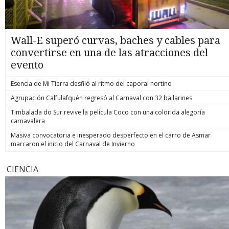
Wall-E superó curvas, baches y cables para
convertirse en una de las atracciones del
evento
Esencia de Mi Tierra desfiló al ritmo del caporal nortino
Agrupación Calfulafquén regresó al Carnaval con 32 bailarines
Timbalada do Sur revive la película Coco con una colorida alegoría
carnavalera
Masiva convocatoria e inesperado desperfecto en el carro de Asmar
marcaron el inicio del Carnaval de Invierno
CIENCIA