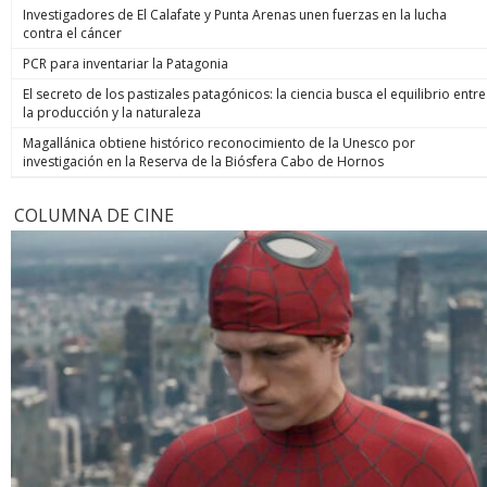
Investigadores de El Calafate y Punta Arenas unen fuerzas en la lucha
contra el cáncer
PCR para inventariar la Patagonia
El secreto de los pastizales patagónicos: la ciencia busca el equilibrio entre
la producción y la naturaleza
Magallánica obtiene histórico reconocimiento de la Unesco por
investigación en la Reserva de la Biósfera Cabo de Hornos
COLUMNA DE CINE