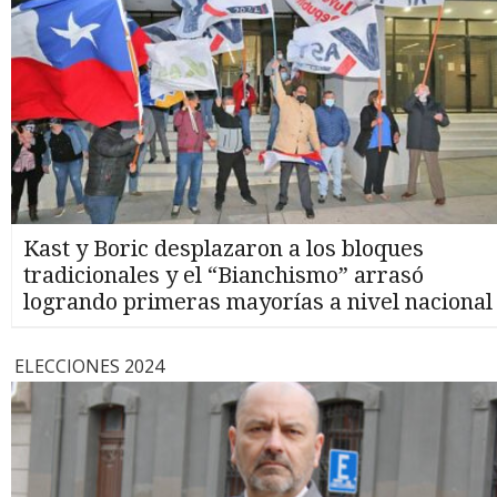
Kast y Boric desplazaron a los bloques
tradicionales y el “Bianchismo” arrasó
logrando primeras mayorías a nivel nacional
ELECCIONES 2024