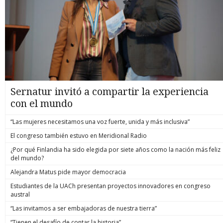
Sernatur invitó a compartir la experiencia
con el mundo
“Las mujeres necesitamos una voz fuerte, unida y más inclusiva”
El congreso también estuvo en Meridional Radio
¿Por qué Finlandia ha sido elegida por siete años como la nación más feliz
del mundo?
Alejandra Matus pide mayor democracia
Estudiantes de la UACh presentan proyectos innovadores en congreso
austral
“Las invitamos a ser embajadoras de nuestra tierra”
“Tienen el desafío de contar la historia”