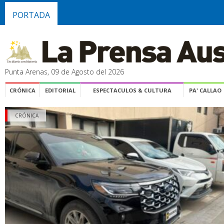
PORTADA
Punta Arenas, 09 de Agosto del 2026
CRÓNICA
EDITORIAL
ESPECTACULOS & CULTURA
PA' CALLAO
CRÓNICA