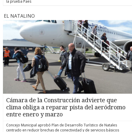
la prueba Paes
EL NATALINO
Cámara de la Construcción advierte que
clima obliga a reparar pista del aeródromo
entre enero y marzo
Concejo Municipal aprobó Plan de Desarrollo Turístico de Natales
centrado en reducir brechas de conectividad y de servicios básicos