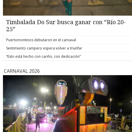
Timbalada Do Sur busca ganar con “Río 20-
25”
Puertomontinos debutaron en el carnaval
Sentimiento campero espera volver a triunfar
“Esto está hecho con cariño, con dedicación”
CARNAVAL 2026