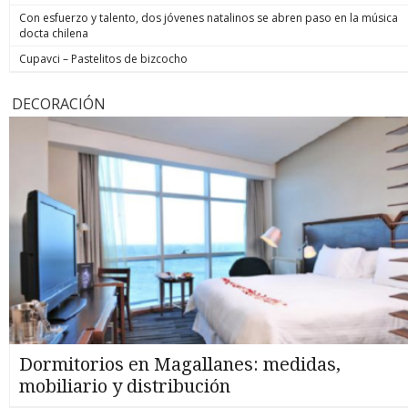
Con esfuerzo y talento, dos jóvenes natalinos se abren paso en la música
docta chilena
Cupavci – Pastelitos de bizcocho
DECORACIÓN
Dormitorios en Magallanes: medidas,
mobiliario y distribución