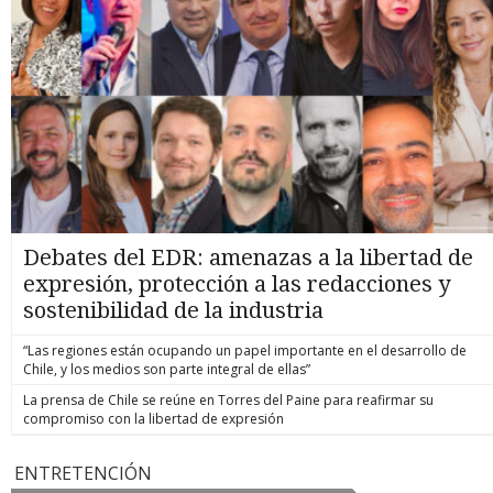
Debates del EDR: amenazas a la libertad de
expresión, protección a las redacciones y
sostenibilidad de la industria
“Las regiones están ocupando un papel importante en el desarrollo de
Chile, y los medios son parte integral de ellas”
La prensa de Chile se reúne en Torres del Paine para reafirmar su
compromiso con la libertad de expresión
ENTRETENCIÓN