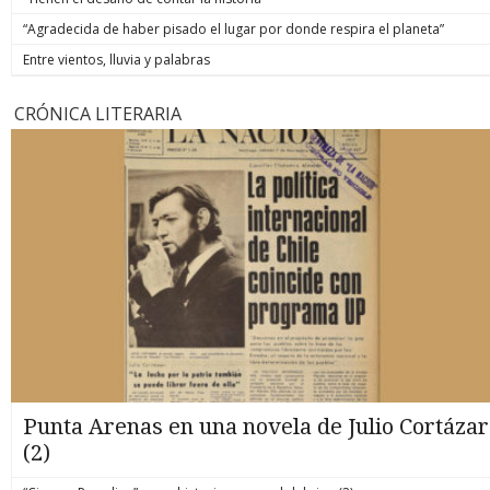
“Agradecida de haber pisado el lugar por donde respira el planeta”
Entre vientos, lluvia y palabras
CRÓNICA LITERARIA
Punta Arenas en una novela de Julio Cortázar
(2)