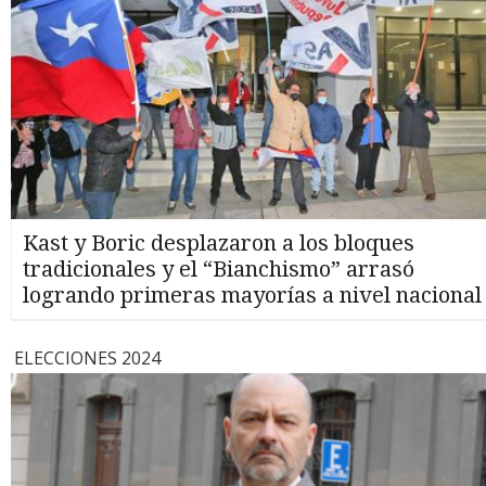
Kast y Boric desplazaron a los bloques
tradicionales y el “Bianchismo” arrasó
logrando primeras mayorías a nivel nacional
ELECCIONES 2024