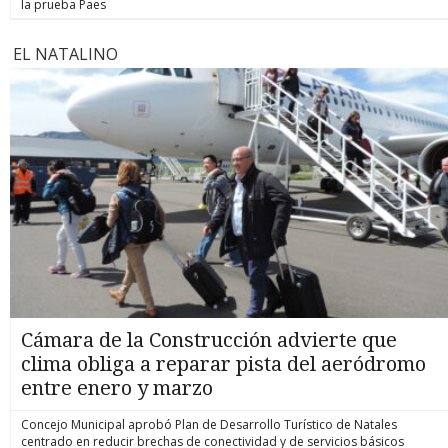
la prueba Paes
EL NATALINO
Cámara de la Construcción advierte que
clima obliga a reparar pista del aeródromo
entre enero y marzo
Concejo Municipal aprobó Plan de Desarrollo Turístico de Natales
centrado en reducir brechas de conectividad y de servicios básicos