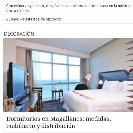
Con esfuerzo y talento, dos jóvenes natalinos se abren paso en la música
docta chilena
Cupavci – Pastelitos de bizcocho
DECORACIÓN
Dormitorios en Magallanes: medidas,
mobiliario y distribución