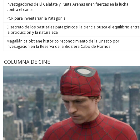
Investigadores de El Calafate y Punta Arenas unen fuerzas en la lucha
contra el cáncer
PCR para inventariar la Patagonia
El secreto de los pastizales patagónicos: la ciencia busca el equilibrio entre
la producción y la naturaleza
Magallánica obtiene histórico reconocimiento de la Unesco por
investigación en la Reserva de la Biósfera Cabo de Hornos
COLUMNA DE CINE