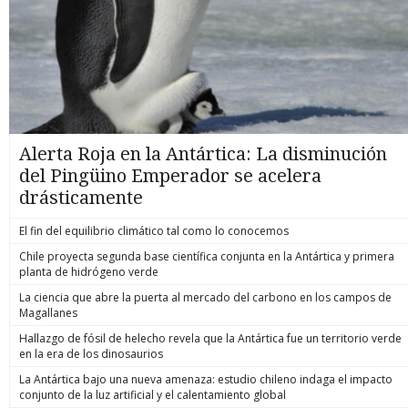
Alerta Roja en la Antártica: La disminución
del Pingüino Emperador se acelera
drásticamente
El fin del equilibrio climático tal como lo conocemos
Chile proyecta segunda base científica conjunta en la Antártica y primera
planta de hidrógeno verde
La ciencia que abre la puerta al mercado del carbono en los campos de
Magallanes
Hallazgo de fósil de helecho revela que la Antártica fue un territorio verde
en la era de los dinosaurios
La Antártica bajo una nueva amenaza: estudio chileno indaga el impacto
conjunto de la luz artificial y el calentamiento global