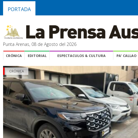
PORTADA
Punta Arenas, 08 de Agosto del 2026
CRÓNICA
EDITORIAL
ESPECTACULOS & CULTURA
PA' CALLAO
CRÓNICA