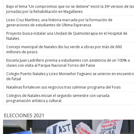
Bajo el lema “Un compromiso que no se detiene” inició la 39ª version de la
Jornadas por la Rehabilitación en Magallanes
Liceo Cruz Martínez, una historia marcada por la formación de
generaciones de estudiantes de Ultima Esperanza
Proyecto busca instalar una Unidad de Quimioterapia en el Hospital de
Natales
Concejo municipal de Natales dio luz verde a obras por más de 600
millones de pesos
Escuela Juan Ladrillero premia a estudiantes con asistencia de un 100% a
clases con visita al Parque Nacional Torres del Paine
Colegio Puerto Natales y Liceo Monseñor Fagnano se unieron en encuentro
de futsal
Natalinas fortalecen sus negocios tras culminar programa del Fosis
Colegios de Natales inician el segundo semestre con variada
programación artística y cultural
ELECCIONES 2021