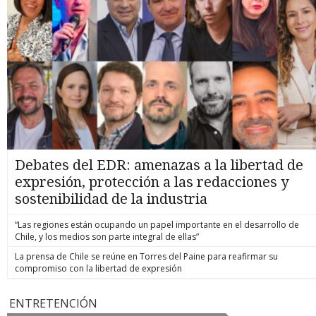
Debates del EDR: amenazas a la libertad de
expresión, protección a las redacciones y
sostenibilidad de la industria
“Las regiones están ocupando un papel importante en el desarrollo de
Chile, y los medios son parte integral de ellas”
La prensa de Chile se reúne en Torres del Paine para reafirmar su
compromiso con la libertad de expresión
ENTRETENCIÓN