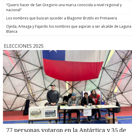
“Quiero hacer de San Gregorio una marca conocida a nivel regional y
nacional”
Los nombres que buscan suceder a Blagomir Brztilo en Primavera
Ojeda, Arteaga y Fajardo los nombres que aspiran a ser alcalde de Laguna
Blanca
ELECCIONES 2025
77 personas votaron en la Antártica y 35 de