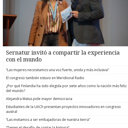
Sernatur invitó a compartir la experiencia
con el mundo
“Las mujeres necesitamos una voz fuerte, unida y más inclusiva”
El congreso también estuvo en Meridional Radio
¿Por qué Finlandia ha sido elegida por siete años como la nación más feliz
del mundo?
Alejandra Matus pide mayor democracia
Estudiantes de la UACh presentan proyectos innovadores en congreso
austral
“Las invitamos a ser embajadoras de nuestra tierra”
“Tienen el desafío de contar la historia”