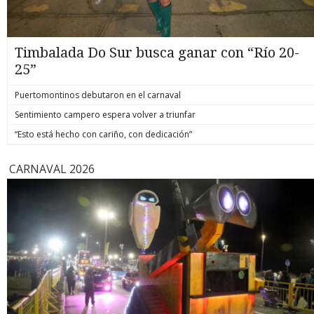
Timbalada Do Sur busca ganar con “Río 20-
25”
Puertomontinos debutaron en el carnaval
Sentimiento campero espera volver a triunfar
“Esto está hecho con cariño, con dedicación”
CARNAVAL 2026