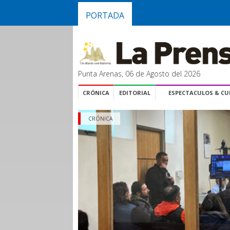
PORTADA
Punta Arenas, 06 de Agosto del 2026
CRÓNICA
EDITORIAL
ESPECTACULOS & C
CRÓNICA