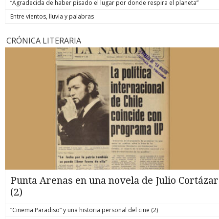
“Agradecida de haber pisado el lugar por donde respira el planeta”
Entre vientos, lluvia y palabras
CRÓNICA LITERARIA
Punta Arenas en una novela de Julio Cortázar
(2)
“Cinema Paradiso” y una historia personal del cine (2)