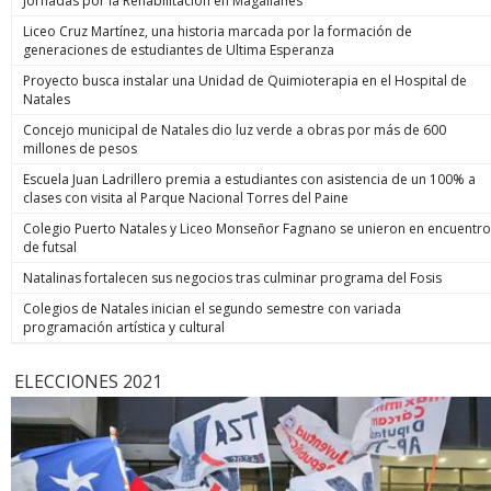
Jornadas por la Rehabilitación en Magallanes
Liceo Cruz Martínez, una historia marcada por la formación de
generaciones de estudiantes de Ultima Esperanza
Proyecto busca instalar una Unidad de Quimioterapia en el Hospital de
Natales
Concejo municipal de Natales dio luz verde a obras por más de 600
millones de pesos
Escuela Juan Ladrillero premia a estudiantes con asistencia de un 100% a
clases con visita al Parque Nacional Torres del Paine
Colegio Puerto Natales y Liceo Monseñor Fagnano se unieron en encuentro
de futsal
Natalinas fortalecen sus negocios tras culminar programa del Fosis
Colegios de Natales inician el segundo semestre con variada
programación artística y cultural
ELECCIONES 2021