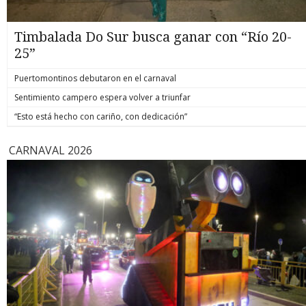
Timbalada Do Sur busca ganar con “Río 20-
25”
Puertomontinos debutaron en el carnaval
Sentimiento campero espera volver a triunfar
“Esto está hecho con cariño, con dedicación”
CARNAVAL 2026