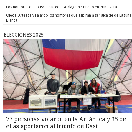
Los nombres que buscan suceder a Blagomir Brztilo en Primavera
Ojeda, Arteaga y Fajardo los nombres que aspiran a ser alcalde de Laguna
Blanca
ELECCIONES 2025
77 personas votaron en la Antártica y 35 de
ellas aportaron al triunfo de Kast