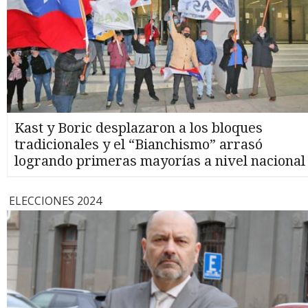
Kast y Boric desplazaron a los bloques
tradicionales y el “Bianchismo” arrasó
logrando primeras mayorías a nivel nacional
ELECCIONES 2024