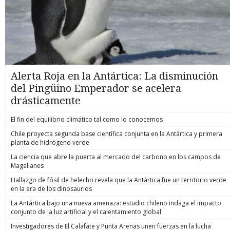
Alerta Roja en la Antártica: La disminución
del Pingüino Emperador se acelera
drásticamente
El fin del equilibrio climático tal como lo conocemos
Chile proyecta segunda base científica conjunta en la Antártica y primera
planta de hidrógeno verde
La ciencia que abre la puerta al mercado del carbono en los campos de
Magallanes
Hallazgo de fósil de helecho revela que la Antártica fue un territorio verde
en la era de los dinosaurios
La Antártica bajo una nueva amenaza: estudio chileno indaga el impacto
conjunto de la luz artificial y el calentamiento global
Investigadores de El Calafate y Punta Arenas unen fuerzas en la lucha