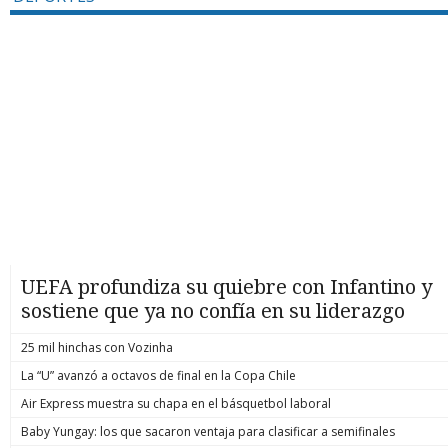
UEFA profundiza su quiebre con Infantino y
sostiene que ya no confía en su liderazgo
25 mil hinchas con Vozinha
La “U” avanzó a octavos de final en la Copa Chile
Air Express muestra su chapa en el básquetbol laboral
Baby Yungay: los que sacaron ventaja para clasificar a semifinales