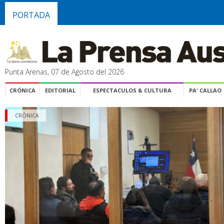
PORTADA
Punta Arenas, 07 de Agosto del 2026
CRÓNICA
EDITORIAL
ESPECTACULOS & CULTURA
PA' CALLAO
CRÓNICA