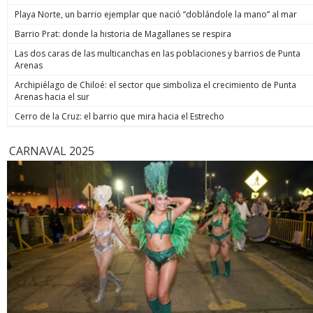
Playa Norte, un barrio ejemplar que nació “doblándole la mano” al mar
Barrio Prat: donde la historia de Magallanes se respira
Las dos caras de las multicanchas en las poblaciones y barrios de Punta
Arenas
Archipiélago de Chiloé: el sector que simboliza el crecimiento de Punta
Arenas hacia el sur
Cerro de la Cruz: el barrio que mira hacia el Estrecho
CARNAVAL 2025