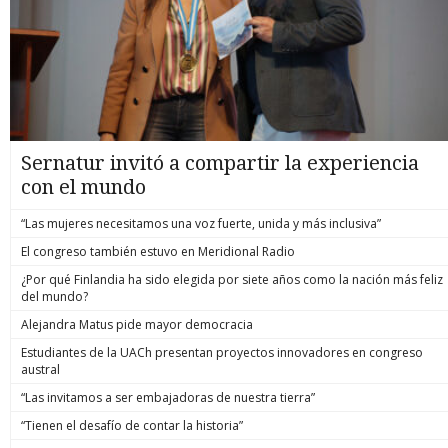
Sernatur invitó a compartir la experiencia
con el mundo
“Las mujeres necesitamos una voz fuerte, unida y más inclusiva”
El congreso también estuvo en Meridional Radio
¿Por qué Finlandia ha sido elegida por siete años como la nación más feliz
del mundo?
Alejandra Matus pide mayor democracia
Estudiantes de la UACh presentan proyectos innovadores en congreso
austral
“Las invitamos a ser embajadoras de nuestra tierra”
“Tienen el desafío de contar la historia”