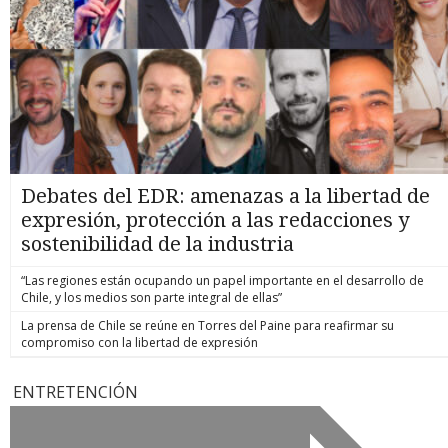
Debates del EDR: amenazas a la libertad de
expresión, protección a las redacciones y
sostenibilidad de la industria
“Las regiones están ocupando un papel importante en el desarrollo de
Chile, y los medios son parte integral de ellas”
La prensa de Chile se reúne en Torres del Paine para reafirmar su
compromiso con la libertad de expresión
ENTRETENCIÓN