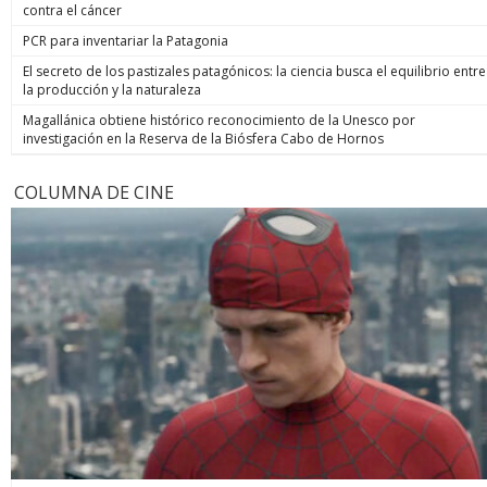
contra el cáncer
PCR para inventariar la Patagonia
El secreto de los pastizales patagónicos: la ciencia busca el equilibrio entre
la producción y la naturaleza
Magallánica obtiene histórico reconocimiento de la Unesco por
investigación en la Reserva de la Biósfera Cabo de Hornos
COLUMNA DE CINE