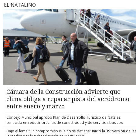
EL NATALINO
Cámara de la Construcción advierte que
clima obliga a reparar pista del aeródromo
entre enero y marzo
Concejo Municipal aprobó Plan de Desarrollo Turístico de Natales
centrado en reducir brechas de conectividad y de servicios básicos
Bajo el lema “Un compromiso que no se detiene” inició la 39ª version de la