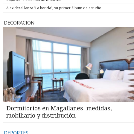
Alexideral lanza “La herida”, su primer álbum de estudio
DECORACIÓN
Dormitorios en Magallanes: medidas,
mobiliario y distribución
DEPORTES