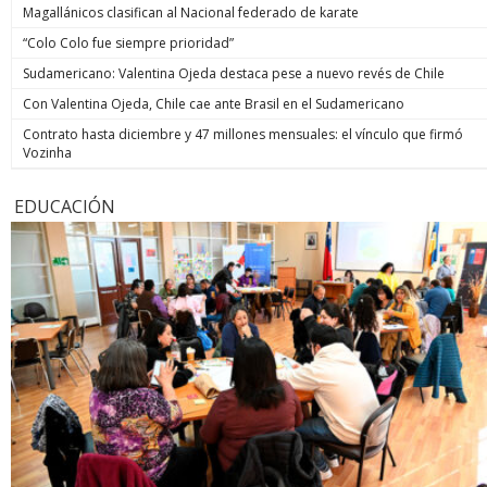
Magallánicos clasifican al Nacional federado de karate
“Colo Colo fue siempre prioridad”
Sudamericano: Valentina Ojeda destaca pese a nuevo revés de Chile
Con Valentina Ojeda, Chile cae ante Brasil en el Sudamericano
Contrato hasta diciembre y 47 millones mensuales: el vínculo que firmó
Vozinha
EDUCACIÓN