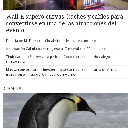
Wall-E superó curvas, baches y cables para
convertirse en una de las atracciones del
evento
Esencia de Mi Tierra desfiló al ritmo del caporal nortino
Agrupación Calfulafquén regresó al Carnaval con 32 bailarines
Timbalada do Sur revive la película Coco con una colorida alegoría
carnavalera
Masiva convocatoria e inesperado desperfecto en el carro de Asmar
marcaron el inicio del Carnaval de Invierno
CIENCIA