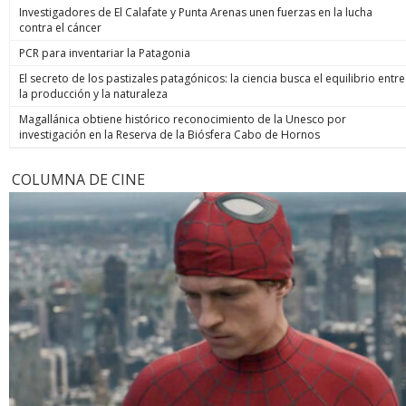
Investigadores de El Calafate y Punta Arenas unen fuerzas en la lucha
contra el cáncer
PCR para inventariar la Patagonia
El secreto de los pastizales patagónicos: la ciencia busca el equilibrio entre
la producción y la naturaleza
Magallánica obtiene histórico reconocimiento de la Unesco por
investigación en la Reserva de la Biósfera Cabo de Hornos
COLUMNA DE CINE