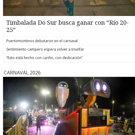
Timbalada Do Sur busca ganar con “Río 20-
25”
Puertomontinos debutaron en el carnaval
Sentimiento campero espera volver a triunfar
“Esto está hecho con cariño, con dedicación”
CARNAVAL 2026