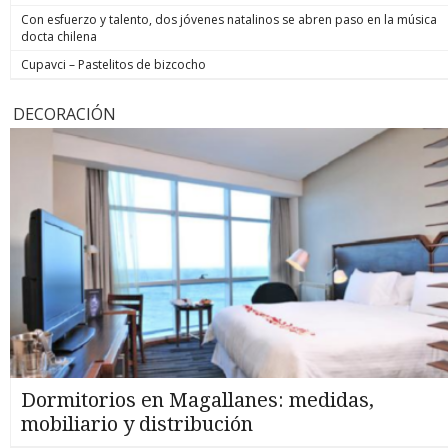
Con esfuerzo y talento, dos jóvenes natalinos se abren paso en la música
docta chilena
Cupavci – Pastelitos de bizcocho
DECORACIÓN
Dormitorios en Magallanes: medidas,
mobiliario y distribución