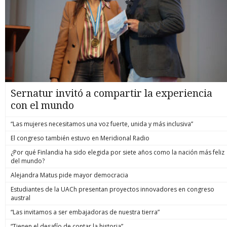
Sernatur invitó a compartir la experiencia
con el mundo
“Las mujeres necesitamos una voz fuerte, unida y más inclusiva”
El congreso también estuvo en Meridional Radio
¿Por qué Finlandia ha sido elegida por siete años como la nación más feliz
del mundo?
Alejandra Matus pide mayor democracia
Estudiantes de la UACh presentan proyectos innovadores en congreso
austral
“Las invitamos a ser embajadoras de nuestra tierra”
“Tienen el desafío de contar la historia”