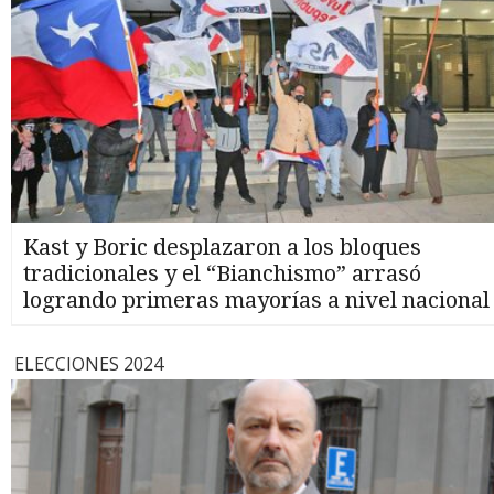
Kast y Boric desplazaron a los bloques
tradicionales y el “Bianchismo” arrasó
logrando primeras mayorías a nivel nacional
ELECCIONES 2024