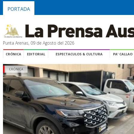
PORTADA
Punta Arenas, 09 de Agosto del 2026
CRÓNICA
EDITORIAL
ESPECTACULOS & CULTURA
PA' CALLAO
CRÓNICA