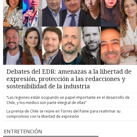
Debates del EDR: amenazas a la libertad de
expresión, protección a las redacciones y
sostenibilidad de la industria
“Las regiones están ocupando un papel importante en el desarrollo de
Chile, y los medios son parte integral de ellas”
La prensa de Chile se reúne en Torres del Paine para reafirmar su
compromiso con la libertad de expresión
ENTRETENCIÓN