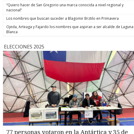
“Quiero hacer de San Gregorio una marca conocida a nivel regional y
nacional”
Los nombres que buscan suceder a Blagomir Brztilo en Primavera
Ojeda, Arteaga y Fajardo los nombres que aspiran a ser alcalde de Laguna
Blanca
ELECCIONES 2025
77 personas votaron en la Antártica y 35 de