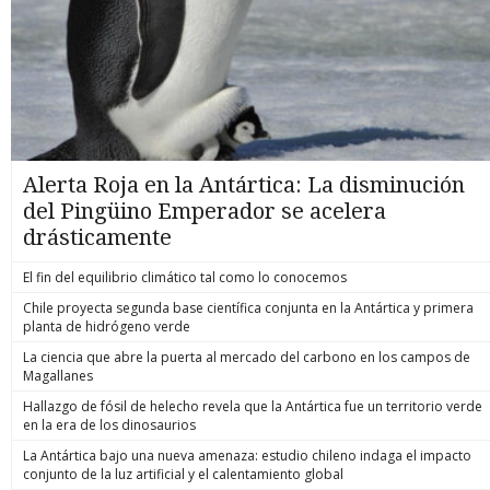
Alerta Roja en la Antártica: La disminución
del Pingüino Emperador se acelera
drásticamente
El fin del equilibrio climático tal como lo conocemos
Chile proyecta segunda base científica conjunta en la Antártica y primera
planta de hidrógeno verde
La ciencia que abre la puerta al mercado del carbono en los campos de
Magallanes
Hallazgo de fósil de helecho revela que la Antártica fue un territorio verde
en la era de los dinosaurios
La Antártica bajo una nueva amenaza: estudio chileno indaga el impacto
conjunto de la luz artificial y el calentamiento global