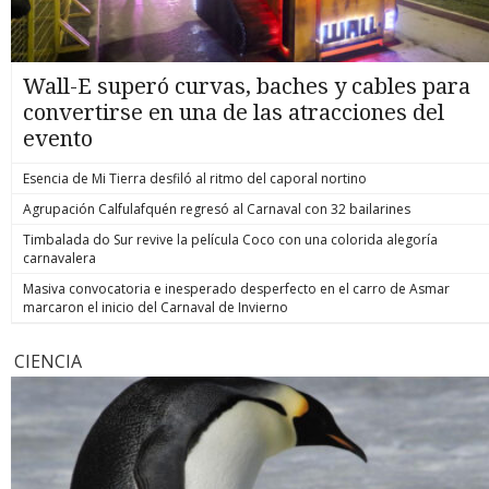
Wall-E superó curvas, baches y cables para
convertirse en una de las atracciones del
evento
Esencia de Mi Tierra desfiló al ritmo del caporal nortino
Agrupación Calfulafquén regresó al Carnaval con 32 bailarines
Timbalada do Sur revive la película Coco con una colorida alegoría
carnavalera
Masiva convocatoria e inesperado desperfecto en el carro de Asmar
marcaron el inicio del Carnaval de Invierno
CIENCIA