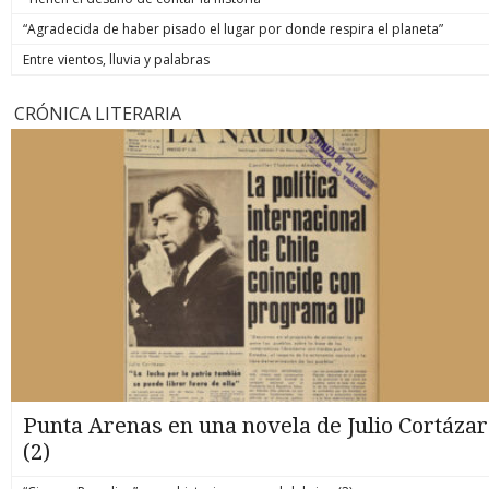
“Agradecida de haber pisado el lugar por donde respira el planeta”
Entre vientos, lluvia y palabras
CRÓNICA LITERARIA
Punta Arenas en una novela de Julio Cortázar
(2)