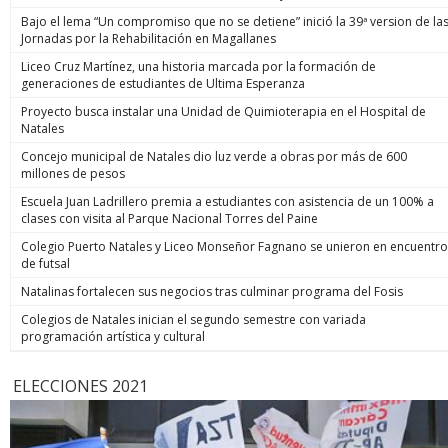
Bajo el lema “Un compromiso que no se detiene” inició la 39ª version de la
Jornadas por la Rehabilitación en Magallanes
Liceo Cruz Martínez, una historia marcada por la formación de
generaciones de estudiantes de Ultima Esperanza
Proyecto busca instalar una Unidad de Quimioterapia en el Hospital de
Natales
Concejo municipal de Natales dio luz verde a obras por más de 600
millones de pesos
Escuela Juan Ladrillero premia a estudiantes con asistencia de un 100% a
clases con visita al Parque Nacional Torres del Paine
Colegio Puerto Natales y Liceo Monseñor Fagnano se unieron en encuentro
de futsal
Natalinas fortalecen sus negocios tras culminar programa del Fosis
Colegios de Natales inician el segundo semestre con variada
programación artística y cultural
ELECCIONES 2021