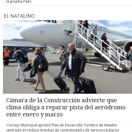
la prueba Paes
EL NATALINO
Cámara de la Construcción advierte que
clima obliga a reparar pista del aeródromo
entre enero y marzo
Concejo Municipal aprobó Plan de Desarrollo Turístico de Natales
centrado en reducir brechas de conectividad y de servicios básicos