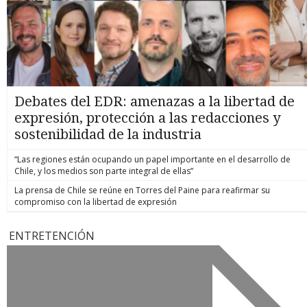
Debates del EDR: amenazas a la libertad de
expresión, protección a las redacciones y
sostenibilidad de la industria
“Las regiones están ocupando un papel importante en el desarrollo de
Chile, y los medios son parte integral de ellas”
La prensa de Chile se reúne en Torres del Paine para reafirmar su
compromiso con la libertad de expresión
ENTRETENCIÓN