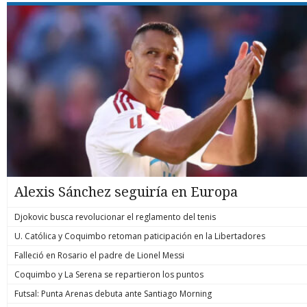
Alexis Sánchez seguiría en Europa
Djokovic busca revolucionar el reglamento del tenis
U. Católica y Coquimbo retoman paticipación en la Libertadores
Falleció en Rosario el padre de Lionel Messi
Coquimbo y La Serena se repartieron los puntos
Futsal: Punta Arenas debuta ante Santiago Morning