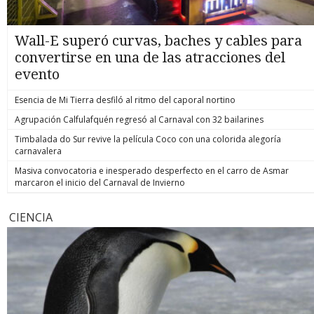
Wall-E superó curvas, baches y cables para
convertirse en una de las atracciones del
evento
Esencia de Mi Tierra desfiló al ritmo del caporal nortino
Agrupación Calfulafquén regresó al Carnaval con 32 bailarines
Timbalada do Sur revive la película Coco con una colorida alegoría
carnavalera
Masiva convocatoria e inesperado desperfecto en el carro de Asmar
marcaron el inicio del Carnaval de Invierno
CIENCIA