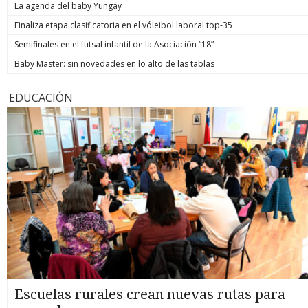
La agenda del baby Yungay
Finaliza etapa clasificatoria en el vóleibol laboral top-35
Semifinales en el futsal infantil de la Asociación “18”
Baby Master: sin novedades en lo alto de las tablas
EDUCACIÓN
Escuelas rurales crean nuevas rutas para