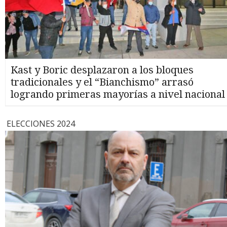
Kast y Boric desplazaron a los bloques
tradicionales y el “Bianchismo” arrasó
logrando primeras mayorías a nivel nacional
ELECCIONES 2024