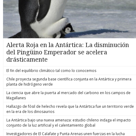
Alerta Roja en la Antártica: La disminución
del Pingüino Emperador se acelera
drásticamente
El fin del equilibrio climático tal como lo conocemos
Chile proyecta segunda base científica conjunta en la Antártica y primera
planta de hidrógeno verde
La ciencia que abre la puerta al mercado del carbono en los campos de
Magallanes
Hallazgo de fósil de helecho revela que la Antártica fue un territorio verde
en la era de los dinosaurios
La Antártica bajo una nueva amenaza: estudio chileno indaga el impacto
conjunto de la luz artificial y el calentamiento global
Investigadores de El Calafate y Punta Arenas unen fuerzas en la lucha