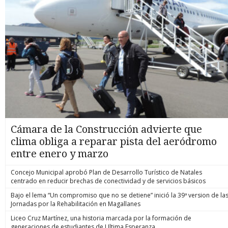
Cámara de la Construcción advierte que
clima obliga a reparar pista del aeródromo
entre enero y marzo
Concejo Municipal aprobó Plan de Desarrollo Turístico de Natales
centrado en reducir brechas de conectividad y de servicios básicos
Bajo el lema “Un compromiso que no se detiene” inició la 39ª version de la
Jornadas por la Rehabilitación en Magallanes
Liceo Cruz Martínez, una historia marcada por la formación de
generaciones de estudiantes de Ultima Esperanza