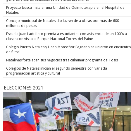
Proyecto busca instalar una Unidad de Quimioterapia en el Hospital de
Natales
Concejo municipal de Natales dio luz verde a obras por más de 600
millones de pesos
Escuela Juan Ladrillero premia a estudiantes con asistencia de un 100% a
clases con visita al Parque Nacional Torres del Paine
Colegio Puerto Natales y Liceo Monseñor Fagnano se unieron en encuentro
de futsal
Natalinas fortalecen sus negocios tras culminar programa del Fosis
Colegios de Natales inician el segundo semestre con variada
programación artística y cultural
ELECCIONES 2021