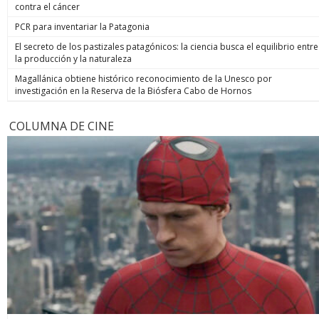
contra el cáncer
PCR para inventariar la Patagonia
El secreto de los pastizales patagónicos: la ciencia busca el equilibrio entre
la producción y la naturaleza
Magallánica obtiene histórico reconocimiento de la Unesco por
investigación en la Reserva de la Biósfera Cabo de Hornos
COLUMNA DE CINE