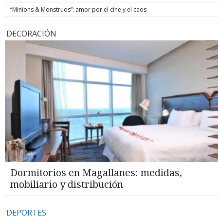
“Minions & Monstruos”: amor por el cine y el caos
DECORACIÓN
Dormitorios en Magallanes: medidas,
mobiliario y distribución
DEPORTES