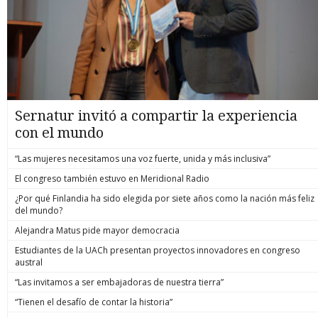
Sernatur invitó a compartir la experiencia
con el mundo
“Las mujeres necesitamos una voz fuerte, unida y más inclusiva”
El congreso también estuvo en Meridional Radio
¿Por qué Finlandia ha sido elegida por siete años como la nación más feliz
del mundo?
Alejandra Matus pide mayor democracia
Estudiantes de la UACh presentan proyectos innovadores en congreso
austral
“Las invitamos a ser embajadoras de nuestra tierra”
“Tienen el desafío de contar la historia”