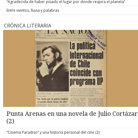
“Agradecida de haber pisado el lugar por donde respira el planeta”
Entre vientos, lluvia y palabras
CRÓNICA LITERARIA
Punta Arenas en una novela de Julio Cortázar
(2)
“Cinema Paradiso” y una historia personal del cine (2)