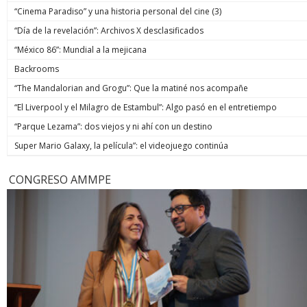
“Cinema Paradiso” y una historia personal del cine (3)
“Día de la revelación”: Archivos X desclasificados
“México 86”: Mundial a la mejicana
Backrooms
“The Mandalorian and Grogu”: Que la matiné nos acompañe
“El Liverpool y el Milagro de Estambul”: Algo pasó en el entretiempo
“Parque Lezama”: dos viejos y ni ahí con un destino
Super Mario Galaxy, la película”: el videojuego continúa
CONGRESO AMMPE