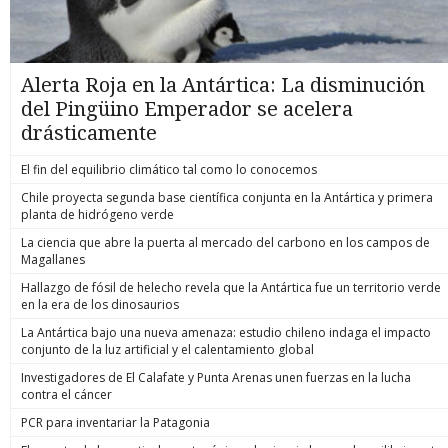
Alerta Roja en la Antártica: La disminución
del Pingüino Emperador se acelera
drásticamente
El fin del equilibrio climático tal como lo conocemos
Chile proyecta segunda base científica conjunta en la Antártica y primera
planta de hidrógeno verde
La ciencia que abre la puerta al mercado del carbono en los campos de
Magallanes
Hallazgo de fósil de helecho revela que la Antártica fue un territorio verde
en la era de los dinosaurios
La Antártica bajo una nueva amenaza: estudio chileno indaga el impacto
conjunto de la luz artificial y el calentamiento global
Investigadores de El Calafate y Punta Arenas unen fuerzas en la lucha
contra el cáncer
PCR para inventariar la Patagonia