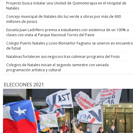
Proyecto busca instalar una Unidad de Quimioterapia en el Hospital de
Natales
Concejo municipal de Natales dio luz verde a obras por más de 600
millones de pesos
Escuela Juan Ladrillero premia a estudiantes con asistencia de un 100% a
clases con visita al Parque Nacional Torres del Paine
Colegio Puerto Natales y Liceo Monseñor Fagnano se unieron en encuentro
de futsal
Natalinas fortalecen sus negocios tras culminar programa del Fosis
Colegios de Natales inician el segundo semestre con variada
programación artística y cultural
ELECCIONES 2021