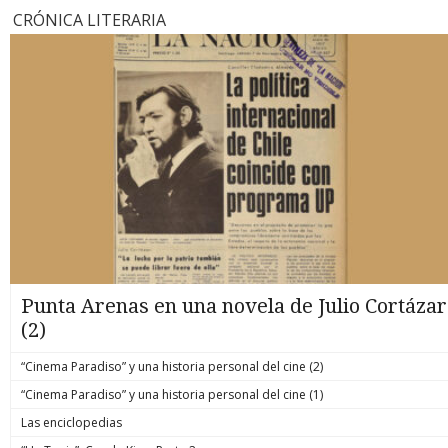
CRÓNICA LITERARIA
Punta Arenas en una novela de Julio Cortázar
(2)
“Cinema Paradiso” y una historia personal del cine (2)
“Cinema Paradiso” y una historia personal del cine (1)
Las enciclopedias