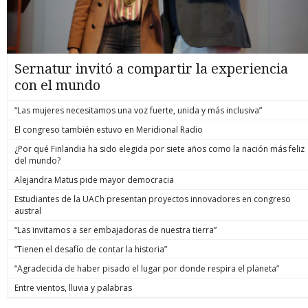
Sernatur invitó a compartir la experiencia
con el mundo
“Las mujeres necesitamos una voz fuerte, unida y más inclusiva”
El congreso también estuvo en Meridional Radio
¿Por qué Finlandia ha sido elegida por siete años como la nación más feliz
del mundo?
Alejandra Matus pide mayor democracia
Estudiantes de la UACh presentan proyectos innovadores en congreso
austral
“Las invitamos a ser embajadoras de nuestra tierra”
“Tienen el desafío de contar la historia”
“Agradecida de haber pisado el lugar por donde respira el planeta”
Entre vientos, lluvia y palabras