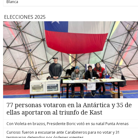
Blanca
ELECCIONES 2025
77 personas votaron en la Antártica y 35 de
ellas aportaron al triunfo de Kast
Con Violeta en brazos, Presidente Boric votó en su natal Punta Arenas
Curioso: fueron a excusarse ante Carabineros para no votar y 31
terminaron detenidos por órdenes vigentes