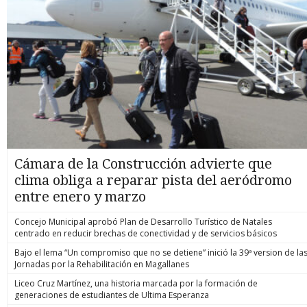
Cámara de la Construcción advierte que
clima obliga a reparar pista del aeródromo
entre enero y marzo
Concejo Municipal aprobó Plan de Desarrollo Turístico de Natales
centrado en reducir brechas de conectividad y de servicios básicos
Bajo el lema “Un compromiso que no se detiene” inició la 39ª version de la
Jornadas por la Rehabilitación en Magallanes
Liceo Cruz Martínez, una historia marcada por la formación de
generaciones de estudiantes de Ultima Esperanza