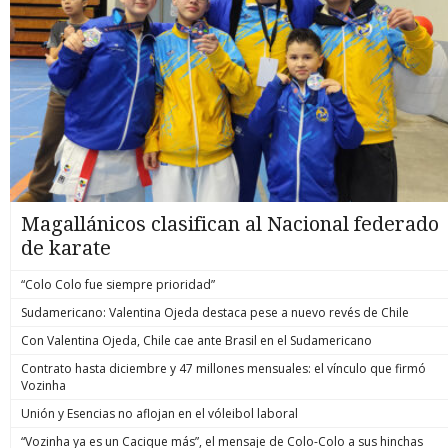
Magallánicos clasifican al Nacional federado
de karate
“Colo Colo fue siempre prioridad”
Sudamericano: Valentina Ojeda destaca pese a nuevo revés de Chile
Con Valentina Ojeda, Chile cae ante Brasil en el Sudamericano
Contrato hasta diciembre y 47 millones mensuales: el vínculo que firmó
Vozinha
Unión y Esencias no aflojan en el vóleibol laboral
“Vozinha ya es un Cacique más”, el mensaje de Colo-Colo a sus hinchas