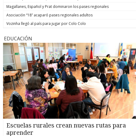
Magallanes, Español y Prat dominaron los pases regionales
Asociación “18” acaparó pases regionales adultos
Vozinha llegó al país para jugar por Colo Colo
EDUCACIÓN
Escuelas rurales crean nuevas rutas para
aprender