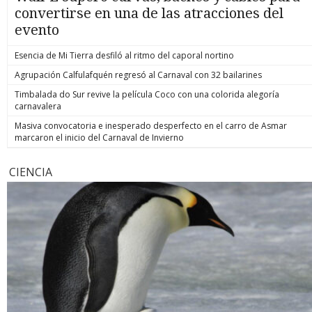
convertirse en una de las atracciones del
evento
Esencia de Mi Tierra desfiló al ritmo del caporal nortino
Agrupación Calfulafquén regresó al Carnaval con 32 bailarines
Timbalada do Sur revive la película Coco con una colorida alegoría
carnavalera
Masiva convocatoria e inesperado desperfecto en el carro de Asmar
marcaron el inicio del Carnaval de Invierno
CIENCIA