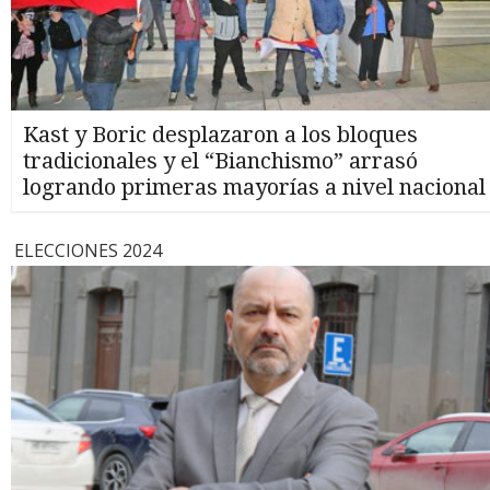
Kast y Boric desplazaron a los bloques
tradicionales y el “Bianchismo” arrasó
logrando primeras mayorías a nivel nacional
ELECCIONES 2024