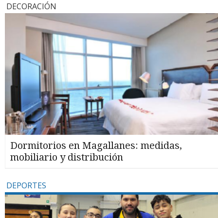
DECORACIÓN
Dormitorios en Magallanes: medidas,
mobiliario y distribución
DEPORTES