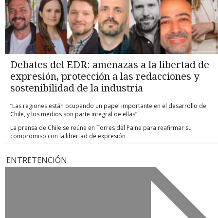
Debates del EDR: amenazas a la libertad de
expresión, protección a las redacciones y
sostenibilidad de la industria
“Las regiones están ocupando un papel importante en el desarrollo de
Chile, y los medios son parte integral de ellas”
La prensa de Chile se reúne en Torres del Paine para reafirmar su
compromiso con la libertad de expresión
ENTRETENCIÓN