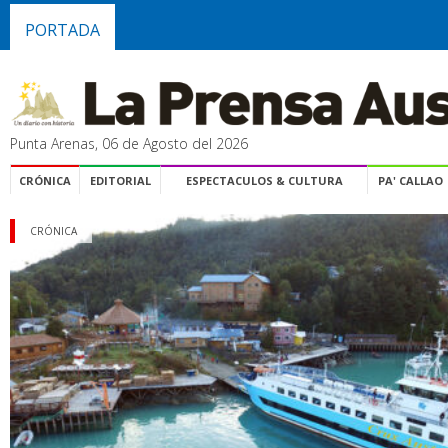
PORTADA
Punta Arenas, 06 de Agosto del 2026
CRÓNICA
EDITORIAL
ESPECTACULOS & CULTURA
PA' CALLAO
CRÓNICA