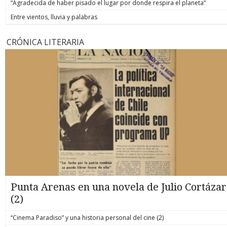
“Agradecida de haber pisado el lugar por donde respira el planeta”
Entre vientos, lluvia y palabras
CRÓNICA LITERARIA
Punta Arenas en una novela de Julio Cortázar
(2)
“Cinema Paradiso” y una historia personal del cine (2)