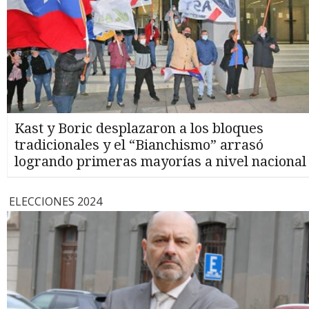
Kast y Boric desplazaron a los bloques
tradicionales y el “Bianchismo” arrasó
logrando primeras mayorías a nivel nacional
ELECCIONES 2024