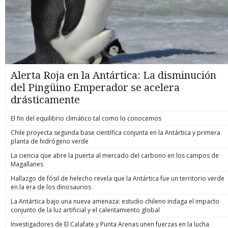
Alerta Roja en la Antártica: La disminución
del Pingüino Emperador se acelera
drásticamente
El fin del equilibrio climático tal como lo conocemos
Chile proyecta segunda base científica conjunta en la Antártica y primera
planta de hidrógeno verde
La ciencia que abre la puerta al mercado del carbono en los campos de
Magallanes
Hallazgo de fósil de helecho revela que la Antártica fue un territorio verde
en la era de los dinosaurios
La Antártica bajo una nueva amenaza: estudio chileno indaga el impacto
conjunto de la luz artificial y el calentamiento global
Investigadores de El Calafate y Punta Arenas unen fuerzas en la lucha