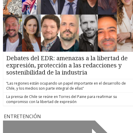
Debates del EDR: amenazas a la libertad de
expresión, protección a las redacciones y
sostenibilidad de la industria
“Las regiones están ocupando un papel importante en el desarrollo de
Chile, y los medios son parte integral de ellas”
La prensa de Chile se reúne en Torres del Paine para reafirmar su
compromiso con la libertad de expresión
ENTRETENCIÓN