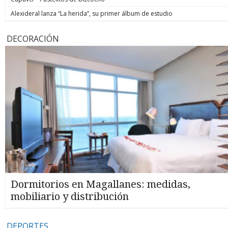
Alexideral lanza “La herida”, su primer álbum de estudio
DECORACIÓN
Dormitorios en Magallanes: medidas,
mobiliario y distribución
DEPORTES