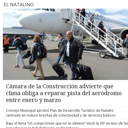
EL NATALINO
Cámara de la Construcción advierte que
clima obliga a reparar pista del aeródromo
entre enero y marzo
Concejo Municipal aprobó Plan de Desarrollo Turístico de Natales
centrado en reducir brechas de conectividad y de servicios básicos
Bajo el lema “Un compromiso que no se detiene” inició la 39ª version de la