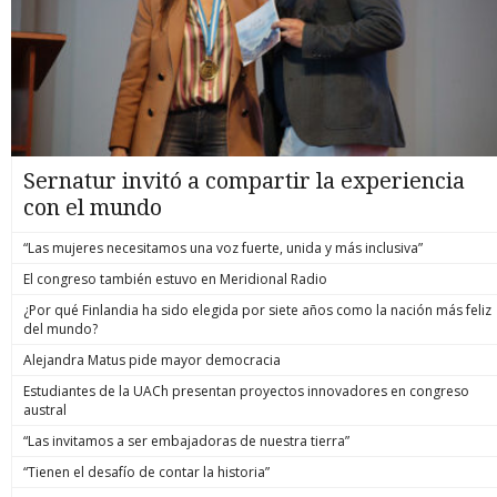
Sernatur invitó a compartir la experiencia
con el mundo
“Las mujeres necesitamos una voz fuerte, unida y más inclusiva”
El congreso también estuvo en Meridional Radio
¿Por qué Finlandia ha sido elegida por siete años como la nación más feliz
del mundo?
Alejandra Matus pide mayor democracia
Estudiantes de la UACh presentan proyectos innovadores en congreso
austral
“Las invitamos a ser embajadoras de nuestra tierra”
“Tienen el desafío de contar la historia”