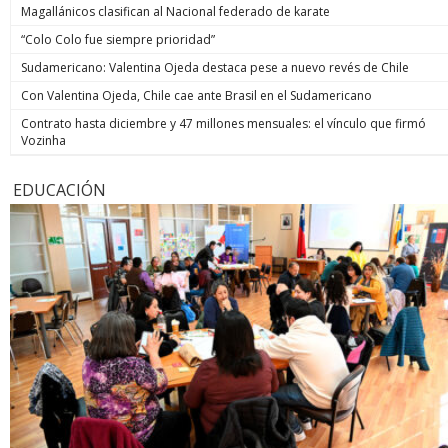
Magallánicos clasifican al Nacional federado de karate
“Colo Colo fue siempre prioridad”
Sudamericano: Valentina Ojeda destaca pese a nuevo revés de Chile
Con Valentina Ojeda, Chile cae ante Brasil en el Sudamericano
Contrato hasta diciembre y 47 millones mensuales: el vínculo que firmó
Vozinha
EDUCACIÓN