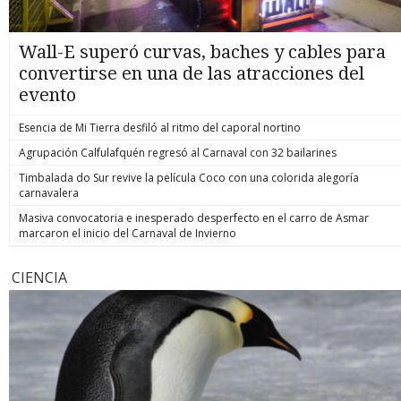
Wall-E superó curvas, baches y cables para
convertirse en una de las atracciones del
evento
Esencia de Mi Tierra desfiló al ritmo del caporal nortino
Agrupación Calfulafquén regresó al Carnaval con 32 bailarines
Timbalada do Sur revive la película Coco con una colorida alegoría
carnavalera
Masiva convocatoria e inesperado desperfecto en el carro de Asmar
marcaron el inicio del Carnaval de Invierno
CIENCIA