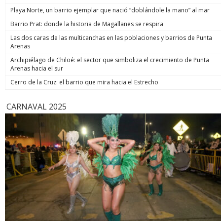
Playa Norte, un barrio ejemplar que nació “doblándole la mano” al mar
Barrio Prat: donde la historia de Magallanes se respira
Las dos caras de las multicanchas en las poblaciones y barrios de Punta
Arenas
Archipiélago de Chiloé: el sector que simboliza el crecimiento de Punta
Arenas hacia el sur
Cerro de la Cruz: el barrio que mira hacia el Estrecho
CARNAVAL 2025