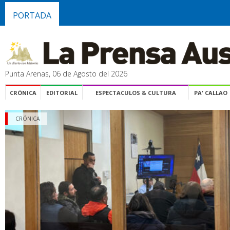
PORTADA
Punta Arenas, 06 de Agosto del 2026
CRÓNICA
EDITORIAL
ESPECTACULOS & CULTURA
PA' CALLAO
CRÓNICA