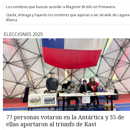
Los nombres que buscan suceder a Blagomir Brztilo en Primavera
Ojeda, Arteaga y Fajardo los nombres que aspiran a ser alcalde de Laguna
Blanca
ELECCIONES 2025
77 personas votaron en la Antártica y 35 de
ellas aportaron al triunfo de Kast