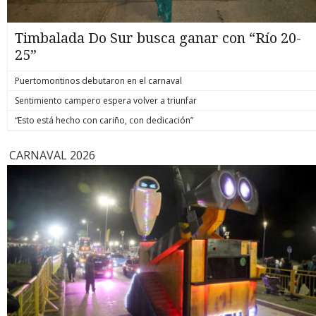
Timbalada Do Sur busca ganar con “Río 20-
25”
Puertomontinos debutaron en el carnaval
Sentimiento campero espera volver a triunfar
“Esto está hecho con cariño, con dedicación”
CARNAVAL 2026