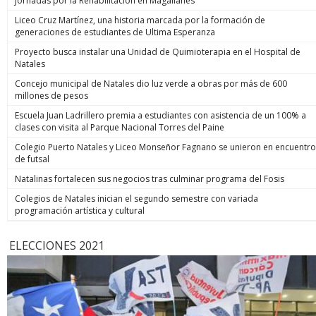
Jornadas por la Rehabilitación en Magallanes
Liceo Cruz Martínez, una historia marcada por la formación de
generaciones de estudiantes de Ultima Esperanza
Proyecto busca instalar una Unidad de Quimioterapia en el Hospital de
Natales
Concejo municipal de Natales dio luz verde a obras por más de 600
millones de pesos
Escuela Juan Ladrillero premia a estudiantes con asistencia de un 100% a
clases con visita al Parque Nacional Torres del Paine
Colegio Puerto Natales y Liceo Monseñor Fagnano se unieron en encuentro
de futsal
Natalinas fortalecen sus negocios tras culminar programa del Fosis
Colegios de Natales inician el segundo semestre con variada
programación artística y cultural
ELECCIONES 2021