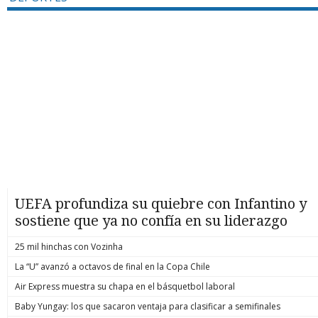
UEFA profundiza su quiebre con Infantino y
sostiene que ya no confía en su liderazgo
25 mil hinchas con Vozinha
La “U” avanzó a octavos de final en la Copa Chile
Air Express muestra su chapa en el básquetbol laboral
Baby Yungay: los que sacaron ventaja para clasificar a semifinales