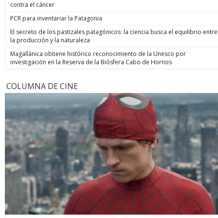
contra el cáncer
PCR para inventariar la Patagonia
El secreto de los pastizales patagónicos: la ciencia busca el equilibrio entre
la producción y la naturaleza
Magallánica obtiene histórico reconocimiento de la Unesco por
investigación en la Reserva de la Biósfera Cabo de Hornos
COLUMNA DE CINE