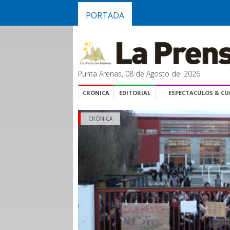
PORTADA
Punta Arenas, 08 de Agosto del 2026
CRÓNICA
EDITORIAL
ESPECTACULOS & C
CRÓNICA