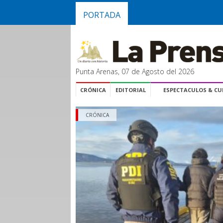
PORTADA
Punta Arenas, 07 de Agosto del 2026
CRÓNICA
EDITORIAL
ESPECTACULOS & C
CRÓNICA