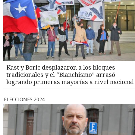
Kast y Boric desplazaron a los bloques
tradicionales y el “Bianchismo” arrasó
logrando primeras mayorías a nivel nacional
ELECCIONES 2024