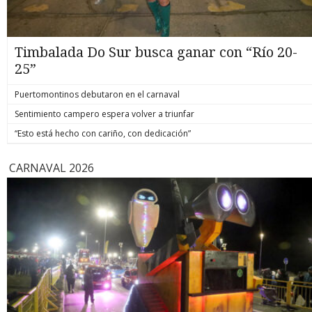
Timbalada Do Sur busca ganar con “Río 20-
25”
Puertomontinos debutaron en el carnaval
Sentimiento campero espera volver a triunfar
“Esto está hecho con cariño, con dedicación”
CARNAVAL 2026