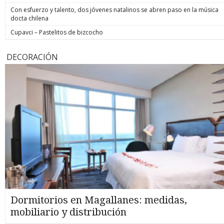
Con esfuerzo y talento, dos jóvenes natalinos se abren paso en la música
docta chilena
Cupavci – Pastelitos de bizcocho
DECORACIÓN
Dormitorios en Magallanes: medidas,
mobiliario y distribución