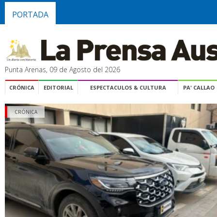
PORTADA
Punta Arenas, 09 de Agosto del 2026
CRÓNICA
EDITORIAL
ESPECTACULOS & CULTURA
PA' CALLAO
CRÓNICA