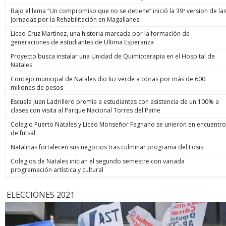
Bajo el lema “Un compromiso que no se detiene” inició la 39ª version de la
Jornadas por la Rehabilitación en Magallanes
Liceo Cruz Martínez, una historia marcada por la formación de
generaciones de estudiantes de Ultima Esperanza
Proyecto busca instalar una Unidad de Quimioterapia en el Hospital de
Natales
Concejo municipal de Natales dio luz verde a obras por más de 600
millones de pesos
Escuela Juan Ladrillero premia a estudiantes con asistencia de un 100% a
clases con visita al Parque Nacional Torres del Paine
Colegio Puerto Natales y Liceo Monseñor Fagnano se unieron en encuentro
de futsal
Natalinas fortalecen sus negocios tras culminar programa del Fosis
Colegios de Natales inician el segundo semestre con variada
programación artística y cultural
ELECCIONES 2021