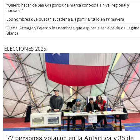
“Quiero hacer de San Gregorio una marca conocida a nivel regional y
nacional”
Los nombres que buscan suceder a Blagomir Brztilo en Primavera
Ojeda, Arteaga y Fajardo los nombres que aspiran a ser alcalde de Laguna
Blanca
ELECCIONES 2025
77 personas votaron en la Antártica y 35 de