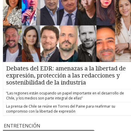
Debates del EDR: amenazas a la libertad de
expresión, protección a las redacciones y
sostenibilidad de la industria
“Las regiones están ocupando un papel importante en el desarrollo de
Chile, y los medios son parte integral de ellas”
La prensa de Chile se reúne en Torres del Paine para reafirmar su
compromiso con la libertad de expresión
ENTRETENCIÓN