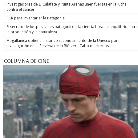
Investigadores de El Calafate y Punta Arenas unen fuerzas en la lucha
contra el cáncer
PCR para inventariar la Patagonia
El secreto de los pastizales patagónicos: la ciencia busca el equilibrio entre
la producción y la naturaleza
Magallánica obtiene histórico reconocimiento de la Unesco por
investigación en la Reserva de la Biósfera Cabo de Hornos
COLUMNA DE CINE