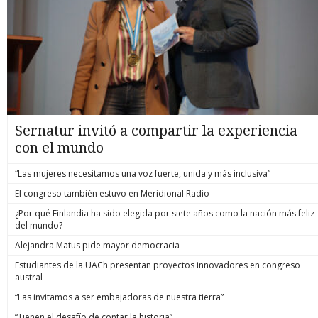
Sernatur invitó a compartir la experiencia
con el mundo
“Las mujeres necesitamos una voz fuerte, unida y más inclusiva”
El congreso también estuvo en Meridional Radio
¿Por qué Finlandia ha sido elegida por siete años como la nación más feliz
del mundo?
Alejandra Matus pide mayor democracia
Estudiantes de la UACh presentan proyectos innovadores en congreso
austral
“Las invitamos a ser embajadoras de nuestra tierra”
“Tienen el desafío de contar la historia”