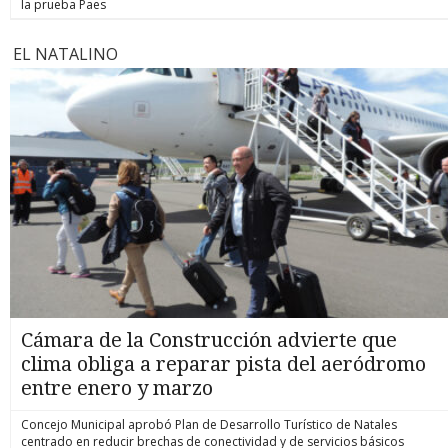
la prueba Paes
EL NATALINO
Cámara de la Construcción advierte que
clima obliga a reparar pista del aeródromo
entre enero y marzo
Concejo Municipal aprobó Plan de Desarrollo Turístico de Natales
centrado en reducir brechas de conectividad y de servicios básicos