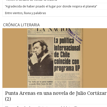
“Agradecida de haber pisado el lugar por donde respira el planeta”
Entre vientos, lluvia y palabras
CRÓNICA LITERARIA
Punta Arenas en una novela de Julio Cortázar
(2)