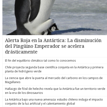
Alerta Roja en la Antártica: La disminución
del Pingüino Emperador se acelera
drásticamente
El fin del equilibrio climático tal como lo conocemos
Chile proyecta segunda base científica conjunta en la Antártica y primera
planta de hidrógeno verde
La ciencia que abre la puerta al mercado del carbono en los campos de
Magallanes
Hallazgo de fósil de helecho revela que la Antártica fue un territorio verde
en la era de los dinosaurios
La Antártica bajo una nueva amenaza: estudio chileno indaga el impacto
conjunto de la luz artificial y el calentamiento global