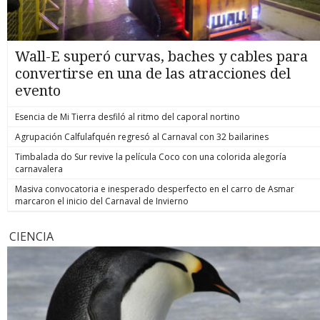
Wall-E superó curvas, baches y cables para
convertirse en una de las atracciones del
evento
Esencia de Mi Tierra desfiló al ritmo del caporal nortino
Agrupación Calfulafquén regresó al Carnaval con 32 bailarines
Timbalada do Sur revive la película Coco con una colorida alegoría
carnavalera
Masiva convocatoria e inesperado desperfecto en el carro de Asmar
marcaron el inicio del Carnaval de Invierno
CIENCIA