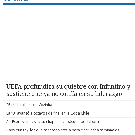
UEFA profundiza su quiebre con Infantino y
sostiene que ya no confía en su liderazgo
25 mil hinchas con Vozinha
La “U” avanzó a octavos de final en la Copa Chile
Air Express muestra su chapa en el básquetbol laboral
Baby Yungay: los que sacaron ventaja para clasificar a semifinales