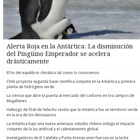
Alerta Roja en la Antártica: La disminución
del Pingüino Emperador se acelera
drásticamente
El fin del equilibrio climático tal como lo conocemos
Chile proyecta segunda base científica conjunta en la Antártica y primera
planta de hidrógeno verde
La ciencia que abre la puerta al mercado del carbono en los campos de
Magallanes
Hallazgo de fósil de helecho revela que la Antártica fue un territorio verde
en la era de los dinosaurios
La Antártica bajo una nueva amenaza: estudio chileno indaga el impacto
conjunto de la luz artificial y el calentamiento global
Investigadores de El Calafate y Punta Arenas unen fuerzas en la lucha