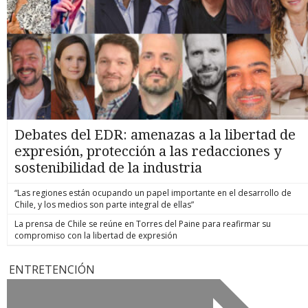
Debates del EDR: amenazas a la libertad de
expresión, protección a las redacciones y
sostenibilidad de la industria
“Las regiones están ocupando un papel importante en el desarrollo de
Chile, y los medios son parte integral de ellas”
La prensa de Chile se reúne en Torres del Paine para reafirmar su
compromiso con la libertad de expresión
ENTRETENCIÓN