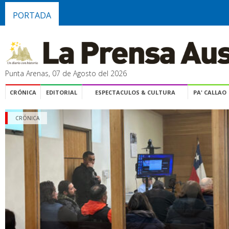
PORTADA
Punta Arenas, 07 de Agosto del 2026
CRÓNICA
EDITORIAL
ESPECTACULOS & CULTURA
PA' CALLAO
CRÓNICA