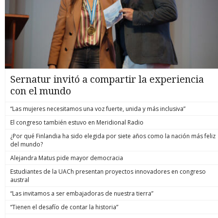
Sernatur invitó a compartir la experiencia
con el mundo
“Las mujeres necesitamos una voz fuerte, unida y más inclusiva”
El congreso también estuvo en Meridional Radio
¿Por qué Finlandia ha sido elegida por siete años como la nación más feliz
del mundo?
Alejandra Matus pide mayor democracia
Estudiantes de la UACh presentan proyectos innovadores en congreso
austral
“Las invitamos a ser embajadoras de nuestra tierra”
“Tienen el desafío de contar la historia”