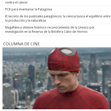
contra el cáncer
PCR para inventariar la Patagonia
El secreto de los pastizales patagónicos: la ciencia busca el equilibrio entre
la producción y la naturaleza
Magallánica obtiene histórico reconocimiento de la Unesco por
investigación en la Reserva de la Biósfera Cabo de Hornos
COLUMNA DE CINE