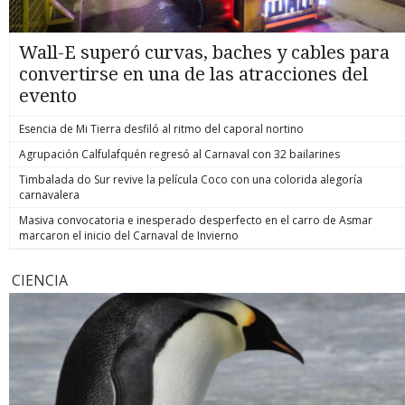
Wall-E superó curvas, baches y cables para
convertirse en una de las atracciones del
evento
Esencia de Mi Tierra desfiló al ritmo del caporal nortino
Agrupación Calfulafquén regresó al Carnaval con 32 bailarines
Timbalada do Sur revive la película Coco con una colorida alegoría
carnavalera
Masiva convocatoria e inesperado desperfecto en el carro de Asmar
marcaron el inicio del Carnaval de Invierno
CIENCIA