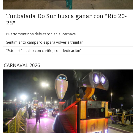
Timbalada Do Sur busca ganar con “Río 20-
25”
Puertomontinos debutaron en el carnaval
Sentimiento campero espera volver a triunfar
“Esto está hecho con cariño, con dedicación”
CARNAVAL 2026