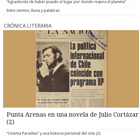
“Agradecida de haber pisado el lugar por donde respira el planeta”
Entre vientos, lluvia y palabras
CRÓNICA LITERARIA
Punta Arenas en una novela de Julio Cortázar
(2)
“Cinema Paradiso” y una historia personal del cine (2)