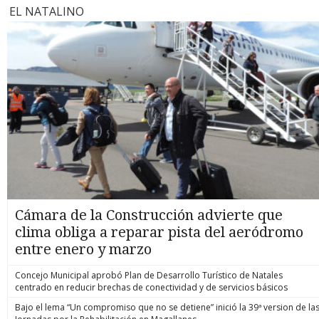
EL NATALINO
Cámara de la Construcción advierte que
clima obliga a reparar pista del aeródromo
entre enero y marzo
Concejo Municipal aprobó Plan de Desarrollo Turístico de Natales
centrado en reducir brechas de conectividad y de servicios básicos
Bajo el lema “Un compromiso que no se detiene” inició la 39ª version de la