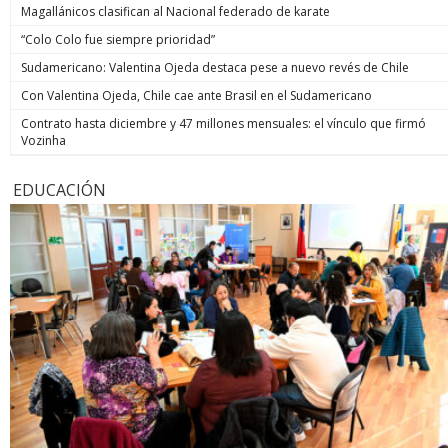
Magallánicos clasifican al Nacional federado de karate
“Colo Colo fue siempre prioridad”
Sudamericano: Valentina Ojeda destaca pese a nuevo revés de Chile
Con Valentina Ojeda, Chile cae ante Brasil en el Sudamericano
Contrato hasta diciembre y 47 millones mensuales: el vínculo que firmó
Vozinha
EDUCACIÓN