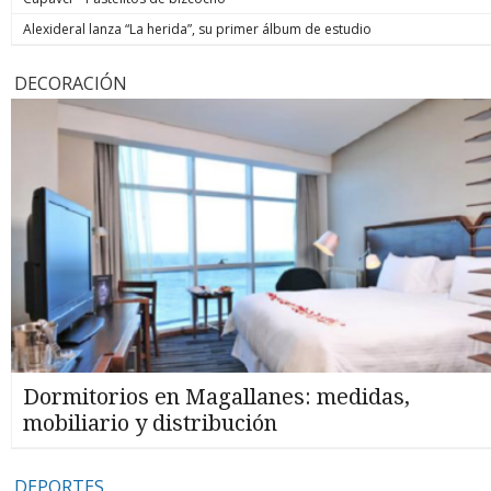
Alexideral lanza “La herida”, su primer álbum de estudio
DECORACIÓN
Dormitorios en Magallanes: medidas,
mobiliario y distribución
DEPORTES