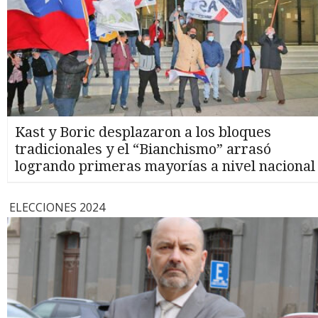
Kast y Boric desplazaron a los bloques
tradicionales y el “Bianchismo” arrasó
logrando primeras mayorías a nivel nacional
ELECCIONES 2024