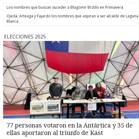
Los nombres que buscan suceder a Blagomir Brztilo en Primavera
Ojeda, Arteaga y Fajardo los nombres que aspiran a ser alcalde de Laguna
Blanca
ELECCIONES 2025
77 personas votaron en la Antártica y 35 de
ellas aportaron al triunfo de Kast