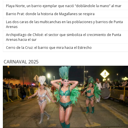
Playa Norte, un barrio ejemplar que nació “doblándole la mano” al mar
Barrio Prat: donde la historia de Magallanes se respira
Las dos caras de las multicanchas en las poblaciones y barrios de Punta
Arenas
Archipiélago de Chiloé: el sector que simboliza el crecimiento de Punta
Arenas hacia el sur
Cerro de la Cruz: el barrio que mira hacia el Estrecho
CARNAVAL 2025