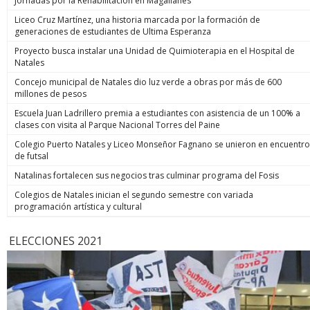
Jornadas por la Rehabilitación en Magallanes
Liceo Cruz Martínez, una historia marcada por la formación de
generaciones de estudiantes de Ultima Esperanza
Proyecto busca instalar una Unidad de Quimioterapia en el Hospital de
Natales
Concejo municipal de Natales dio luz verde a obras por más de 600
millones de pesos
Escuela Juan Ladrillero premia a estudiantes con asistencia de un 100% a
clases con visita al Parque Nacional Torres del Paine
Colegio Puerto Natales y Liceo Monseñor Fagnano se unieron en encuentro
de futsal
Natalinas fortalecen sus negocios tras culminar programa del Fosis
Colegios de Natales inician el segundo semestre con variada
programación artística y cultural
ELECCIONES 2021