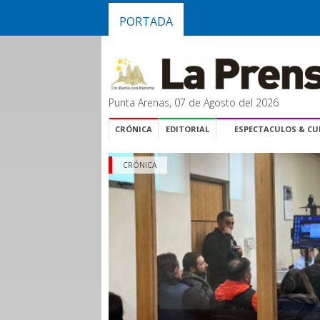
PORTADA
Punta Arenas, 07 de Agosto del 2026
CRÓNICA
EDITORIAL
ESPECTACULOS & C
CRÓNICA