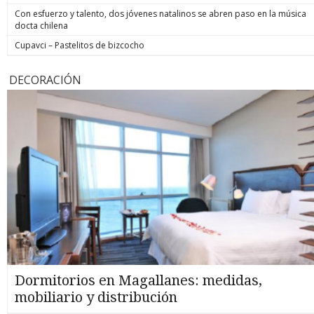
Con esfuerzo y talento, dos jóvenes natalinos se abren paso en la música
docta chilena
Cupavci – Pastelitos de bizcocho
DECORACIÓN
Dormitorios en Magallanes: medidas,
mobiliario y distribución