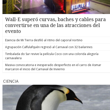
Wall-E superó curvas, baches y cables para
convertirse en una de las atracciones del
evento
Esencia de Mi Tierra desfiló al ritmo del caporal nortino
Agrupación Calfulafquén regresó al Carnaval con 32 bailarines
Timbalada do Sur revive la película Coco con una colorida alegoría
carnavalera
Masiva convocatoria e inesperado desperfecto en el carro de Asmar
marcaron el inicio del Carnaval de Invierno
CIENCIA