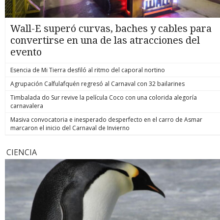
Wall-E superó curvas, baches y cables para
convertirse en una de las atracciones del
evento
Esencia de Mi Tierra desfiló al ritmo del caporal nortino
Agrupación Calfulafquén regresó al Carnaval con 32 bailarines
Timbalada do Sur revive la película Coco con una colorida alegoría
carnavalera
Masiva convocatoria e inesperado desperfecto en el carro de Asmar
marcaron el inicio del Carnaval de Invierno
CIENCIA