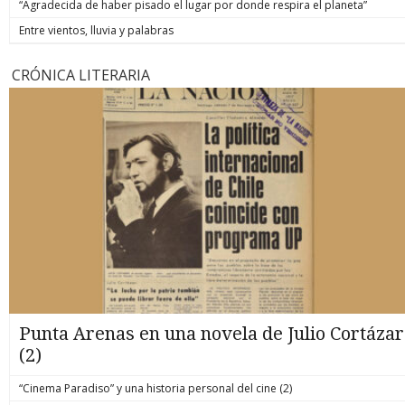
“Agradecida de haber pisado el lugar por donde respira el planeta”
Entre vientos, lluvia y palabras
CRÓNICA LITERARIA
Punta Arenas en una novela de Julio Cortázar
(2)
“Cinema Paradiso” y una historia personal del cine (2)