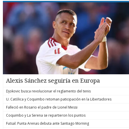
Alexis Sánchez seguiría en Europa
Djokovic busca revolucionar el reglamento del tenis
U. Católica y Coquimbo retoman paticipación en la Libertadores
Falleció en Rosario el padre de Lionel Messi
Coquimbo y La Serena se repartieron los puntos
Futsal: Punta Arenas debuta ante Santiago Morning