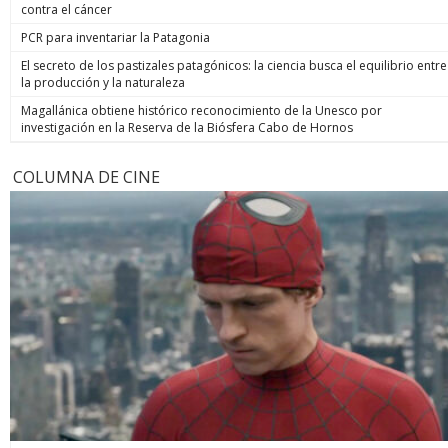
contra el cáncer
PCR para inventariar la Patagonia
El secreto de los pastizales patagónicos: la ciencia busca el equilibrio entre
la producción y la naturaleza
Magallánica obtiene histórico reconocimiento de la Unesco por
investigación en la Reserva de la Biósfera Cabo de Hornos
COLUMNA DE CINE