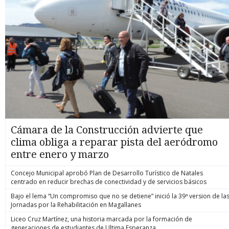
Cámara de la Construcción advierte que
clima obliga a reparar pista del aeródromo
entre enero y marzo
Concejo Municipal aprobó Plan de Desarrollo Turístico de Natales
centrado en reducir brechas de conectividad y de servicios básicos
Bajo el lema “Un compromiso que no se detiene” inició la 39ª version de la
Jornadas por la Rehabilitación en Magallanes
Liceo Cruz Martínez, una historia marcada por la formación de
generaciones de estudiantes de Ultima Esperanza