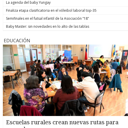
La agenda del baby Yungay
Finaliza etapa clasificatoria en el vóleibol laboral top-35
Semifinales en el futsal infantil de la Asociación “18”
Baby Master: sin novedades en lo alto de las tablas
EDUCACIÓN
Escuelas rurales crean nuevas rutas para