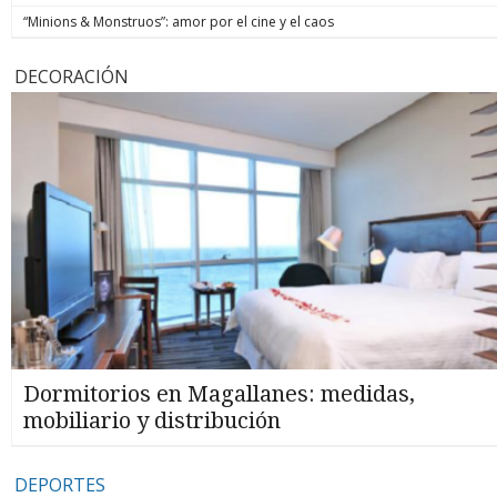
“Minions & Monstruos”: amor por el cine y el caos
DECORACIÓN
Dormitorios en Magallanes: medidas,
mobiliario y distribución
DEPORTES