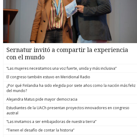
Sernatur invitó a compartir la experiencia
con el mundo
“Las mujeres necesitamos una voz fuerte, unida y más inclusiva”
El congreso también estuvo en Meridional Radio
¿Por qué Finlandia ha sido elegida por siete años como la nación más feliz
del mundo?
Alejandra Matus pide mayor democracia
Estudiantes de la UACh presentan proyectos innovadores en congreso
austral
“Las invitamos a ser embajadoras de nuestra tierra”
“Tienen el desafío de contar la historia”