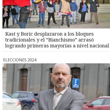
Kast y Boric desplazaron a los bloques
tradicionales y el “Bianchismo” arrasó
logrando primeras mayorías a nivel nacional
ELECCIONES 2024