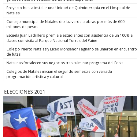
Proyecto busca instalar una Unidad de Quimioterapia en el Hospital de
Natales
Concejo municipal de Natales dio luz verde a obras por más de 600
millones de pesos
Escuela Juan Ladrillero premia a estudiantes con asistencia de un 100% a
clases con visita al Parque Nacional Torres del Paine
Colegio Puerto Natales y Liceo Monseñor Fagnano se unieron en encuentro
de futsal
Natalinas fortalecen sus negocios tras culminar programa del Fosis
Colegios de Natales inician el segundo semestre con variada
programación artística y cultural
ELECCIONES 2021