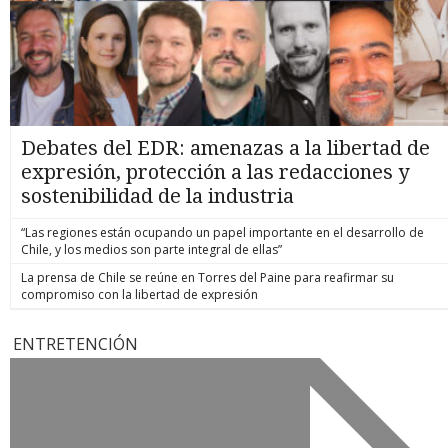
Debates del EDR: amenazas a la libertad de
expresión, protección a las redacciones y
sostenibilidad de la industria
“Las regiones están ocupando un papel importante en el desarrollo de
Chile, y los medios son parte integral de ellas”
La prensa de Chile se reúne en Torres del Paine para reafirmar su
compromiso con la libertad de expresión
ENTRETENCIÓN