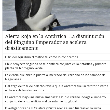
Alerta Roja en la Antártica: La disminución
del Pingüino Emperador se acelera
drásticamente
El fin del equilibrio climático tal como lo conocemos
Chile proyecta segunda base científica conjunta en la Antártica y primera
planta de hidrógeno verde
La ciencia que abre la puerta al mercado del carbono en los campos de
Magallanes
Hallazgo de fósil de helecho revela que la Antártica fue un territorio verde
en la era de los dinosaurios
La Antártica bajo una nueva amenaza: estudio chileno indaga el impacto
conjunto de la luz artificial y el calentamiento global
Investigadores de El Calafate y Punta Arenas unen fuerzas en la lucha