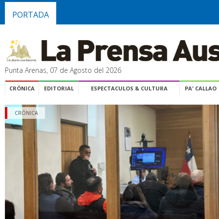
PORTADA
Punta Arenas, 07 de Agosto del 2026
CRÓNICA
EDITORIAL
ESPECTACULOS & CULTURA
PA' CALLAO
CRÓNICA