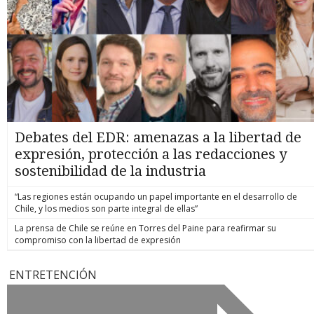
Debates del EDR: amenazas a la libertad de
expresión, protección a las redacciones y
sostenibilidad de la industria
“Las regiones están ocupando un papel importante en el desarrollo de
Chile, y los medios son parte integral de ellas”
La prensa de Chile se reúne en Torres del Paine para reafirmar su
compromiso con la libertad de expresión
ENTRETENCIÓN