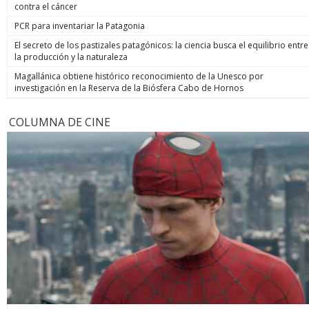
contra el cáncer
PCR para inventariar la Patagonia
El secreto de los pastizales patagónicos: la ciencia busca el equilibrio entre
la producción y la naturaleza
Magallánica obtiene histórico reconocimiento de la Unesco por
investigación en la Reserva de la Biósfera Cabo de Hornos
COLUMNA DE CINE