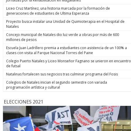
Jornadas por la Rehabilitación en Magallanes
Liceo Cruz Martínez, una historia marcada por la formación de
generaciones de estudiantes de Ultima Esperanza
Proyecto busca instalar una Unidad de Quimioterapia en el Hospital de
Natales
Concejo municipal de Natales dio luz verde a obras por más de 600
millones de pesos
Escuela Juan Ladrillero premia a estudiantes con asistencia de un 100% a
clases con visita al Parque Nacional Torres del Paine
Colegio Puerto Natales y Liceo Monseñor Fagnano se unieron en encuentro
de futsal
Natalinas fortalecen sus negocios tras culminar programa del Fosis
Colegios de Natales inician el segundo semestre con variada
programación artística y cultural
ELECCIONES 2021