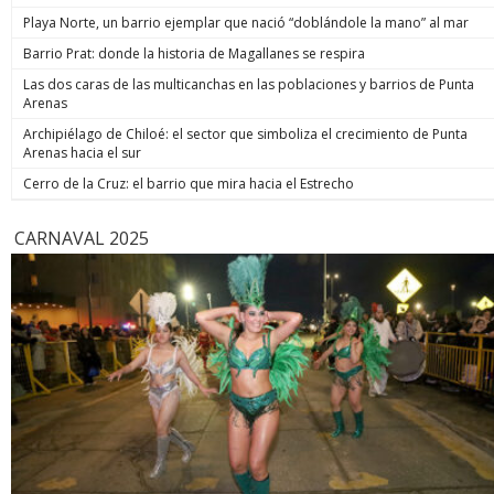
Playa Norte, un barrio ejemplar que nació “doblándole la mano” al mar
Barrio Prat: donde la historia de Magallanes se respira
Las dos caras de las multicanchas en las poblaciones y barrios de Punta
Arenas
Archipiélago de Chiloé: el sector que simboliza el crecimiento de Punta
Arenas hacia el sur
Cerro de la Cruz: el barrio que mira hacia el Estrecho
CARNAVAL 2025