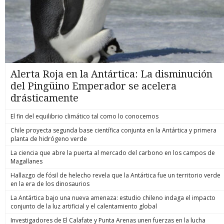
Alerta Roja en la Antártica: La disminución
del Pingüino Emperador se acelera
drásticamente
El fin del equilibrio climático tal como lo conocemos
Chile proyecta segunda base científica conjunta en la Antártica y primera
planta de hidrógeno verde
La ciencia que abre la puerta al mercado del carbono en los campos de
Magallanes
Hallazgo de fósil de helecho revela que la Antártica fue un territorio verde
en la era de los dinosaurios
La Antártica bajo una nueva amenaza: estudio chileno indaga el impacto
conjunto de la luz artificial y el calentamiento global
Investigadores de El Calafate y Punta Arenas unen fuerzas en la lucha