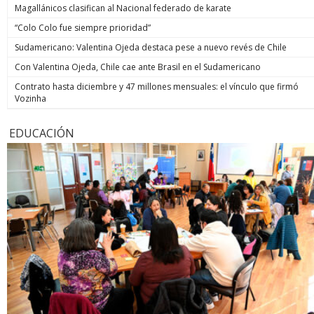
Magallánicos clasifican al Nacional federado de karate
“Colo Colo fue siempre prioridad”
Sudamericano: Valentina Ojeda destaca pese a nuevo revés de Chile
Con Valentina Ojeda, Chile cae ante Brasil en el Sudamericano
Contrato hasta diciembre y 47 millones mensuales: el vínculo que firmó
Vozinha
EDUCACIÓN