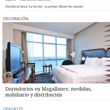
Alexideral lanza “La herida”, su primer álbum de estudio
DECORACIÓN
Dormitorios en Magallanes: medidas,
mobiliario y distribución
DEPORTES