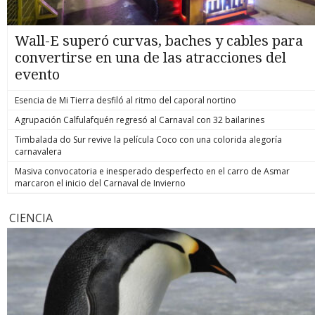
Wall-E superó curvas, baches y cables para
convertirse en una de las atracciones del
evento
Esencia de Mi Tierra desfiló al ritmo del caporal nortino
Agrupación Calfulafquén regresó al Carnaval con 32 bailarines
Timbalada do Sur revive la película Coco con una colorida alegoría
carnavalera
Masiva convocatoria e inesperado desperfecto en el carro de Asmar
marcaron el inicio del Carnaval de Invierno
CIENCIA