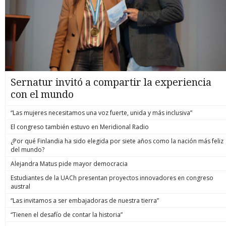
Sernatur invitó a compartir la experiencia
con el mundo
“Las mujeres necesitamos una voz fuerte, unida y más inclusiva”
El congreso también estuvo en Meridional Radio
¿Por qué Finlandia ha sido elegida por siete años como la nación más feliz
del mundo?
Alejandra Matus pide mayor democracia
Estudiantes de la UACh presentan proyectos innovadores en congreso
austral
“Las invitamos a ser embajadoras de nuestra tierra”
“Tienen el desafío de contar la historia”