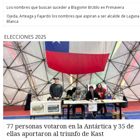
Los nombres que buscan suceder a Blagomir Brztilo en Primavera
Ojeda, Arteaga y Fajardo los nombres que aspiran a ser alcalde de Laguna
Blanca
ELECCIONES 2025
77 personas votaron en la Antártica y 35 de
ellas aportaron al triunfo de Kast