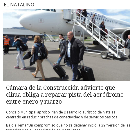
EL NATALINO
Cámara de la Construcción advierte que
clima obliga a reparar pista del aeródromo
entre enero y marzo
Concejo Municipal aprobó Plan de Desarrollo Turístico de Natales
centrado en reducir brechas de conectividad y de servicios básicos
Bajo el lema “Un compromiso que no se detiene” inició la 39ª version de la