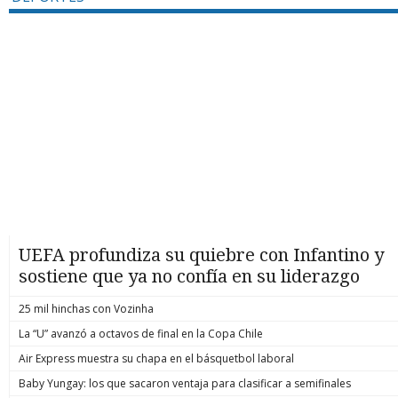
UEFA profundiza su quiebre con Infantino y
sostiene que ya no confía en su liderazgo
25 mil hinchas con Vozinha
La “U” avanzó a octavos de final en la Copa Chile
Air Express muestra su chapa en el básquetbol laboral
Baby Yungay: los que sacaron ventaja para clasificar a semifinales