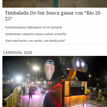
Timbalada Do Sur busca ganar con “Río 20-
25”
Puertomontinos debutaron en el carnaval
Sentimiento campero espera volver a triunfar
“Esto está hecho con cariño, con dedicación”
CARNAVAL 2026