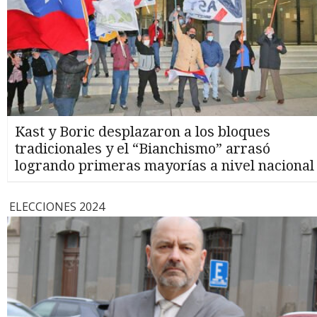
Kast y Boric desplazaron a los bloques
tradicionales y el “Bianchismo” arrasó
logrando primeras mayorías a nivel nacional
ELECCIONES 2024