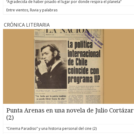
“Agradecida de haber pisado el lugar por donde respira el planeta”
Entre vientos, lluvia y palabras
CRÓNICA LITERARIA
Punta Arenas en una novela de Julio Cortázar
(2)
“Cinema Paradiso” y una historia personal del cine (2)