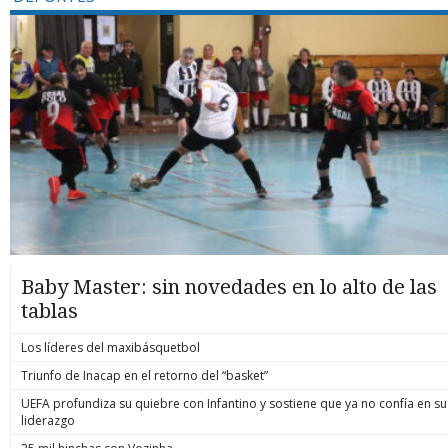
Baby Master: sin novedades en lo alto de las
tablas
Los líderes del maxibásquetbol
Triunfo de Inacap en el retorno del “basket”
UEFA profundiza su quiebre con Infantino y sostiene que ya no confía en su
liderazgo