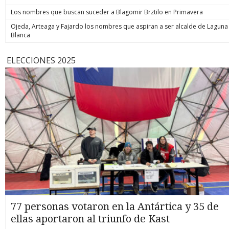
Los nombres que buscan suceder a Blagomir Brztilo en Primavera
Ojeda, Arteaga y Fajardo los nombres que aspiran a ser alcalde de Laguna
Blanca
ELECCIONES 2025
77 personas votaron en la Antártica y 35 de
ellas aportaron al triunfo de Kast