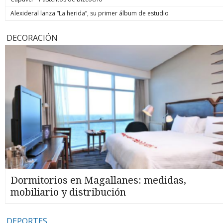
Alexideral lanza “La herida”, su primer álbum de estudio
DECORACIÓN
Dormitorios en Magallanes: medidas,
mobiliario y distribución
DEPORTES