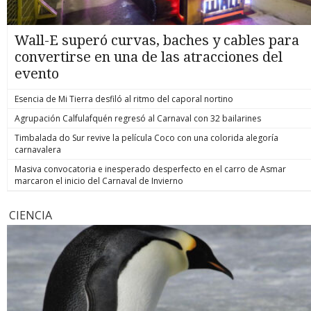
Wall-E superó curvas, baches y cables para
convertirse en una de las atracciones del
evento
Esencia de Mi Tierra desfiló al ritmo del caporal nortino
Agrupación Calfulafquén regresó al Carnaval con 32 bailarines
Timbalada do Sur revive la película Coco con una colorida alegoría
carnavalera
Masiva convocatoria e inesperado desperfecto en el carro de Asmar
marcaron el inicio del Carnaval de Invierno
CIENCIA