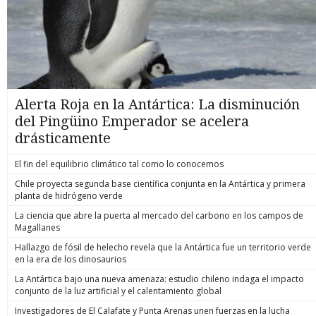
Alerta Roja en la Antártica: La disminución
del Pingüino Emperador se acelera
drásticamente
El fin del equilibrio climático tal como lo conocemos
Chile proyecta segunda base científica conjunta en la Antártica y primera
planta de hidrógeno verde
La ciencia que abre la puerta al mercado del carbono en los campos de
Magallanes
Hallazgo de fósil de helecho revela que la Antártica fue un territorio verde
en la era de los dinosaurios
La Antártica bajo una nueva amenaza: estudio chileno indaga el impacto
conjunto de la luz artificial y el calentamiento global
Investigadores de El Calafate y Punta Arenas unen fuerzas en la lucha