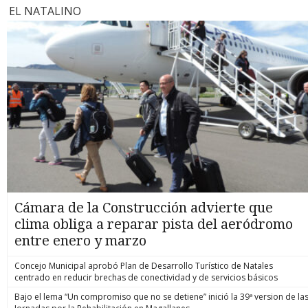
EL NATALINO
Cámara de la Construcción advierte que
clima obliga a reparar pista del aeródromo
entre enero y marzo
Concejo Municipal aprobó Plan de Desarrollo Turístico de Natales
centrado en reducir brechas de conectividad y de servicios básicos
Bajo el lema “Un compromiso que no se detiene” inició la 39ª version de la