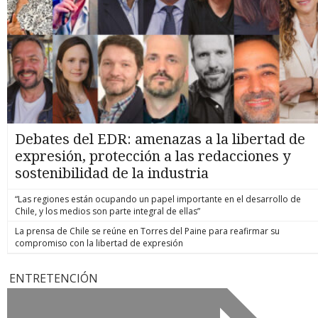
Debates del EDR: amenazas a la libertad de
expresión, protección a las redacciones y
sostenibilidad de la industria
“Las regiones están ocupando un papel importante en el desarrollo de
Chile, y los medios son parte integral de ellas”
La prensa de Chile se reúne en Torres del Paine para reafirmar su
compromiso con la libertad de expresión
ENTRETENCIÓN