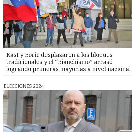
Kast y Boric desplazaron a los bloques
tradicionales y el “Bianchismo” arrasó
logrando primeras mayorías a nivel nacional
ELECCIONES 2024