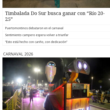
Timbalada Do Sur busca ganar con “Río 20-
25”
Puertomontinos debutaron en el carnaval
Sentimiento campero espera volver a triunfar
“Esto está hecho con cariño, con dedicación”
CARNAVAL 2026