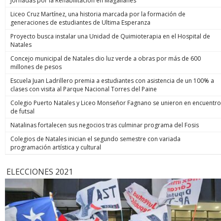
Jornadas por la Rehabilitación en Magallanes
Liceo Cruz Martínez, una historia marcada por la formación de
generaciones de estudiantes de Ultima Esperanza
Proyecto busca instalar una Unidad de Quimioterapia en el Hospital de
Natales
Concejo municipal de Natales dio luz verde a obras por más de 600
millones de pesos
Escuela Juan Ladrillero premia a estudiantes con asistencia de un 100% a
clases con visita al Parque Nacional Torres del Paine
Colegio Puerto Natales y Liceo Monseñor Fagnano se unieron en encuentro
de futsal
Natalinas fortalecen sus negocios tras culminar programa del Fosis
Colegios de Natales inician el segundo semestre con variada
programación artística y cultural
ELECCIONES 2021