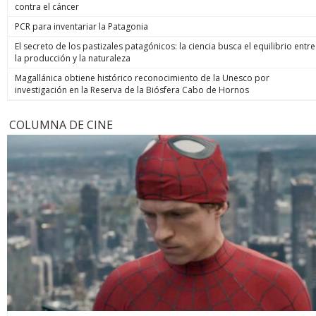
contra el cáncer
PCR para inventariar la Patagonia
El secreto de los pastizales patagónicos: la ciencia busca el equilibrio entre
la producción y la naturaleza
Magallánica obtiene histórico reconocimiento de la Unesco por
investigación en la Reserva de la Biósfera Cabo de Hornos
COLUMNA DE CINE