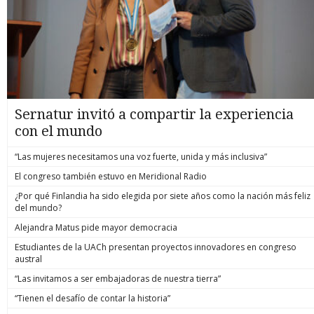
Sernatur invitó a compartir la experiencia
con el mundo
“Las mujeres necesitamos una voz fuerte, unida y más inclusiva”
El congreso también estuvo en Meridional Radio
¿Por qué Finlandia ha sido elegida por siete años como la nación más feliz
del mundo?
Alejandra Matus pide mayor democracia
Estudiantes de la UACh presentan proyectos innovadores en congreso
austral
“Las invitamos a ser embajadoras de nuestra tierra”
“Tienen el desafío de contar la historia”