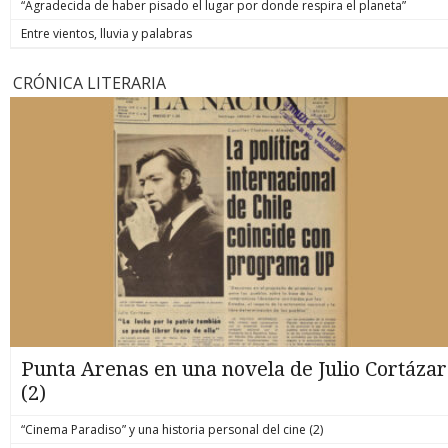
“Agradecida de haber pisado el lugar por donde respira el planeta”
Entre vientos, lluvia y palabras
CRÓNICA LITERARIA
Punta Arenas en una novela de Julio Cortázar
(2)
“Cinema Paradiso” y una historia personal del cine (2)