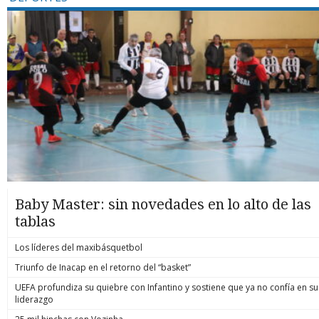
Baby Master: sin novedades en lo alto de las
tablas
Los líderes del maxibásquetbol
Triunfo de Inacap en el retorno del “basket”
UEFA profundiza su quiebre con Infantino y sostiene que ya no confía en su
liderazgo