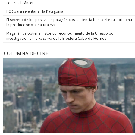
contra el cáncer
PCR para inventariar la Patagonia
El secreto de los pastizales patagónicos: la ciencia busca el equilibrio entre
la producción y la naturaleza
Magallánica obtiene histórico reconocimiento de la Unesco por
investigación en la Reserva de la Biósfera Cabo de Hornos
COLUMNA DE CINE