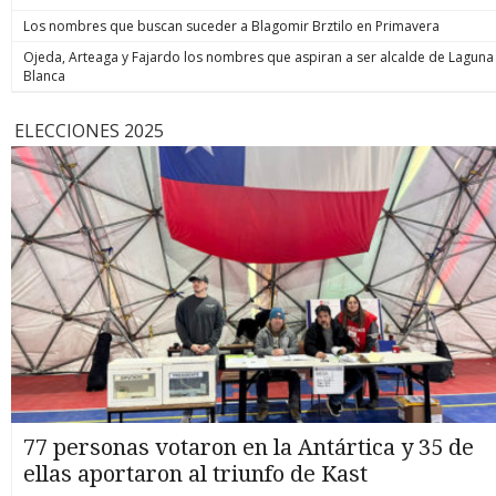
Los nombres que buscan suceder a Blagomir Brztilo en Primavera
Ojeda, Arteaga y Fajardo los nombres que aspiran a ser alcalde de Laguna
Blanca
ELECCIONES 2025
77 personas votaron en la Antártica y 35 de
ellas aportaron al triunfo de Kast