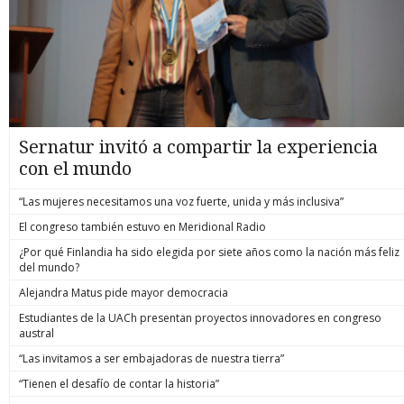
Sernatur invitó a compartir la experiencia
con el mundo
“Las mujeres necesitamos una voz fuerte, unida y más inclusiva”
El congreso también estuvo en Meridional Radio
¿Por qué Finlandia ha sido elegida por siete años como la nación más feliz
del mundo?
Alejandra Matus pide mayor democracia
Estudiantes de la UACh presentan proyectos innovadores en congreso
austral
“Las invitamos a ser embajadoras de nuestra tierra”
“Tienen el desafío de contar la historia”