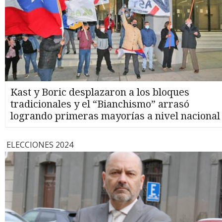
Kast y Boric desplazaron a los bloques
tradicionales y el “Bianchismo” arrasó
logrando primeras mayorías a nivel nacional
ELECCIONES 2024