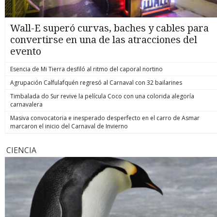
Wall-E superó curvas, baches y cables para
convertirse en una de las atracciones del
evento
Esencia de Mi Tierra desfiló al ritmo del caporal nortino
Agrupación Calfulafquén regresó al Carnaval con 32 bailarines
Timbalada do Sur revive la película Coco con una colorida alegoría
carnavalera
Masiva convocatoria e inesperado desperfecto en el carro de Asmar
marcaron el inicio del Carnaval de Invierno
CIENCIA