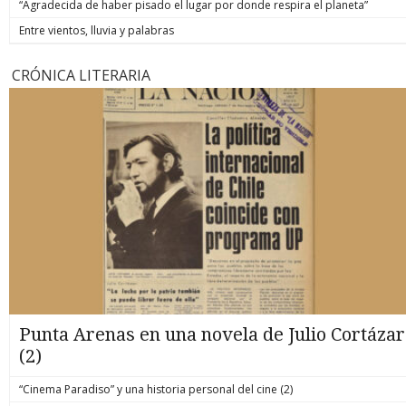
“Agradecida de haber pisado el lugar por donde respira el planeta”
Entre vientos, lluvia y palabras
CRÓNICA LITERARIA
Punta Arenas en una novela de Julio Cortázar
(2)
“Cinema Paradiso” y una historia personal del cine (2)