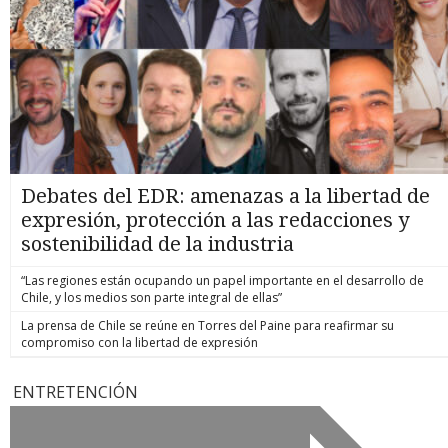
Debates del EDR: amenazas a la libertad de
expresión, protección a las redacciones y
sostenibilidad de la industria
“Las regiones están ocupando un papel importante en el desarrollo de
Chile, y los medios son parte integral de ellas”
La prensa de Chile se reúne en Torres del Paine para reafirmar su
compromiso con la libertad de expresión
ENTRETENCIÓN