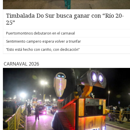
Timbalada Do Sur busca ganar con “Río 20-
25”
Puertomontinos debutaron en el carnaval
Sentimiento campero espera volver a triunfar
“Esto está hecho con cariño, con dedicación”
CARNAVAL 2026