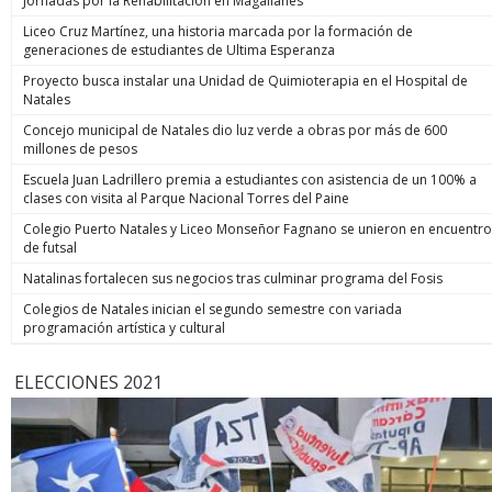
Jornadas por la Rehabilitación en Magallanes
Liceo Cruz Martínez, una historia marcada por la formación de
generaciones de estudiantes de Ultima Esperanza
Proyecto busca instalar una Unidad de Quimioterapia en el Hospital de
Natales
Concejo municipal de Natales dio luz verde a obras por más de 600
millones de pesos
Escuela Juan Ladrillero premia a estudiantes con asistencia de un 100% a
clases con visita al Parque Nacional Torres del Paine
Colegio Puerto Natales y Liceo Monseñor Fagnano se unieron en encuentro
de futsal
Natalinas fortalecen sus negocios tras culminar programa del Fosis
Colegios de Natales inician el segundo semestre con variada
programación artística y cultural
ELECCIONES 2021