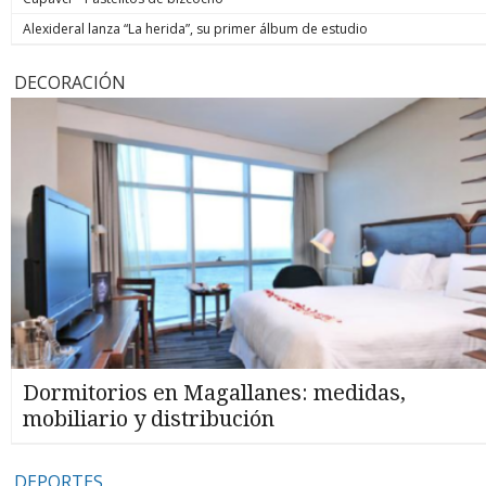
Alexideral lanza “La herida”, su primer álbum de estudio
DECORACIÓN
Dormitorios en Magallanes: medidas,
mobiliario y distribución
DEPORTES