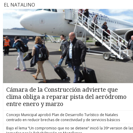
EL NATALINO
Cámara de la Construcción advierte que
clima obliga a reparar pista del aeródromo
entre enero y marzo
Concejo Municipal aprobó Plan de Desarrollo Turístico de Natales
centrado en reducir brechas de conectividad y de servicios básicos
Bajo el lema “Un compromiso que no se detiene” inició la 39ª version de la