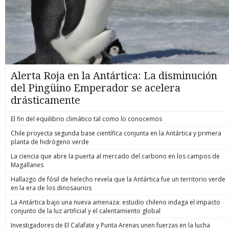
Alerta Roja en la Antártica: La disminución
del Pingüino Emperador se acelera
drásticamente
El fin del equilibrio climático tal como lo conocemos
Chile proyecta segunda base científica conjunta en la Antártica y primera
planta de hidrógeno verde
La ciencia que abre la puerta al mercado del carbono en los campos de
Magallanes
Hallazgo de fósil de helecho revela que la Antártica fue un territorio verde
en la era de los dinosaurios
La Antártica bajo una nueva amenaza: estudio chileno indaga el impacto
conjunto de la luz artificial y el calentamiento global
Investigadores de El Calafate y Punta Arenas unen fuerzas en la lucha