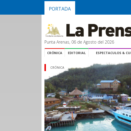
PORTADA
Punta Arenas, 06 de Agosto del 2026
CRÓNICA
EDITORIAL
ESPECTACULOS & C
CRÓNICA