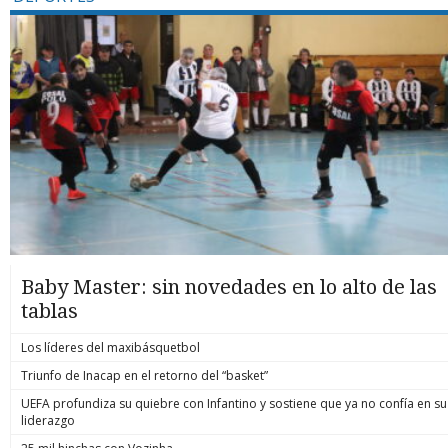
Baby Master: sin novedades en lo alto de las
tablas
Los líderes del maxibásquetbol
Triunfo de Inacap en el retorno del “basket”
UEFA profundiza su quiebre con Infantino y sostiene que ya no confía en su
liderazgo