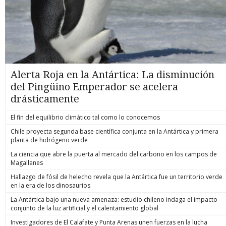
Alerta Roja en la Antártica: La disminución
del Pingüino Emperador se acelera
drásticamente
El fin del equilibrio climático tal como lo conocemos
Chile proyecta segunda base científica conjunta en la Antártica y primera
planta de hidrógeno verde
La ciencia que abre la puerta al mercado del carbono en los campos de
Magallanes
Hallazgo de fósil de helecho revela que la Antártica fue un territorio verde
en la era de los dinosaurios
La Antártica bajo una nueva amenaza: estudio chileno indaga el impacto
conjunto de la luz artificial y el calentamiento global
Investigadores de El Calafate y Punta Arenas unen fuerzas en la lucha