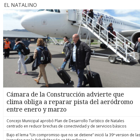
EL NATALINO
Cámara de la Construcción advierte que
clima obliga a reparar pista del aeródromo
entre enero y marzo
Concejo Municipal aprobó Plan de Desarrollo Turístico de Natales
centrado en reducir brechas de conectividad y de servicios básicos
Bajo el lema “Un compromiso que no se detiene” inició la 39ª version de la