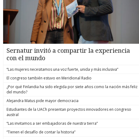
Sernatur invitó a compartir la experiencia
con el mundo
“Las mujeres necesitamos una voz fuerte, unida y más inclusiva”
El congreso también estuvo en Meridional Radio
¿Por qué Finlandia ha sido elegida por siete años como la nación más feliz
del mundo?
Alejandra Matus pide mayor democracia
Estudiantes de la UACh presentan proyectos innovadores en congreso
austral
“Las invitamos a ser embajadoras de nuestra tierra”
“Tienen el desafío de contar la historia”