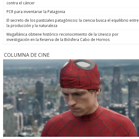
contra el cáncer
PCR para inventariar la Patagonia
El secreto de los pastizales patagónicos: la ciencia busca el equilibrio entre
la producción y la naturaleza
Magallánica obtiene histórico reconocimiento de la Unesco por
investigación en la Reserva de la Biósfera Cabo de Hornos
COLUMNA DE CINE