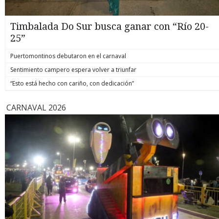
Timbalada Do Sur busca ganar con “Río 20-
25”
Puertomontinos debutaron en el carnaval
Sentimiento campero espera volver a triunfar
“Esto está hecho con cariño, con dedicación”
CARNAVAL 2026