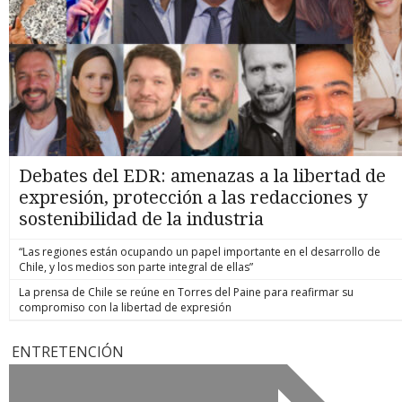
Debates del EDR: amenazas a la libertad de
expresión, protección a las redacciones y
sostenibilidad de la industria
“Las regiones están ocupando un papel importante en el desarrollo de
Chile, y los medios son parte integral de ellas”
La prensa de Chile se reúne en Torres del Paine para reafirmar su
compromiso con la libertad de expresión
ENTRETENCIÓN