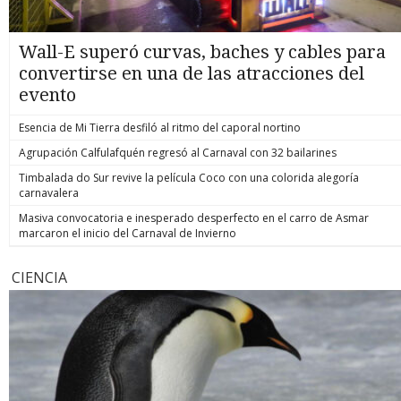
Wall-E superó curvas, baches y cables para
convertirse en una de las atracciones del
evento
Esencia de Mi Tierra desfiló al ritmo del caporal nortino
Agrupación Calfulafquén regresó al Carnaval con 32 bailarines
Timbalada do Sur revive la película Coco con una colorida alegoría
carnavalera
Masiva convocatoria e inesperado desperfecto en el carro de Asmar
marcaron el inicio del Carnaval de Invierno
CIENCIA