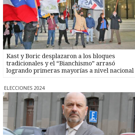
Kast y Boric desplazaron a los bloques
tradicionales y el “Bianchismo” arrasó
logrando primeras mayorías a nivel nacional
ELECCIONES 2024