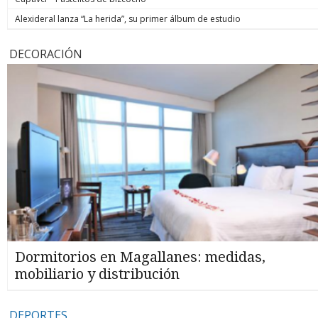
Alexideral lanza “La herida”, su primer álbum de estudio
DECORACIÓN
Dormitorios en Magallanes: medidas,
mobiliario y distribución
DEPORTES