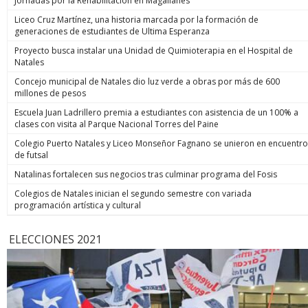
Jornadas por la Rehabilitación en Magallanes
Liceo Cruz Martínez, una historia marcada por la formación de
generaciones de estudiantes de Ultima Esperanza
Proyecto busca instalar una Unidad de Quimioterapia en el Hospital de
Natales
Concejo municipal de Natales dio luz verde a obras por más de 600
millones de pesos
Escuela Juan Ladrillero premia a estudiantes con asistencia de un 100% a
clases con visita al Parque Nacional Torres del Paine
Colegio Puerto Natales y Liceo Monseñor Fagnano se unieron en encuentro
de futsal
Natalinas fortalecen sus negocios tras culminar programa del Fosis
Colegios de Natales inician el segundo semestre con variada
programación artística y cultural
ELECCIONES 2021