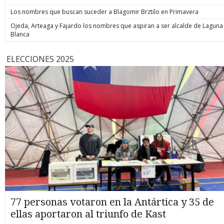
Los nombres que buscan suceder a Blagomir Brztilo en Primavera
Ojeda, Arteaga y Fajardo los nombres que aspiran a ser alcalde de Laguna
Blanca
ELECCIONES 2025
77 personas votaron en la Antártica y 35 de
ellas aportaron al triunfo de Kast