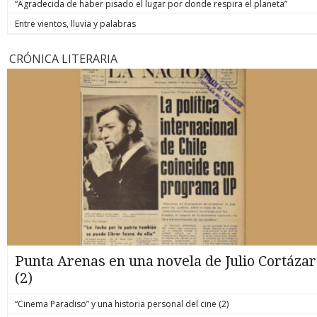
“Agradecida de haber pisado el lugar por donde respira el planeta”
Entre vientos, lluvia y palabras
CRÓNICA LITERARIA
Punta Arenas en una novela de Julio Cortázar
(2)
“Cinema Paradiso” y una historia personal del cine (2)